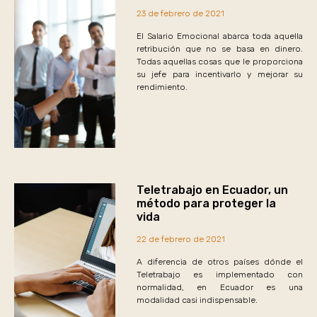
23 de febrero de 2021
El Salario Emocional abarca toda aquella
retribución que no se basa en dinero.
Todas aquellas cosas que le proporciona
su jefe para incentivarlo y mejorar su
rendimiento.
Teletrabajo en Ecuador, un
método para proteger la
vida
22 de febrero de 2021
A diferencia de otros países dónde el
Teletrabajo es implementado con
normalidad, en Ecuador es una
modalidad casi indispensable.