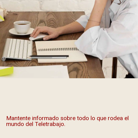
Mantente informado sobre todo lo que rodea el
mundo del Teletrabajo.