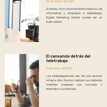
10 de marzo de 2021
Si tienes unos conocimientos básicos de
informática y empiezas a teletrabajar,
Digital Marketing Center puede ser un
buen aliado.
El cansancio detrás del
teletrabajo
5 de marzo de 2021
Los teletrabajadores van de una reunión
virtual a otra. Muchos realizan sus deberes
mientras preparan sus comidas y
atienden a sus familias.