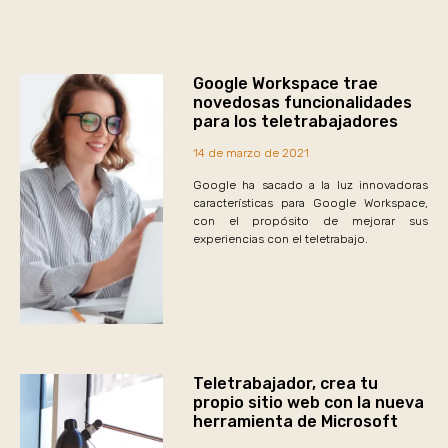
Google Workspace trae
novedosas funcionalidades
para los teletrabajadores
14 de marzo de 2021
Google ha sacado a la luz innovadoras
características para Google Workspace,
con el propósito de mejorar sus
experiencias con el teletrabajo.
Teletrabajador, crea tu
propio sitio web con la nueva
herramienta de Microsoft