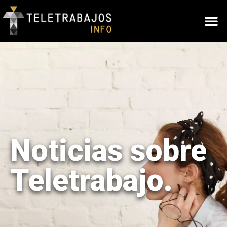
Noticias sobre
Teletrabajo.