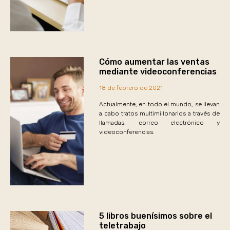
Cómo aumentar las ventas
mediante videoconferencias
18 de febrero de 2021
Actualmente, en todo el mundo, se llevan
a cabo tratos multimillonarios a través de
llamadas, correo electrónico y
videoconferencias.
5 libros buenísimos sobre el
teletrabajo