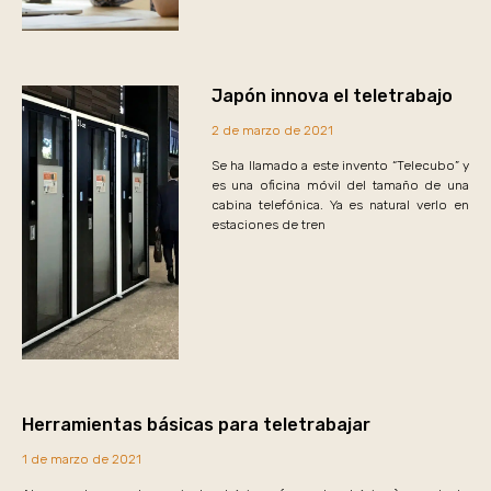
Japón innova el teletrabajo
2 de marzo de 2021
Se ha llamado a este invento “Telecubo” y
es una oficina móvil del tamaño de una
cabina telefónica. Ya es natural verlo en
estaciones de tren
Herramientas básicas para teletrabajar
1 de marzo de 2021