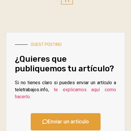
11
GUEST POSTING
¿Quieres que
publiquemos tu artículo?
Si no tienes claro si puedes enviar un artículo a
teletrabajos.info,
te explicamos aquí como
hacerlo
.
Enviar un artículo