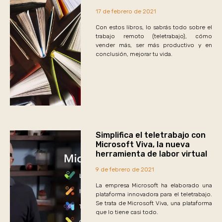
17 de febrero de 2021
Con estos libros, lo sabrás todo sobre el
trabajo remoto (teletrabajo), cómo
vender más, ser más productivo y en
conclusión, mejorar tu vida.
Simplifica el teletrabajo con
Microsoft Viva, la nueva
herramienta de labor virtual
9 de febrero de 2021
La empresa Microsoft ha elaborado una
plataforma innovadora para el teletrabajo.
Se trata de Microsoft Viva, una plataforma
que lo tiene casi todo.