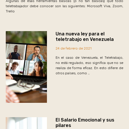
Algunas de esas herramientas básicas (o no tan básicas) que todo
teletrabajador debe conocer son las siguientes: Microsoft Viva, Zoom,
Trello
Una nueva ley para el
teletrabajo en Venezuela
24 de febrero de 2021
En el caso de Venezuela, el Teletrabajo,
no está regulado, eso significa que no se
realiza de forma eficaz. En esto difiere de
otros países, como …
El Salario Emocional y sus
pilares