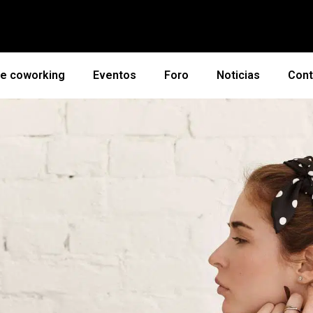
de coworking
Eventos
Foro
Noticias
Cont