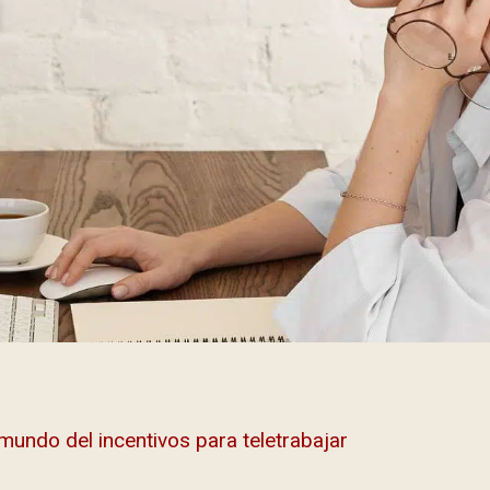
undo del incentivos para teletrabajar