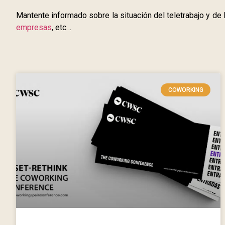
Mantente informado sobre la situación del teletrabajo y de
empresas
, etc…
COWORKING