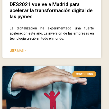
DES2021 vuelve a Madrid para
acelerar la transformación digital de
las pymes
La digitalización ha experimentado una fuerte
aceleración este año. La inversión de las empresas en
tecnología creció en todo el mundo.
LEER MÁS »
COWORKING