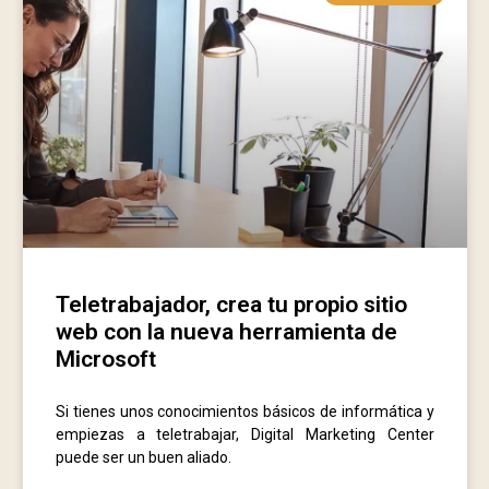
Teletrabajador, crea tu propio sitio
web con la nueva herramienta de
Microsoft
Si tienes unos conocimientos básicos de informática y
empiezas a teletrabajar, Digital Marketing Center
puede ser un buen aliado.