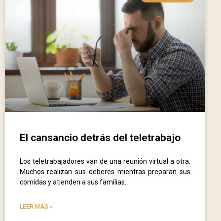
El cansancio detrás del teletrabajo
Los teletrabajadores van de una reunión virtual a otra.
Muchos realizan sus deberes mientras preparan sus
comidas y atienden a sus familias.
LEER MÁS »