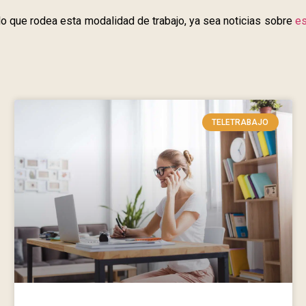
 lo que rodea esta modalidad de trabajo, ya sea noticias sobre
es
TELETRABAJO