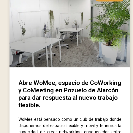
Abre WoMee, espacio de CoWorking
y CoMeeting en Pozuelo de Alarcón
para dar respuesta al nuevo trabajo
flexible.
WoMee está pensado como un club de trabajo donde
disponemos del espacio flexible y móvil y tenemos la
capacidad de crear networkting enriquecedor entre