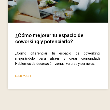
¿Cómo mejorar tu espacio de
coworking y potenciarlo?
¿Cómo diferenciar tu espacio de coworking,
mejorándolo para atraer y crear comunidad?
Hablemos de decoración, zonas, valores y servicios.
LEER MÁS »