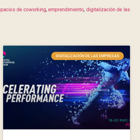
pacios de coworking
,
emprendimiento
,
digitalización de las
DIGITALIZACIÓN DE LAS EMPRESAS