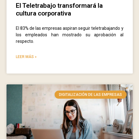
El Teletrabajo transformará la
cultura corporativa
El 83% de las empresas aspiran seguir teletrabajando y
los empleados han mostrado su aprobación al
respecto.
LEER MÁS »
DIGITALIZACIÓN DE LAS EMPRESAS