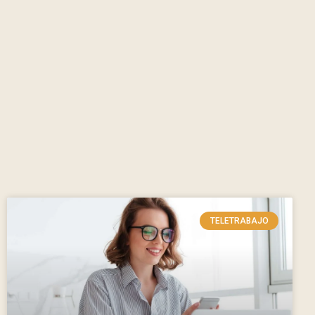
TELETRABAJO