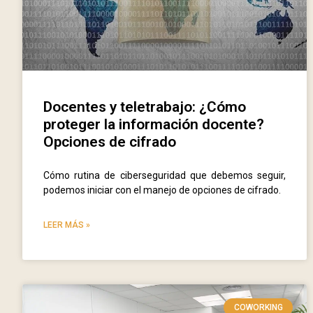
Docentes y teletrabajo: ¿Cómo
proteger la información docente?
Opciones de cifrado
Cómo rutina de ciberseguridad que debemos seguir,
podemos iniciar con el manejo de opciones de cifrado.
LEER MÁS »
COWORKING