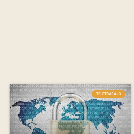
TELETRABAJO