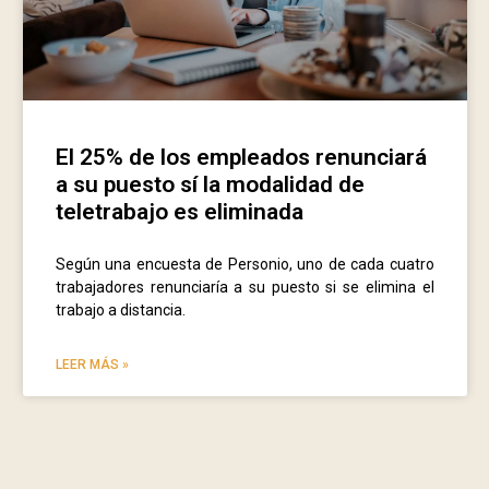
El 25% de los empleados renunciará
a su puesto sí la modalidad de
teletrabajo es eliminada
Según una encuesta de Personio, uno de cada cuatro
trabajadores renunciaría a su puesto si se elimina el
trabajo a distancia.
LEER MÁS »