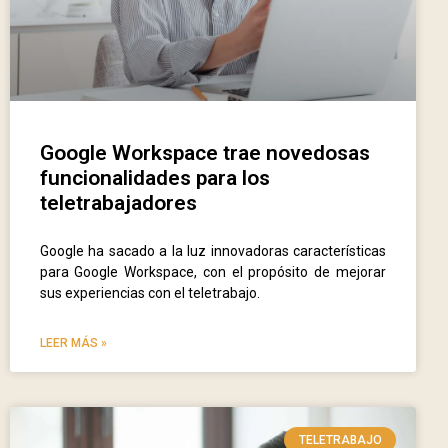
Google Workspace trae novedosas
funcionalidades para los
teletrabajadores
Google ha sacado a la luz innovadoras características
para Google Workspace, con el propósito de mejorar
sus experiencias con el teletrabajo.
LEER MÁS »
TELETRABAJO