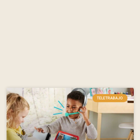
TELETRABAJO