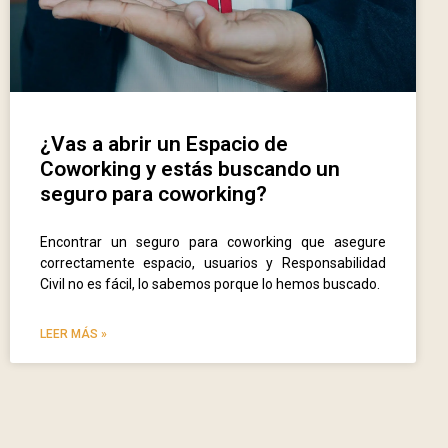
¿Vas a abrir un Espacio de
Coworking y estás buscando un
seguro para coworking?
Encontrar un seguro para coworking que asegure
correctamente espacio, usuarios y Responsabilidad
Civil no es fácil, lo sabemos porque lo hemos buscado.
LEER MÁS »