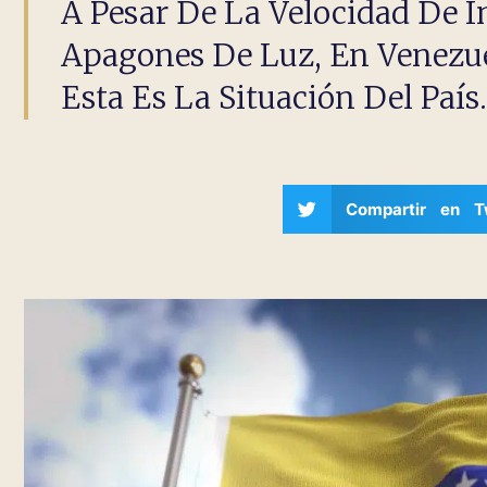
A Pesar De La Velocidad De 
Apagones De Luz, En Venezuel
Esta Es La Situación Del País.
Compartir en Tw