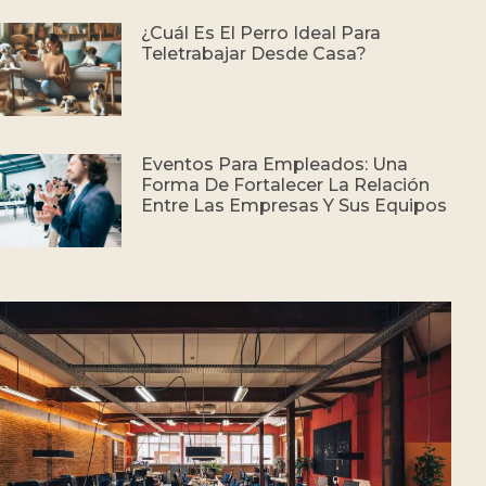
¿Cuál Es El Perro Ideal Para
Teletrabajar Desde Casa?
Eventos Para Empleados: Una
Forma De Fortalecer La Relación
Entre Las Empresas Y Sus Equipos