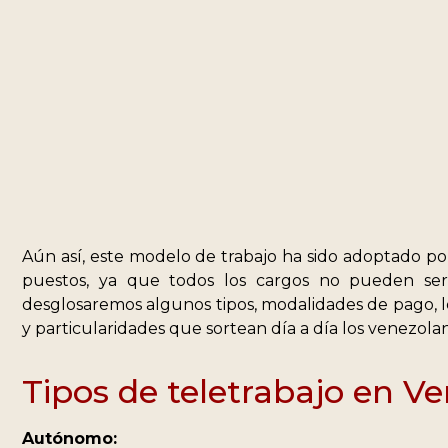
Aún así, este modelo de trabajo ha sido adoptado po
puestos, ya que todos los cargos no pueden ser
desglosaremos algunos tipos, modalidades de pago, le
y particularidades que sortean día a día los venezolan
Tipos de teletrabajo en V
Autónomo: