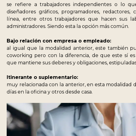
se refiere a trabajadores independientes o lo q
diseñadores gráficos, programadores, redactores, 
línea, entre otros trabajadores que hacen sus la
administradores. Siendo esta la opción más común.
Bajo relación con empresa o empleado:
al igual que la modalidad anterior, este también 
coworking pero con la diferencia, de que este sí e
que mantiene sus deberes y obligaciones, estipuladas 
Itinerante o suplementario:
muy relacionada con la anterior, en esta modalidad 
días en la oficina y otros desde casa.