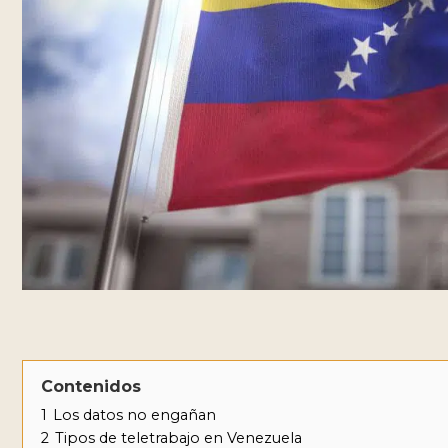
Contenidos
1
Los datos no engañan
2
Tipos de teletrabajo en Venezuela