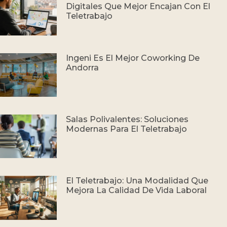
Digitales Que Mejor Encajan Con El
Teletrabajo
Ingeni Es El Mejor Coworking De
Andorra
Salas Polivalentes: Soluciones
Modernas Para El Teletrabajo
El Teletrabajo: Una Modalidad Que
Mejora La Calidad De Vida Laboral