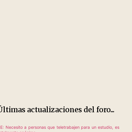
Últimas actualizaciones del foro...
E: Necesito a personas que teletrabajen para un estudio, es