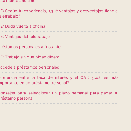
otalmente anónimo
E: Según tu experiencia, ¿qué ventajas y desventajas tiene el
eletrabajo?
E: Duda vuelta a oficina
E: Ventajas del teletrabajo
réstamos personales al instante
E: Trabajo sin que pidan dinero
ccede a préstamos personales
iferencia entre la tasa de interés y el CAT: ¿cuál es más
mportante en un préstamo personal?
onsejos para seleccionar un plazo semanal para pagar tu
réstamo personal