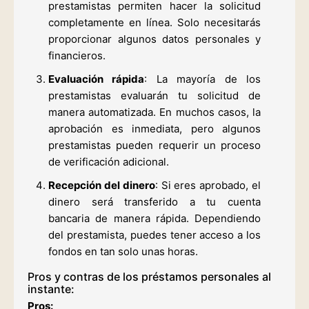
prestamistas permiten hacer la solicitud
completamente en línea. Solo necesitarás
proporcionar algunos datos personales y
financieros.
Evaluación rápida
: La mayoría de los
prestamistas evaluarán tu solicitud de
manera automatizada. En muchos casos, la
aprobación es inmediata, pero algunos
prestamistas pueden requerir un proceso
de verificación adicional.
Recepción del dinero
: Si eres aprobado, el
dinero será transferido a tu cuenta
bancaria de manera rápida. Dependiendo
del prestamista, puedes tener acceso a los
fondos en tan solo unas horas.
Pros y contras de los préstamos personales al
instante:
Pros: