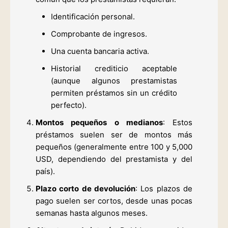
Identificación personal.
Comprobante de ingresos.
Una cuenta bancaria activa.
Historial crediticio aceptable
(aunque algunos prestamistas
permiten préstamos sin un crédito
perfecto).
Montos pequeños o medianos
: Estos
préstamos suelen ser de montos más
pequeños (generalmente entre 100 y 5,000
USD, dependiendo del prestamista y del
país).
Plazo corto de devolución
: Los plazos de
pago suelen ser cortos, desde unas pocas
semanas hasta algunos meses.