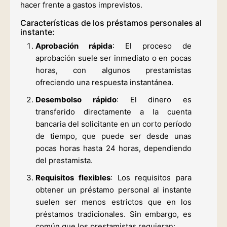
hacer frente a gastos imprevistos.
Características de los préstamos personales al
instante:
Aprobación rápida
: El proceso de
aprobación suele ser inmediato o en pocas
horas, con algunos prestamistas
ofreciendo una respuesta instantánea.
Desembolso rápido
: El dinero es
transferido directamente a la cuenta
bancaria del solicitante en un corto período
de tiempo, que puede ser desde unas
pocas horas hasta 24 horas, dependiendo
del prestamista.
Requisitos flexibles
: Los requisitos para
obtener un préstamo personal al instante
suelen ser menos estrictos que en los
préstamos tradicionales. Sin embargo, es
común que los prestamistas requieran: