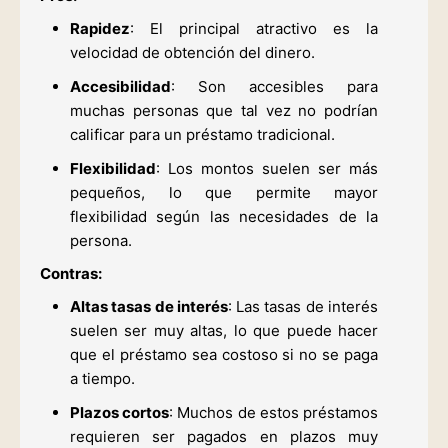
Rapidez
: El principal atractivo es la
velocidad de obtención del dinero.
Accesibilidad
: Son accesibles para
muchas personas que tal vez no podrían
calificar para un préstamo tradicional.
Flexibilidad
: Los montos suelen ser más
pequeños, lo que permite mayor
flexibilidad según las necesidades de la
persona.
Contras:
Altas tasas de interés
: Las tasas de interés
suelen ser muy altas, lo que puede hacer
que el préstamo sea costoso si no se paga
a tiempo.
Plazos cortos
: Muchos de estos préstamos
requieren ser pagados en plazos muy