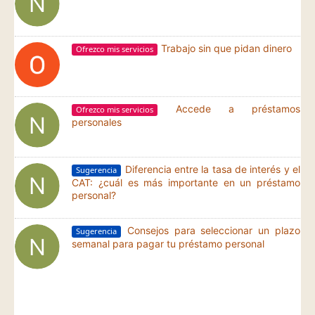
Trabajo sin que pidan dinero
Ofrezco mis servicios
Accede a préstamos
Ofrezco mis servicios
personales
Diferencia entre la tasa de interés y el
Sugerencia
CAT: ¿cuál es más importante en un préstamo
personal?
Consejos para seleccionar un plazo
Sugerencia
semanal para pagar tu préstamo personal