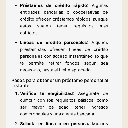
Préstamos de crédito rápido
: Algunas
entidades bancarias o cooperativas de
crédito ofrecen préstamos rápidos, aunque
estos suelen tener requisitos más
estrictos.
Líneas de crédito personales
: Algunos
prestamistas ofrecen líneas de crédito
personales con acceso instantáneo, lo que
te permite retirar fondos según sea
necesario, hasta el límite aprobado.
Pasos para obtener un préstamo personal al
instante:
Verifica tu elegibilidad
: Asegúrate de
cumplir con los requisitos básicos, como
ser mayor de edad, tener ingresos
comprobables y una cuenta bancaria.
Solicita en línea o en persona
: Muchos