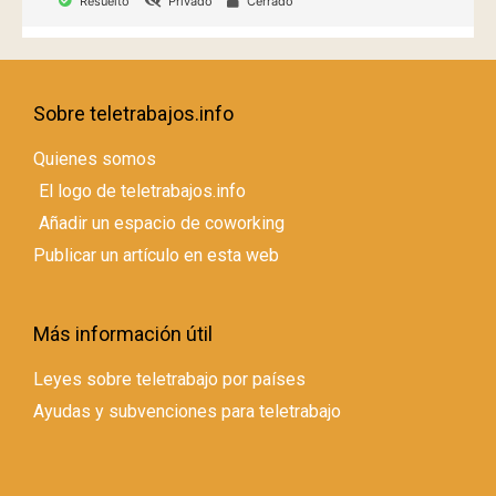
Resuelto
Privado
Cerrado
Sobre teletrabajos.info
Quienes somos
El logo de teletrabajos.info
Añadir un espacio de coworking
Publicar un artículo en esta web
Más información útil
Leyes sobre teletrabajo por países
Ayudas y subvenciones para teletrabajo