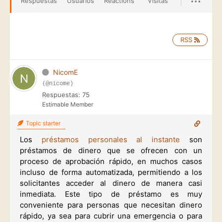
Respuestas
Usuarios
Reactions
Visitas
RSS
NicomE
(@nicome)
Respuestas: 75
Estimable Member
Topic starter
Los
préstamos personales al instante
son
préstamos de dinero que se ofrecen con un
proceso de aprobación rápido, en muchos casos
incluso de forma automatizada, permitiendo a los
solicitantes acceder al dinero de manera casi
inmediata. Este tipo de préstamo es muy
conveniente para personas que necesitan dinero
rápido, ya sea para cubrir una emergencia o para