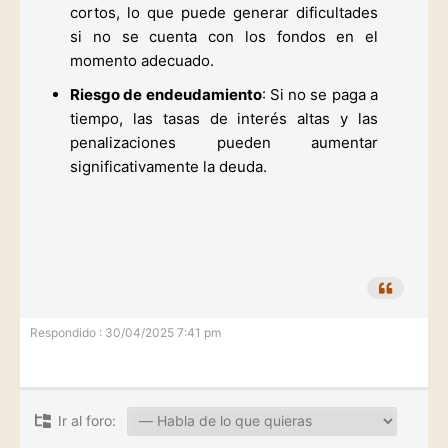
cortos, lo que puede generar dificultades
si no se cuenta con los fondos en el
momento adecuado.
Riesgo de endeudamiento
: Si no se paga a
tiempo, las tasas de interés altas y las
penalizaciones pueden aumentar
significativamente la deuda.
Respondido : 30/04/2025 7:41 pm
Ir al foro: