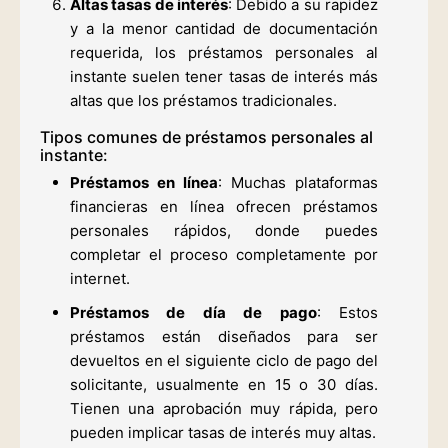
Altas tasas de interés
: Debido a su rapidez
y a la menor cantidad de documentación
requerida, los préstamos personales al
instante suelen tener tasas de interés más
altas que los préstamos tradicionales.
Tipos comunes de préstamos personales al
instante:
Préstamos en línea
: Muchas plataformas
financieras en línea ofrecen préstamos
personales rápidos, donde puedes
completar el proceso completamente por
internet.
Préstamos de día de pago
: Estos
préstamos están diseñados para ser
devueltos en el siguiente ciclo de pago del
solicitante, usualmente en 15 o 30 días.
Tienen una aprobación muy rápida, pero
pueden implicar tasas de interés muy altas.