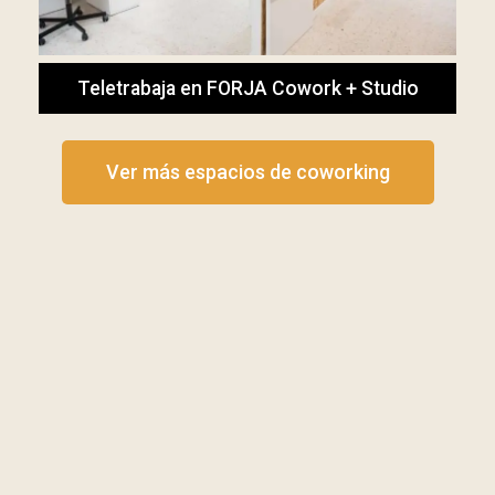
Teletrabaja en FORJA Cowork + Studio
Ver más espacios de coworking