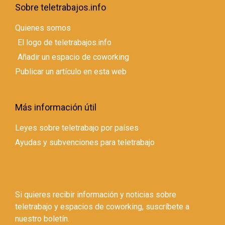
Sobre teletrabajos.info
Quienes somos
El logo de teletrabajos.info
Añadir un espacio de coworking
Publicar un artículo en esta web
Más información útil
Leyes sobre teletrabajo por países
Ayudas y subvenciones para teletrabajo
Si quieres recibir información y noticias sobre
teletrabajo y espacios de coworking, suscríbete a
nuestro boletín.