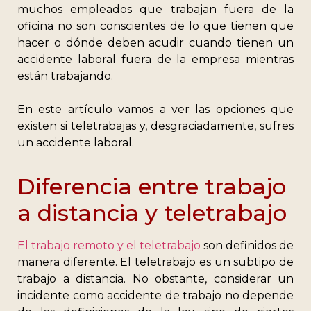
muchos empleados que trabajan fuera de la
oficina no son conscientes de lo que tienen que
hacer o dónde deben acudir cuando tienen un
accidente laboral fuera de la empresa mientras
están trabajando.
En este artículo vamos a ver las opciones que
existen si teletrabajas y, desgraciadamente, sufres
un accidente laboral.
Diferencia entre trabajo
a distancia y teletrabajo
El trabajo remoto y el teletrabajo
son definidos de
manera diferente. El teletrabajo es un subtipo de
trabajo a distancia. No obstante, considerar un
incidente como accidente de trabajo no depende