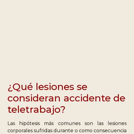
¿Qué lesiones se
consideran accidente de
teletrabajo?
Las hipótesis más comunes son las lesiones
corporales sufridas durante o como consecuencia