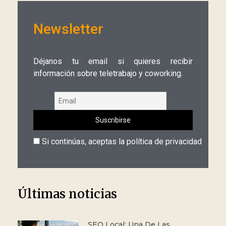
Newsletter
Déjanos tu email si quieres recibir
información sobre teletrabajo y coworking.
Si continúas, aceptas la política de privacidad
Últimas noticias
SEO Local: Una De Las