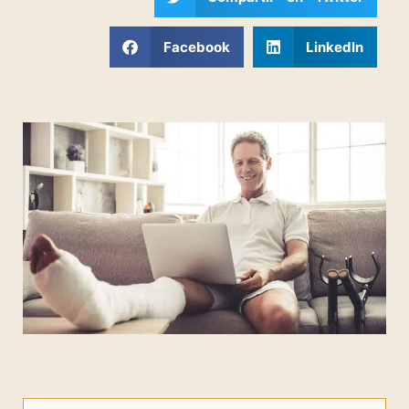
Facebook
LinkedIn