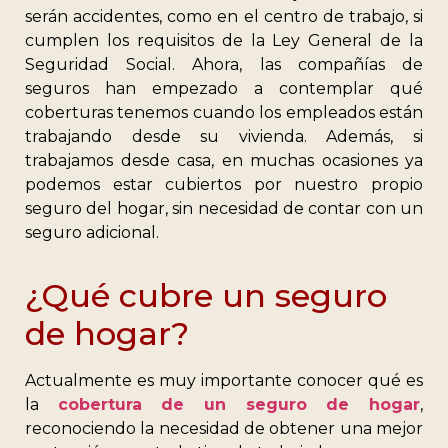
serán accidentes, como en el centro de trabajo, si
cumplen los requisitos de la Ley General de la
Seguridad Social. Ahora, las compañías de
seguros han empezado a contemplar qué
coberturas tenemos cuando los empleados están
trabajando desde su vivienda. Además, si
trabajamos desde casa, en muchas ocasiones ya
podemos estar cubiertos por nuestro propio
seguro del hogar, sin necesidad de contar con un
seguro adicional.
¿Qué cubre un seguro
de hogar?
Actualmente es muy importante conocer qué es
la
cobertura de un seguro de hogar
,
reconociendo la necesidad de obtener una mejor