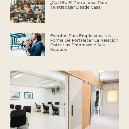
¿Cuál Es El Perro Ideal Para
Teletrabajar Desde Casa?
Eventos Para Empleados: Una
Forma De Fortalecer La Relación
Entre Las Empresas Y Sus
Equipos