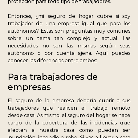
protección para todo tipo de trabajadores.
Entonces, ¿mi seguro de hogar cubre si soy
trabajador de una empresa igual que para los
autónomos? Estas son preguntas muy comunes
sobre un tema tan complejo y actual. Las
necesidades no son las mismas según seas
autónomo o por cuenta ajena. Aquí puedes
conocer las diferencias entre ambos:
Para trabajadores de
empresas
El seguro de la empresa debería cubrir a sus
trabajadores que realicen el trabajo remoto
desde casa. Asimismo, el seguro del hogar se hace
cargo de la cobertura de las incidencias que
afecten a nuestra casa como pueden ser
inundación, incendio o robo. Si vas a llevar a casa