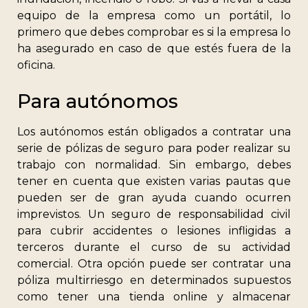
equipo de la empresa como un portátil, lo
primero que debes comprobar es si la empresa lo
ha asegurado en caso de que estés fuera de la
oficina.
Para autónomos
Los autónomos están obligados a contratar una
serie de pólizas de seguro para poder realizar su
trabajo con normalidad. Sin embargo, debes
tener en cuenta que existen varias pautas que
pueden ser de gran ayuda cuando ocurren
imprevistos. Un seguro de responsabilidad civil
para cubrir accidentes o lesiones infligidas a
terceros durante el curso de su actividad
comercial. Otra opción puede ser contratar una
póliza multirriesgo en determinados supuestos
como tener una tienda online y almacenar