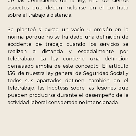
de las definiciones de la ley, sino de ciertos
aspectos que deben incluirse en el contrato
sobre el trabajo a distancia.
Se planteó si existe un vacío u omisión en la
norma porque no se ha dado una definición de
accidente de trabajo cuando los servicios se
realizan a distancia y especialmente por
teletrabajo. La ley contiene una definición
demasiado amplia de este concepto. El artículo
156 de nuestra ley general de Seguridad Social y
todos sus apartados definen, también en el
teletrabajo, las hipótesis sobre las lesiones que
pueden producirse durante el desempeño de la
actividad laboral considerada no intencionada.