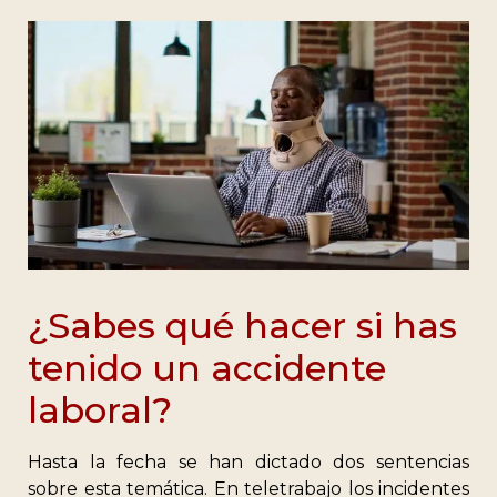
¿Sabes qué hacer si has
tenido un accidente
laboral?
Hasta la fecha se han dictado dos sentencias
sobre esta temática. En teletrabajo los incidentes