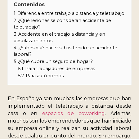
Contenidos
1
Diferencia entre trabajo a distancia y teletrabajo
2
¿Qué lesiones se consideran accidente de
teletrabajo?
3
Accidente en el trabajo a distancia y en
desplazamientos
4
¿Sabes qué hacer si has tenido un accidente
laboral?
5
¿Qué cubre un seguro de hogar?
5.1
Para trabajadores de empresas
5.2
Para autónomos
En España ya son muchas las empresas que han
implementado el teletrabajo a distancia desde
casa o en
espacios de coworking
. Además,
muchos son los emprendedores que han iniciado
su empresa online y realizan su actividad laboral
desde cualquier punto del mundo. Sin embargo,