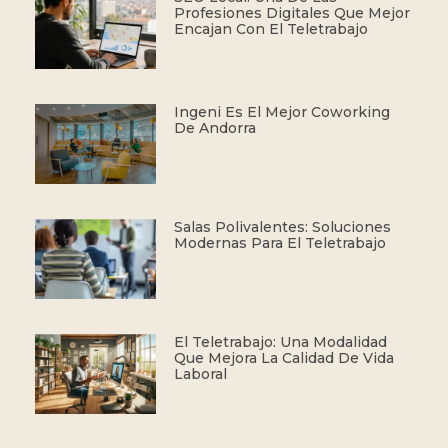
Profesiones Digitales Que Mejor
Encajan Con El Teletrabajo
Ingeni Es El Mejor Coworking
De Andorra
Salas Polivalentes: Soluciones
Modernas Para El Teletrabajo
El Teletrabajo: Una Modalidad
Que Mejora La Calidad De Vida
Laboral