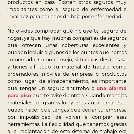
productos en casa. Existen otros seguros muy
importantes como el seguro de enfermedad e
invalidez para periodos de baja por enfermedad.
No olvides comprobar qué incluye tu seguro de
hogar, ya que hay muchas compañías de seguros
que ofrecen unas coberturas excelentes y
pueden incluir algunos de los puntos que hemos
comentado. Como consejo, si trabajas desde casa
y tienes allí todo tu material de trabajo, como
ordenadores, móviles de empresa o productos
como lugar de almacenamiento, es importante
que tengas un seguro antirrobo o
una alarma
para piso
que te avise si entran. Cuando manejas
materiales de gran valor y eres autónomo, ésto
puede hacer que tengas que cerrar tu empresa
por imposibilidad de volver a comprar esas
herramientas. La flexibilidad que tenemos gracias
a la implantación de este sistema de trabajo era