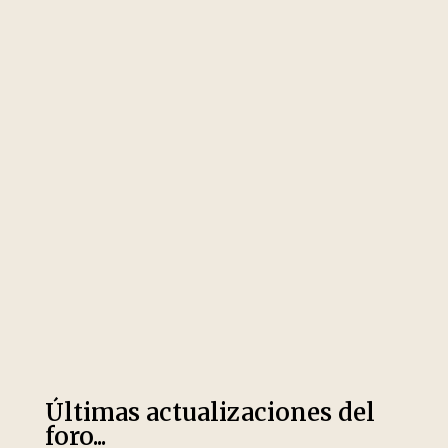
Últimas actualizaciones del
foro...