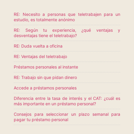
RE: Necesito a personas que teletrabajen para un
estudio, es totalmente anónimo
RE: Según tu experiencia, ¿qué ventajas y
desventajas tiene el teletrabajo?
RE: Duda vuelta a oficina
RE: Ventajas del teletrabajo
Préstamos personales al instante
RE: Trabajo sin que pidan dinero
Accede a préstamos personales
Diferencia entre la tasa de interés y el CAT: ¿cuál es
más importante en un préstamo personal?
Consejos para seleccionar un plazo semanal para
pagar tu préstamo personal