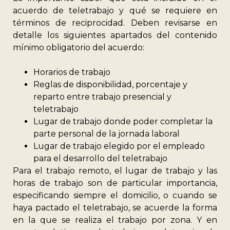
acuerdo de teletrabajo y qué se requiere en
términos de reciprocidad. Deben revisarse en
detalle los siguientes apartados del contenido
mínimo obligatorio del acuerdo:
Horarios de trabajo
Reglas de disponibilidad, porcentaje y
reparto entre trabajo presencial y
teletrabajo
Lugar de trabajo donde poder completar la
parte personal de la jornada laboral
Lugar de trabajo elegido por el empleado
para el desarrollo del teletrabajo
Para el trabajo remoto, el lugar de trabajo y las
horas de trabajo son de particular importancia,
especificando siempre el domicilio, o cuando se
haya pactado el teletrabajo, se acuerde la forma
en la que se realiza el trabajo por zona. Y en