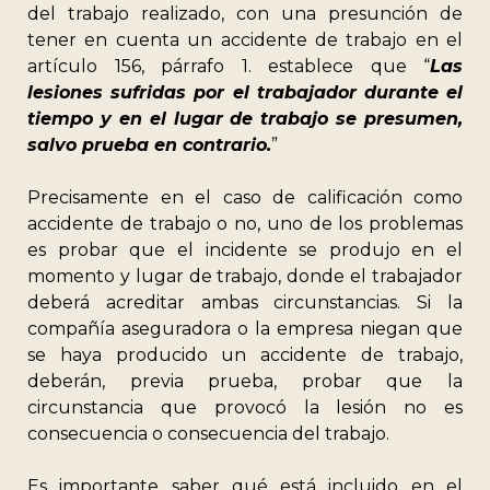
del trabajo realizado, con una presunción de
tener en cuenta un accidente de trabajo en el
artículo 156, párrafo 1. establece que “
Las
lesiones sufridas por el trabajador durante el
tiempo y en el lugar de trabajo se presumen,
salvo prueba en contrario.
”
Precisamente en el caso de calificación como
accidente de trabajo o no, uno de los problemas
es probar que el incidente se produjo en el
momento y lugar de trabajo, donde el trabajador
deberá acreditar ambas circunstancias. Si la
compañía aseguradora o la empresa niegan que
se haya producido un accidente de trabajo,
deberán, previa prueba, probar que la
circunstancia que provocó la lesión no es
consecuencia o consecuencia del trabajo.
Es importante saber qué está incluido en el