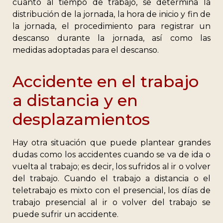
cuanto al tiempo de trabajo, se determina la
distribución de la jornada, la hora de inicio y fin de
la jornada, el procedimiento para registrar un
descanso durante la jornada, así como las
medidas adoptadas para el descanso.
Accidente en el trabajo
a distancia y en
desplazamientos
Hay otra situación que puede plantear grandes
dudas como los accidentes cuando se va de ida o
vuelta al trabajo; es decir, los sufridos al ir o volver
del trabajo. Cuando el trabajo a distancia o el
teletrabajo es mixto con el presencial, los días de
trabajo presencial al ir o volver del trabajo se
puede sufrir un accidente.