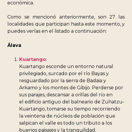
económica.
Como se mencionó anteriormente, son 27 las
localidades que participan hasta este momento, y
puedes verlas en el listado a continuación:
Álava
Kuartango
:
Kuartango esconde un entorno natural
privilegiado, surcado por el río Bayas y
resguardado por la sierra de Badaia y
Arkamo y los montes de Gibijo. Perderse por
sus parajes, descansar a orillas del río en
el edificio antiguo del balneario de Zuhatzu-
Kuartango, tomarse su tiempo recorriendo
la veintena de núcleos de población que
salpican el valle es todo un tributo a los
buenos paisajes y la tranquilidad.