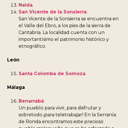
Nalda
.
San Vicente de la Sonsierra
:
San Vicente de la Sonsierra se encuentra en
el Valle del Ebro, a los pies de la sierra de
Cantabria. La localidad cuenta con un
importantísimo el patrimonio histórico y
etnográfico.
León
Santa Colomba de Somoza
.
Málaga
Benarrabá
:
Un pueblo para vivir, para disfrutar y
sobretodo ¡para teletrabajar! En la Serranía
de Ronda encontramos este precioso