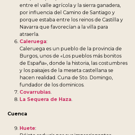
entre el valle agrícola y la sierra ganadera,
por influencia del Camino de Santiago y
porque estaba entre los reinos de Castilla y
Navarra que favorecían a la villa para
atraerla.
Caleruega
:
Caleruega es un pueblo de la provincia de
Burgos, unos de «Los pueblos más bonitos
de España», donde la historia, las costumbres
y los paisajes de la meseta castellana se
hacen realidad. Cuna de Sto. Domingo,
fundador de los dominicos.
Covarrubias
.
La Sequera de Haza
.
Cuenca
Huete
: