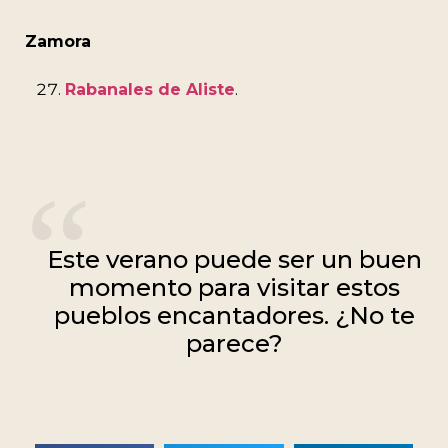
Zamora
Rabanales de Aliste
.
Este verano puede ser un buen
momento para visitar estos
pueblos encantadores. ¿No te
parece?