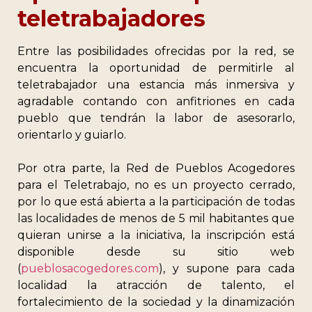
teletrabajadores
Entre las posibilidades ofrecidas por la red, se
encuentra la oportunidad de permitirle al
teletrabajador una estancia más inmersiva y
agradable contando con anfitriones en cada
pueblo que tendrán la labor de asesorarlo,
orientarlo y guiarlo.
Por otra parte, la Red de Pueblos Acogedores
para el Teletrabajo, no es un proyecto cerrado,
por lo que está abierta a la participación de todas
las localidades de menos de 5 mil habitantes que
quieran unirse a la iniciativa, la inscripción está
disponible desde su sitio web
(
pueblosacogedores.com
), y supone para cada
localidad la atracción de talento, el
fortalecimiento de la sociedad y la dinamización