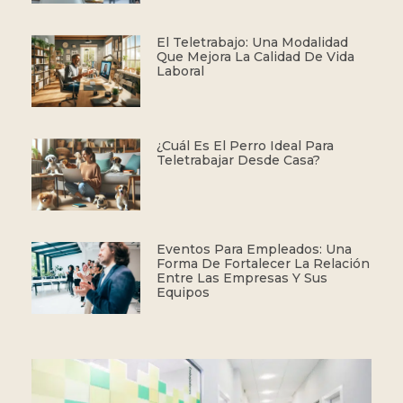
El Teletrabajo: Una Modalidad
Que Mejora La Calidad De Vida
Laboral
¿Cuál Es El Perro Ideal Para
Teletrabajar Desde Casa?
Eventos Para Empleados: Una
Forma De Fortalecer La Relación
Entre Las Empresas Y Sus
Equipos