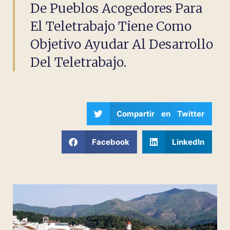
De Pueblos Acogedores Para
El Teletrabajo Tiene Como
Objetivo Ayudar Al Desarrollo
Del Teletrabajo.
Compartir en Twitter
Facebook
LinkedIn