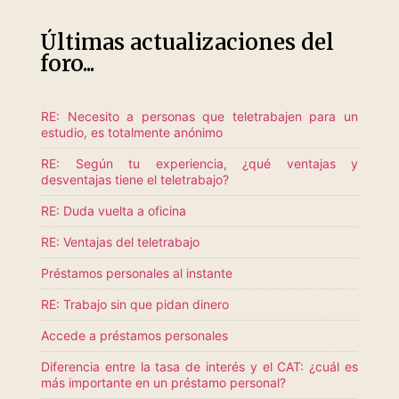
Últimas actualizaciones del
foro...
RE: Necesito a personas que teletrabajen para un
estudio, es totalmente anónimo
RE: Según tu experiencia, ¿qué ventajas y
desventajas tiene el teletrabajo?
RE: Duda vuelta a oficina
RE: Ventajas del teletrabajo
Préstamos personales al instante
RE: Trabajo sin que pidan dinero
Accede a préstamos personales
Diferencia entre la tasa de interés y el CAT: ¿cuál es
más importante en un préstamo personal?