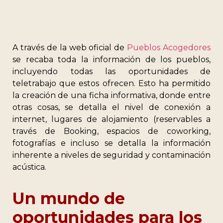
A través de la web oficial de
Pueblos Acogedores
se recaba toda la información de los pueblos,
incluyendo todas las oportunidades de
teletrabajo que estos ofrecen. Esto ha permitido
la creación de una ficha informativa, donde entre
otras cosas, se detalla el nivel de conexión a
internet, lugares de alojamiento (reservables a
través de Booking, espacios de coworking,
fotografías e incluso se detalla la información
inherente a niveles de seguridad y contaminación
acústica.
Un mundo de
oportunidades para los