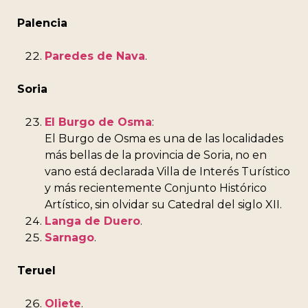
Palencia
Paredes de Nava
.
Soria
El Burgo de Osma
:
El Burgo de Osma es una de las localidades
más bellas de la provincia de Soria, no en
vano está declarada Villa de Interés Turístico
y más recientemente Conjunto Histórico
Artístico, sin olvidar su Catedral del siglo XII.
Langa de Duero
.
Sarnago
.
Teruel
Oliete
.