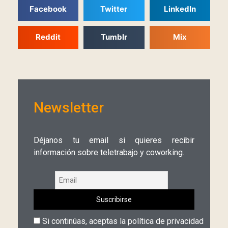
Facebook
Twitter
LinkedIn
Reddit
Tumblr
Mix
Newsletter
Déjanos tu email si quieres recibir
información sobre teletrabajo y coworking.
Si continúas, aceptas la política de privacidad