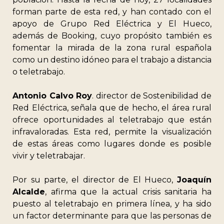
forman parte de esta red, y han contado con el
apoyo de Grupo Red Eléctrica y El Hueco,
además de Booking, cuyo propósito también es
fomentar la mirada de la zona rural española
como un destino idóneo para el trabajo a distancia
o teletrabajo.
Antonio Calvo Roy
. director de Sostenibilidad de
Red Eléctrica, señala que de hecho, el área rural
ofrece oportunidades al teletrabajo que están
infravaloradas. Esta red, permite la visualización
de estas áreas como lugares donde es posible
vivir y teletrabajar.
Por su parte, el director de El Hueco,
Joaquín
Alcalde
, afirma que la actual crisis sanitaria ha
puesto al teletrabajo en primera línea, y ha sido
un factor determinante para que las personas de