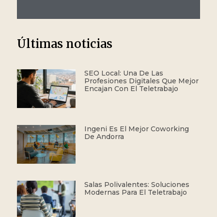
Últimas noticias
SEO Local: Una De Las
Profesiones Digitales Que Mejor
Encajan Con El Teletrabajo
Ingeni Es El Mejor Coworking
De Andorra
Salas Polivalentes: Soluciones
Modernas Para El Teletrabajo