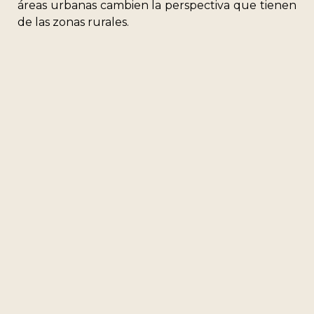
áreas urbanas cambien la perspectiva que tienen
de las zonas rurales.