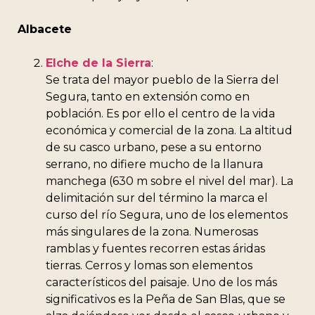
Albacete
Elche de la Sierra
:
Se trata del mayor pueblo de la Sierra del
Segura, tanto en extensión como en
población. Es por ello el centro de la vida
económica y comercial de la zona. La altitud
de su casco urbano, pese a su entorno
serrano, no difiere mucho de la llanura
manchega (630 m sobre el nivel del mar). La
delimitación sur del término la marca el
curso del río Segura, uno de los elementos
más singulares de la zona. Numerosas
ramblas y fuentes recorren estas áridas
tierras. Cerros y lomas son elementos
característicos del paisaje. Uno de los más
significativos es la Peña de San Blas, que se