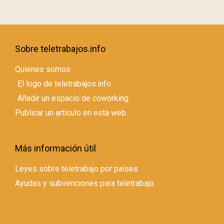
Sobre teletrabajos.info
Quienes somos
El logo de teletrabajos.info
Añadir un espacio de coworking
Publicar un artículo en esta web
Más información útil
Leyes sobre teletrabajo por países
Ayudas y subvenciones para teletrabajo