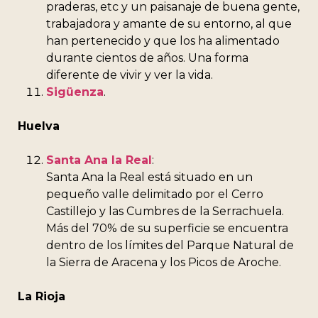
praderas, etc y un paisanaje de buena gente,
trabajadora y amante de su entorno, al que
han pertenecido y que los ha alimentado
durante cientos de años. Una forma
diferente de vivir y ver la vida.
Sigüenza
.
Huelva
Santa Ana la Real
:
Santa Ana la Real está situado en un
pequeño valle delimitado por el Cerro
Castillejo y las Cumbres de la Serrachuela.
Más del 70% de su superficie se encuentra
dentro de los límites del Parque Natural de
la Sierra de Aracena y los Picos de Aroche.
La Rioja