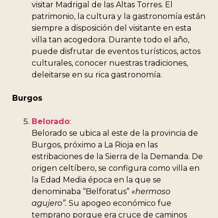
visitar Madrigal de las Altas Torres. El
patrimonio, la cultura y la gastronomía están
siempre a disposición del visitante en esta
villa tan acogedora. Durante todo el año,
puede disfrutar de eventos turísticos, actos
culturales, conocer nuestras tradiciones,
deleitarse en su rica gastronomía.
Burgos
Belorado
:
Belorado se ubica al este de la provincia de
Burgos, próximo a La Rioja en las
estribaciones de la Sierra de la Demanda. De
origen celtíbero, se configura como villa en
la Edad Media época en la que se
denominaba “Belforatus”
«hermoso
agujero”.
Su apogeo económico fue
temprano porque era cruce de caminos