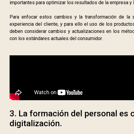
importantes para optimizar los resultados de la empresa y l
Para enfocar estos cambios y la transformación de la s
experiencia del cliente, y para ello el uso de los product
deben considerar cambios y actualizaciones en los métod
con los estándares actuales del consumidor.
3. La formación del personal es 
digitalización.