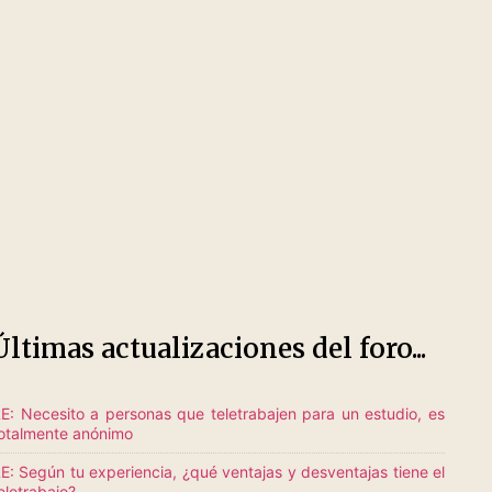
Últimas actualizaciones del foro...
E: Necesito a personas que teletrabajen para un estudio, es
otalmente anónimo
E: Según tu experiencia, ¿qué ventajas y desventajas tiene el
eletrabajo?