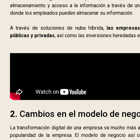
almacenamiento y acceso a la información a través de una
donde los empleados pueden almacenar su información.
A través de soluciones de nube híbrida,
las empresas
públicas y privadas
, así como las inversiones heredadas e
2.
Cambios en el modelo de nego
La transformación digital de una empresa va mucho más al
popularidad de la empresa. El modelo de negocio así c