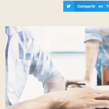
Compartir en Tw