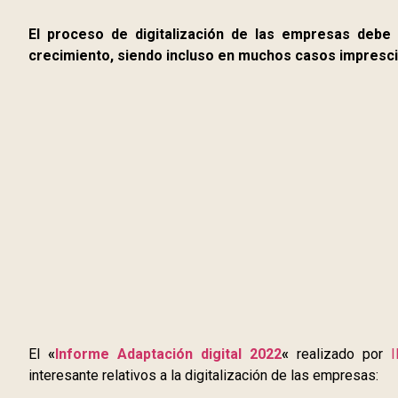
El proceso de digitalización de las empresas debe 
crecimiento, siendo incluso en muchos casos impresci
El
«
Informe Adaptación digital 2022
«
realizado por
I
interesante relativos a la digitalización de las empresas: