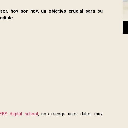
ser, hoy por hoy, un objetivo crucial para su
ndible
.
EBS digital school
, nos recoge unos datos muy