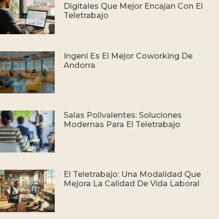
Digitales Que Mejor Encajan Con El
Teletrabajo
Ingeni Es El Mejor Coworking De
Andorra
Salas Polivalentes: Soluciones
Modernas Para El Teletrabajo
El Teletrabajo: Una Modalidad Que
Mejora La Calidad De Vida Laboral