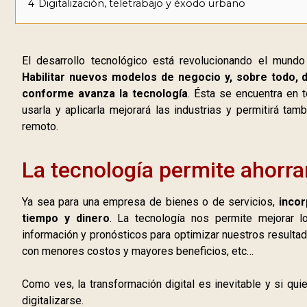
4
Digitalización, teletrabajo y éxodo urbano
El desarrollo tecnológico está revolucionando el mundo 
Habilitar nuevos modelos de negocio y, sobre todo, 
conforme avanza la tecnología
. Ésta se encuentra en 
usarla y aplicarla mejorará las industrias y permitirá t
remoto.
La tecnología permite ahorra
Ya sea para una empresa de bienes o de servicios,
incor
tiempo y dinero
. La tecnología nos permite mejorar lo
información y pronósticos para optimizar nuestros resulta
con menores costos y mayores beneficios, etc…
Como ves, la transformación digital es inevitable y si q
digitalizarse.