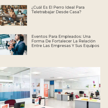
¿Cuál Es El Perro Ideal Para
Teletrabajar Desde Casa?
Eventos Para Empleados: Una
Forma De Fortalecer La Relación
Entre Las Empresas Y Sus Equipos