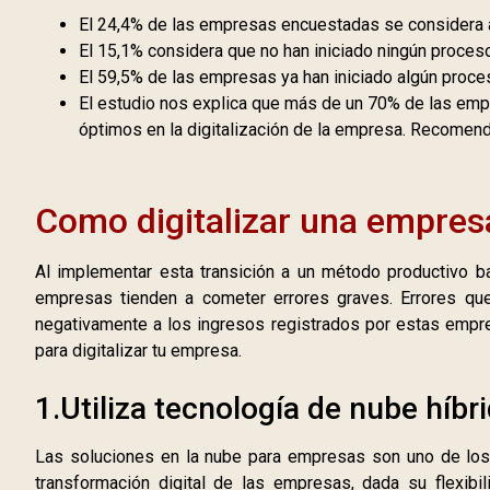
El 24,4% de las empresas encuestadas se considera a
El 15,1% considera que no han iniciado ningún proceso
El 59,5% de las empresas ya han iniciado algún proces
El estudio nos explica que más de un 70% de las emp
óptimos en la digitalización de la empresa. Recomen
Como digitalizar una empres
Al implementar esta transición a un método productivo b
empresas tienden a cometer errores graves. Errores que
negativamente a los ingresos registrados por estas empr
para digitalizar tu empresa.
1.Utiliza tecnología de nube híbri
Las soluciones en la nube para empresas son uno de los
transformación digital de las empresas, dada su flexibi