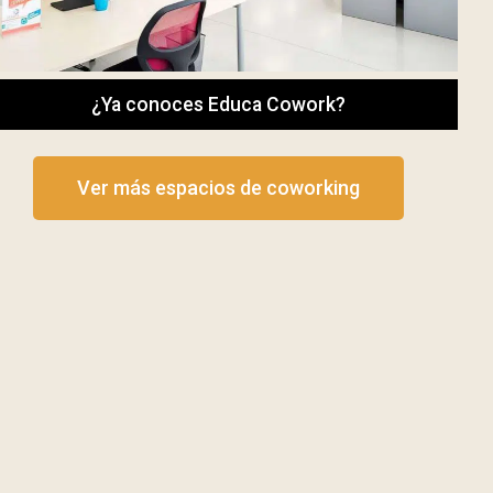
¿Ya conoces Educa Cowork?
Ver más espacios de coworking