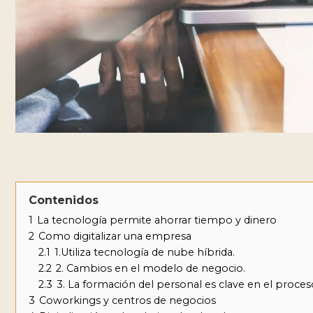
Contenidos
1
La tecnología permite ahorrar tiempo y dinero
2
Como digitalizar una empresa
2.1
1.Utiliza tecnología de nube híbrida.
2.2
2. Cambios en el modelo de negocio.
2.3
3. La formación del personal es clave en el proceso
3
Coworkings y centros de negocios