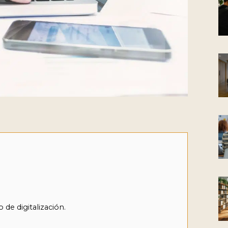
 de digitalización.