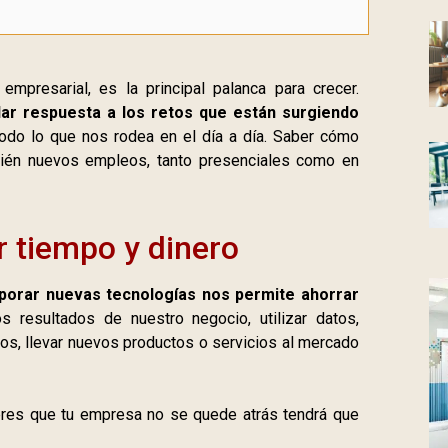
empresarial, es la principal palanca para crecer.
dar respuesta a los retos que están surgiendo
todo lo que nos rodea en el día a día. Saber cómo
ambién nuevos empleos, tanto presenciales como en
r tiempo y dinero
porar nuevas tecnologías nos permite ahorrar
s resultados de nuestro negocio, utilizar datos,
dos, llevar nuevos productos o servicios al mercado
uieres que tu empresa no se quede atrás tendrá que