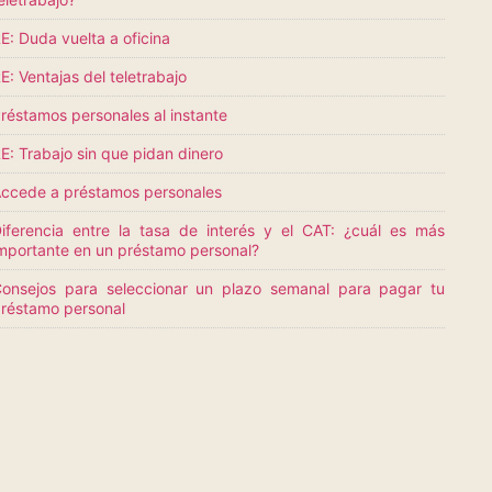
E: Duda vuelta a oficina
E: Ventajas del teletrabajo
réstamos personales al instante
E: Trabajo sin que pidan dinero
ccede a préstamos personales
iferencia entre la tasa de interés y el CAT: ¿cuál es más
mportante en un préstamo personal?
onsejos para seleccionar un plazo semanal para pagar tu
réstamo personal