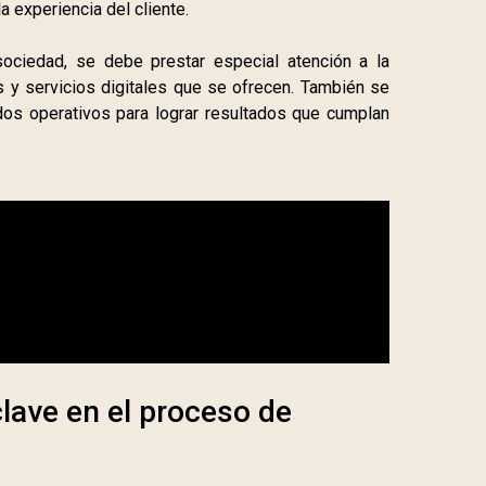
a experiencia del cliente.
ociedad, se debe prestar especial atención a la
os y servicios digitales que se ofrecen. También se
os operativos para lograr resultados que cumplan
clave en el proceso de