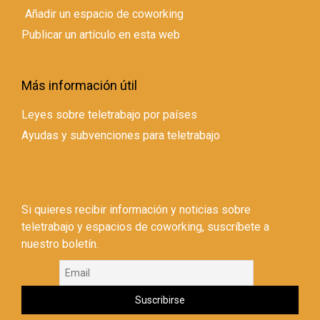
Añadir un espacio de coworking
Publicar un artículo en esta web
Más información útil
Leyes sobre teletrabajo por países
Ayudas y subvenciones para teletrabajo
Si quieres recibir información y noticias sobre
teletrabajo y espacios de coworking, suscríbete a
nuestro boletín.