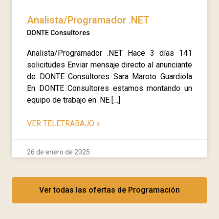
Analista/Programador .NET
DONTE Consultores
Analista/Programador .NET Hace 3 días 141
solicitudes Enviar mensaje directo al anunciante
de DONTE Consultores Sara Maroto Guardiola
En DONTE Consultores estamos montando un
equipo de trabajo en .NE […]
VER TELETRABAJO
»
26 de enero de 2025
Ver todas las ofertas de Programación