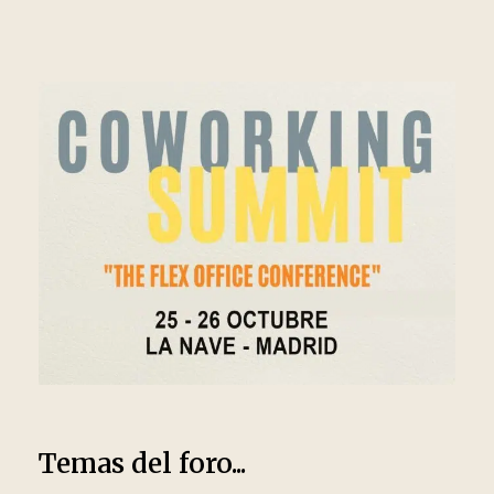
Temas del foro...