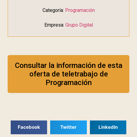
Categoría:
Programación
Empresa:
Grupo Digital
Consultar la información de esta
oferta de teletrabajo de
Programación
Facebook
Twitter
LinkedIn