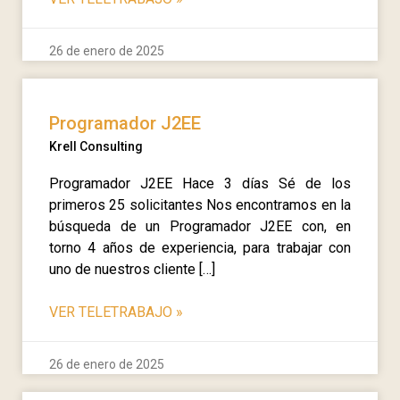
26 de enero de 2025
Programador J2EE
Krell Consulting
Programador J2EE Hace 3 días Sé de los
primeros 25 solicitantes Nos encontramos en la
búsqueda de un Programador J2EE con, en
torno 4 años de experiencia, para trabajar con
uno de nuestros cliente […]
VER TELETRABAJO
»
26 de enero de 2025