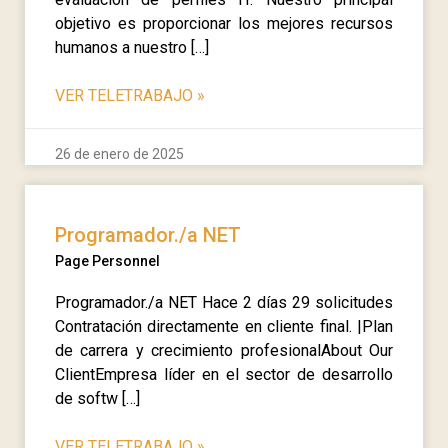
objetivo es proporcionar los mejores recursos
humanos a nuestro […]
VER TELETRABAJO
»
26 de enero de 2025
Programador./a NET
Page Personnel
Programador./a NET Hace 2 días 29 solicitudes
Contratación directamente en cliente final. |Plan
de carrera y crecimiento profesionalAbout Our
ClientEmpresa líder en el sector de desarrollo
de softw […]
VER TELETRABAJO
»