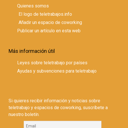
Quienes somos
El logo de teletrabajos.info
Añadir un espacio de coworking
Publicar un artículo en esta web
Más información útil
Leyes sobre teletrabajo por países
Ayudas y subvenciones para teletrabajo
Si quieres recibir información y noticias sobre
teletrabajo y espacios de coworking, suscríbete a
nuestro boletín.