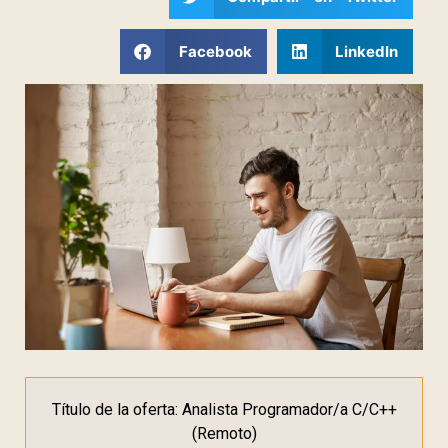
Facebook
LinkedIn
Título de la oferta: Analista Programador/a C/C++
(Remoto)