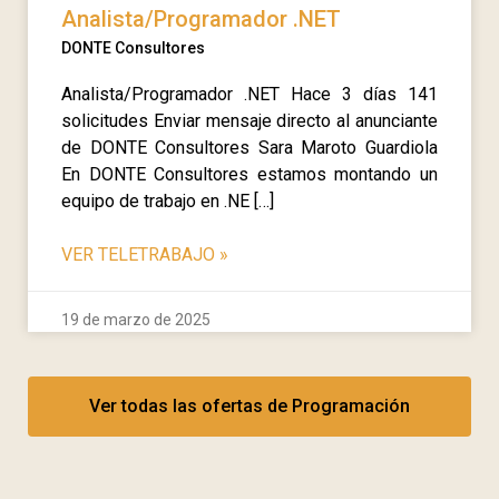
Analista/Programador .NET
DONTE Consultores
Analista/Programador .NET Hace 3 días 141
solicitudes Enviar mensaje directo al anunciante
de DONTE Consultores Sara Maroto Guardiola
En DONTE Consultores estamos montando un
equipo de trabajo en .NE […]
VER TELETRABAJO
»
19 de marzo de 2025
Ver todas las ofertas de Programación