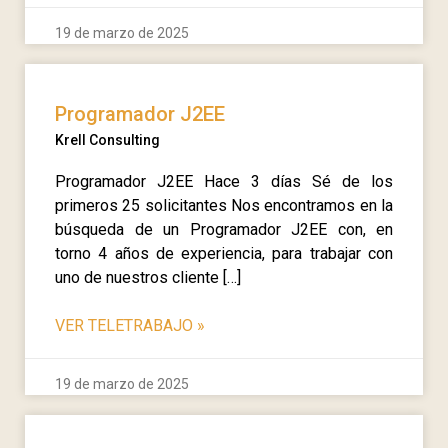
19 de marzo de 2025
Programador J2EE
Krell Consulting
Programador J2EE Hace 3 días Sé de los
primeros 25 solicitantes Nos encontramos en la
búsqueda de un Programador J2EE con, en
torno 4 años de experiencia, para trabajar con
uno de nuestros cliente […]
VER TELETRABAJO
»
19 de marzo de 2025