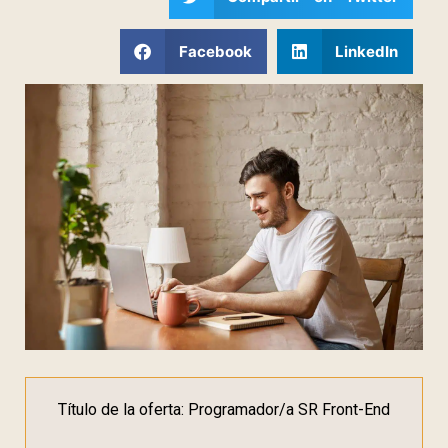
Facebook
LinkedIn
Título de la oferta: Programador/a SR Front-End