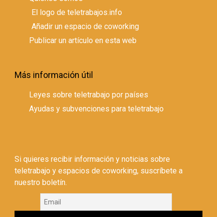
El logo de teletrabajos.info
Añadir un espacio de coworking
Publicar un artículo en esta web
Más información útil
Leyes sobre teletrabajo por países
Ayudas y subvenciones para teletrabajo
Si quieres recibir información y noticias sobre
teletrabajo y espacios de coworking, suscríbete a
nuestro boletín.