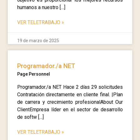
humanos a nuestro […]
VER TELETRABAJO
»
19 de marzo de 2025
Programador./a NET
Page Personnel
Programador./a NET Hace 2 días 29 solicitudes
Contratación directamente en cliente final. |Plan
de carrera y crecimiento profesionalAbout Our
ClientEmpresa líder en el sector de desarrollo
de softw […]
VER TELETRABAJO
»