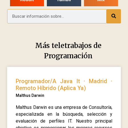
Más teletrabajos de
Programación
Programador/A Java It · Madrid ·
Remoto Híbrido (Aplica Ya)
Malthus Darwin
Malthus Darwin es una empresa de Consultoría,
especializada en la búsqueda, selección y
evaluación de perfiles IT. Nuestro principal
objetivo es proporcionar los mejores recursos