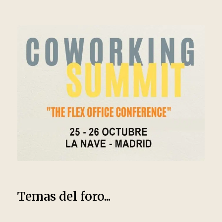
Temas del foro...