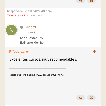
Respondido : 21/04/2022 4:17 am
Teletrabajos.info
reaccionó
NicomE
(@nicome)
Respuestas: 75
Estimable Member
Topic starter
Excelentes cursos, muy recomendables.
__________________________________
Visita nuestra página
www.provident.com.mx