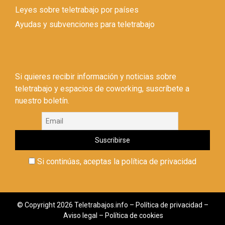
Leyes sobre teletrabajo por países
Ayudas y subvenciones para teletrabajo
Si quieres recibir información y noticias sobre
teletrabajo y espacios de coworking, suscríbete a
nuestro boletín.
Si continúas, aceptas la política de privacidad
© Copyright 2026 Teletrabajos.info –
Política de privacidad
–
Aviso legal
–
Política de cookies