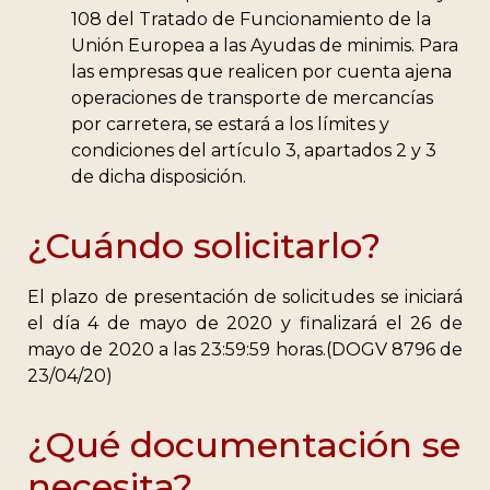
108 del Tratado de Funcionamiento de la
Unión Europea a las Ayudas de minimis. Para
las empresas que realicen por cuenta ajena
operaciones de transporte de mercancías
por carretera, se estará a los límites y
condiciones del artículo 3, apartados 2 y 3
de dicha disposición.
¿Cuándo solicitarlo?
El plazo de presentación de solicitudes se iniciará
el día 4 de mayo de 2020 y finalizará el 26 de
mayo de 2020 a las 23:59:59 horas.(DOGV 8796 de
23/04/20)
¿Qué documentación se
necesita?