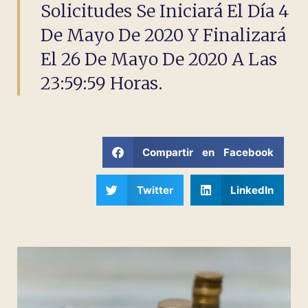
Solicitudes Se Iniciará El Día 4
De Mayo De 2020 Y Finalizará
El 26 De Mayo De 2020 A Las
23:59:59 Horas.
Compartir en Facebook
Twitter
LinkedIn