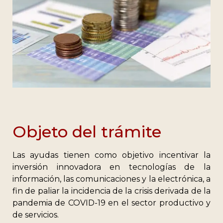
Objeto del trámite
Las ayudas tienen como objetivo incentivar la
inversión innovadora en tecnologías de la
información, las comunicaciones y la electrónica, a
fin de paliar la incidencia de la crisis derivada de la
pandemia de COVID-19 en el sector productivo y
de servicios.