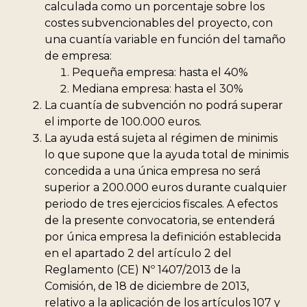
calculada como un porcentaje sobre los
costes subvencionables del proyecto, con
una cuantía variable en función del tamaño
de empresa:
Pequeña empresa: hasta el 40%
Mediana empresa: hasta el 30%
La cuantía de subvención no podrá superar
el importe de 100.000 euros.
La ayuda está sujeta al régimen de minimis
lo que supone que la ayuda total de minimis
concedida a una única empresa no será
superior a 200.000 euros durante cualquier
periodo de tres ejercicios fiscales. A efectos
de la presente convocatoria, se entenderá
por única empresa la definición establecida
en el apartado 2 del artículo 2 del
Reglamento (CE) Nº 1407/2013 de la
Comisión, de 18 de diciembre de 2013,
relativo a la aplicación de los artículos 107 y