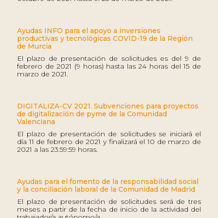
Ayudas INFO para el apoyo a inversiones
productivas y tecnológicas COVID-19 de la Región
de Murcia
El plazo de presentación de solicitudes es del 9 de
febrero de 2021 (9 horas) hasta las 24 horas del 15 de
marzo de 2021.
DIGITALIZA-CV 2021. Subvenciones para proyectos
de digitalización de pyme de la Comunidad
Valenciana
El plazo de presentación de solicitudes se iniciará el
día 11 de febrero de 2021 y finalizará el 10 de marzo de
2021 a las 23:59:59 horas.
Ayudas para el fomento de la responsabilidad social
y la conciliación laboral de la Comunidad de Madrid
El plazo de presentación de solicitudes será de tres
meses a partir de la fecha de inicio de la actividad del
trabajador/a autónomo/a.