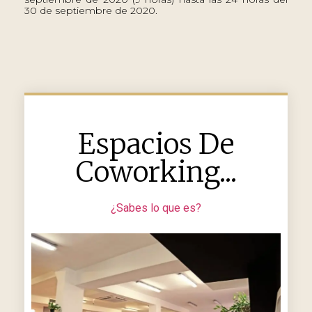
30 de septiembre de 2020.
Espacios De
Coworking...
¿Sabes lo que es?