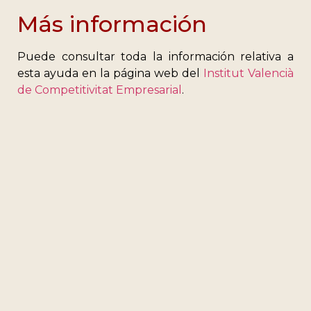
Más información
Puede consultar toda la información relativa a
esta ayuda en la página web del
Institut Valencià
de Competitivitat Empresarial
.