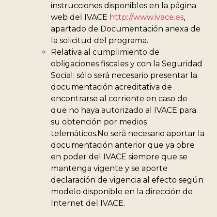
instrucciones disponibles en la página
web del IVACE
http://www.ivace.es
,
apartado de Documentación anexa de
la solicitud del programa.
Relativa al cumplimiento de
obligaciones fiscales y con la Seguridad
Social: sólo será necesario presentar la
documentación acreditativa de
encontrarse al corriente en caso de
que no haya autorizado al IVACE para
su obtención por medios
telemáticos.No será necesario aportar la
documentación anterior que ya obre
en poder del IVACE siempre que se
mantenga vigente y se aporte
declaración de vigencia al efecto según
modelo disponible en la dirección de
Internet del IVACE.