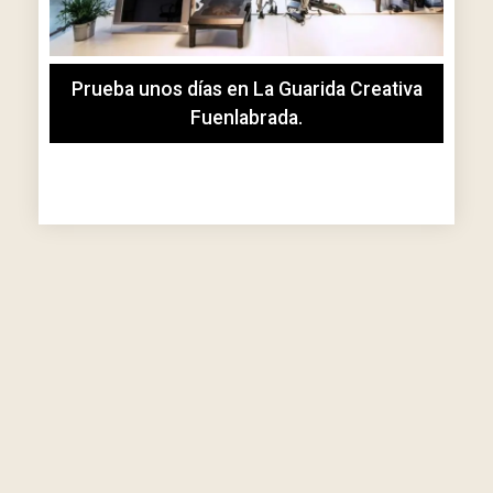
Prueba unos días en La Guarida Creativa
Fuenlabrada.