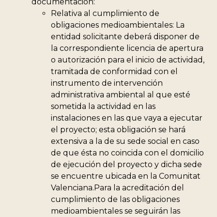
documentación:
Relativa al cumplimiento de
obligaciones medioambientales: La
entidad solicitante deberá disponer de
la correspondiente licencia de apertura
o autorización para el inicio de actividad,
tramitada de conformidad con el
instrumento de intervención
administrativa ambiental al que esté
sometida la actividad en las
instalaciones en las que vaya a ejecutar
el proyecto; esta obligación se hará
extensiva a la de su sede social en caso
de que ésta no coincida con el domicilio
de ejecución del proyecto y dicha sede
se encuentre ubicada en la Comunitat
Valenciana.Para la acreditación del
cumplimiento de las obligaciones
medioambientales se seguirán las