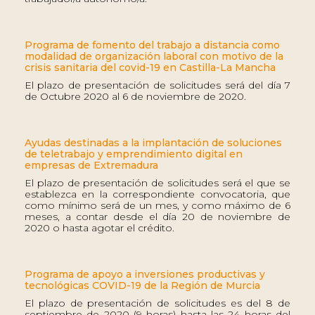
Programa de fomento del trabajo a distancia como
modalidad de organización laboral con motivo de la
crisis sanitaria del covid-19 en Castilla-La Mancha
El plazo de presentación de solicitudes será del día 7
de Octubre 2020 al 6 de noviembre de 2020.
Ayudas destinadas a la implantación de soluciones
de teletrabajo y emprendimiento digital en
empresas de Extremadura
El plazo de presentación de solicitudes será el que se
establezca en la correspondiente convocatoria, que
como mínimo será de un mes, y como máximo de 6
meses, a contar desde el día 20 de noviembre de
2020 o hasta agotar el crédito.
Programa de apoyo a inversiones productivas y
tecnológicas COVID-19 de la Región de Murcia
El plazo de presentación de solicitudes es del 8 de
septiembre de 2020 (9 horas) hasta las 24 horas del