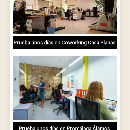
Prueba unos días en Coworking Casa Planas.
Prueba unos días en Promálaga Álamos.