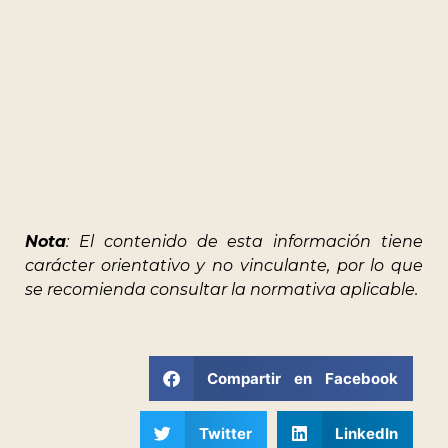
Nota
: El contenido de esta información tiene
carácter orientativo y no vinculante, por lo que
se recomienda consultar la normativa aplicable.
Compartir en Facebook
Twitter
LinkedIn