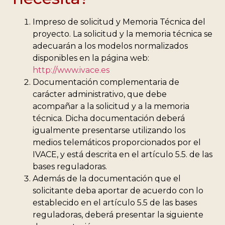
Impreso de solicitud y Memoria Técnica del
proyecto. La solicitud y la memoria técnica se
adecuarán a los modelos normalizados
disponibles en la página web:
http://www.ivace.es
Documentación complementaria de
carácter administrativo, que debe
acompañar a la solicitud y a la memoria
técnica. Dicha documentación deberá
igualmente presentarse utilizando los
medios telemáticos proporcionados por el
IVACE, y está descrita en el artículo 5.5. de las
bases reguladoras.
Además de la documentación que el
solicitante deba aportar de acuerdo con lo
establecido en el artículo 5.5 de las bases
reguladoras, deberá presentar la siguiente