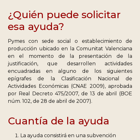
¿Quién puede solicitar
esa ayuda?
Pymes con sede social o establecimiento de
producción ubicado en la Comunitat Valenciana
en el momento de la presentación de la
justificación, que desarrollen actividades
encuadradas en alguno de los siguientes
epígrafes de la Clasificación Nacional de
Actividades Económicas (CNAE 2009), aprobada
por Real Decreto 475/2007, de 13 de abril (BOE
núm. 102, de 28 de abril de 2007).
Cuantía de la ayuda
La ayuda consistirá en una subvención