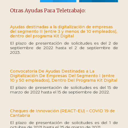
Otras Ayudas Para Teletrabajo:
Ayudas destinadas a la digitalización de empresas
del segmento II (entre 3 y menos de 10 empleados),
dentro del programa Kit Digital
El plazo de presentación de solicitudes es del 2 de
septiembre de 2022 hasta el 2 de septiembre de
2023.
Convocatoria De Ayudas Destinadas a La
Digitalización De Empresas Del Segmento I (entre
10 y 50 empleados), Dentro Del Programa Kit Digital
El plazo de presentación de solicitudes es del 15 de
marzo de 2022 hasta el 15 de septiembre de 2022.
Cheques de Innovación (REACT-EU) – COVID 19 de
Cantabria
El plazo de presentación de solicitudes es del 1 de
octubre de 2021 hasta el 25 de marzo de 2021.