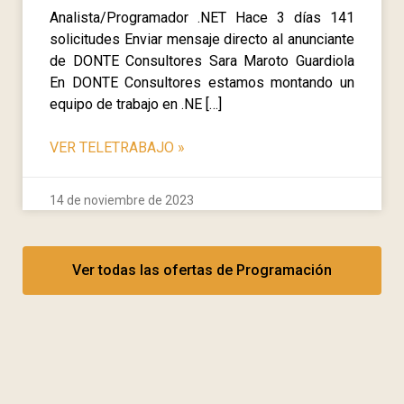
Analista/Programador .NET Hace 3 días 141
solicitudes Enviar mensaje directo al anunciante
de DONTE Consultores Sara Maroto Guardiola
En DONTE Consultores estamos montando un
equipo de trabajo en .NE […]
VER TELETRABAJO
»
14 de noviembre de 2023
Ver todas las ofertas de Programación