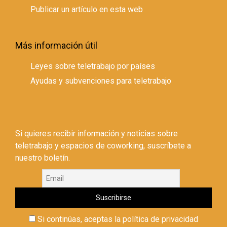
Publicar un artículo en esta web
Más información útil
Leyes sobre teletrabajo por países
Ayudas y subvenciones para teletrabajo
Si quieres recibir información y noticias sobre
teletrabajo y espacios de coworking, suscríbete a
nuestro boletín.
Si continúas, aceptas la política de privacidad