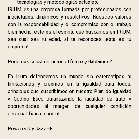
tecnologías y metodologías actuales.
IRIUM es una empresa formada por profesionales con
inquietudes, dinámicos y resolutivos. Nuestros valores
son la responsabilidad y el compromiso con el trabajo
bien hecho, este es el espíritu que buscamos en IRIUM,
sea cual sea tu edad, si te reconoces ¡esta es tu
empresa!
Podemos construir juntos el futuro. ¿Hablamos?
En Irium defendemos un mundo sin estereotipos ni
limitaciones y creemos en la igualdad para todos,
principios que suscribimos en nuestro Plan de Igualdad
y Código Ético garantizando la igualdad de trato y
oportunidades al margen de cualquier condición
personal, física o social.
Powered by JazzHR