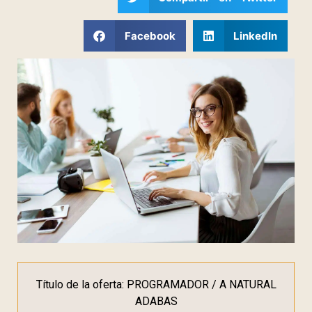
Facebook
LinkedIn
Título de la oferta: PROGRAMADOR / A NATURAL
ADABAS