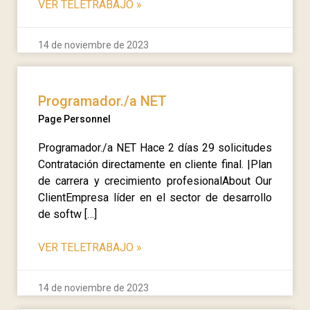
VER TELETRABAJO
»
14 de noviembre de 2023
Programador./a NET
Page Personnel
Programador./a NET Hace 2 días 29 solicitudes
Contratación directamente en cliente final. |Plan
de carrera y crecimiento profesionalAbout Our
ClientEmpresa líder en el sector de desarrollo
de softw […]
VER TELETRABAJO
»
14 de noviembre de 2023