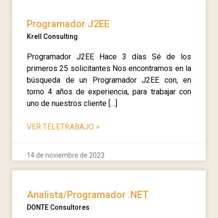
Programador J2EE
Krell Consulting
Programador J2EE Hace 3 días Sé de los
primeros 25 solicitantes Nos encontramos en la
búsqueda de un Programador J2EE con, en
torno 4 años de experiencia, para trabajar con
uno de nuestros cliente […]
VER TELETRABAJO
»
14 de noviembre de 2023
Analista/Programador .NET
DONTE Consultores