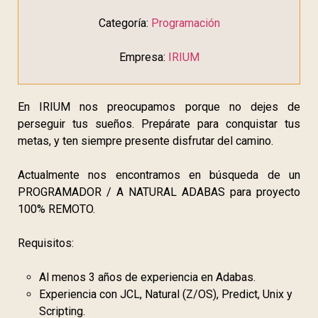
Categoría:
Programación
Empresa:
IRIUM
En IRIUM nos preocupamos porque no dejes de
perseguir tus sueños. Prepárate para conquistar tus
metas, y ten siempre presente disfrutar del camino.
Actualmente nos encontramos en búsqueda de un
PROGRAMADOR / A NATURAL ADABAS para proyecto
100% REMOTO.
Requisitos:
Al menos 3 años de experiencia en Adabas.
Experiencia con JCL, Natural (Z/OS), Predict, Unix y
Scripting.