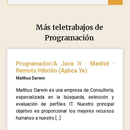
Más teletrabajos de
Programación
Programador/A Java It · Madrid ·
Remoto Híbrido (Aplica Ya)
Malthus Darwin
Malthus Darwin es una empresa de Consultoría,
especializada en la búsqueda, selección y
evaluación de perfiles IT. Nuestro principal
objetivo es proporcionar los mejores recursos
humanos a nuestro […]