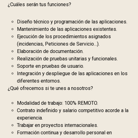
¿Cuáles serán tus funciones?
Diseño técnico y programación de las aplicaciones.
Mantenimiento de las aplicaciones existentes.
Ejecución de los procedimientos asignados
(incidencias, Peticiones de Servicio…).
Elaboración de documentación.
Realización de pruebas unitarias y funcionales.
Soporte en pruebas de usuario.
Integración y despliegue de las aplicaciones en los
diferentes entornos.
¿Qué ofrecemos si te unes a nosotros?
Modalidad de trabajo: 100% REMOTO.
Contrato indefinido y salario competitivo acorde a la
experiencia.
Trabajar en proyectos internacionales.
Formación continua y desarrollo personal en