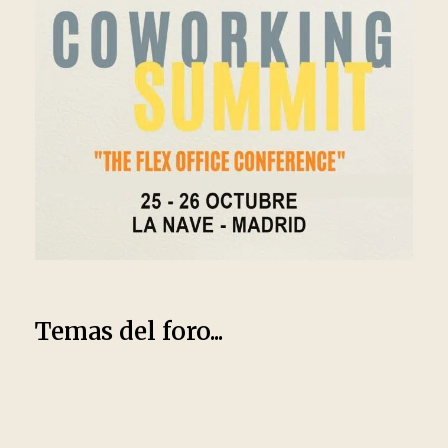
Temas del foro...