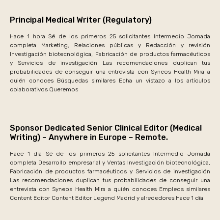
Principal Medical Writer (Regulatory)
Hace 1 hora Sé de los primeros 25 solicitantes Intermedio Jornada
completa Marketing, Relaciones públicas y Redacción y revisión
Investigación biotecnológica, Fabricación de productos farmacéuticos
y Servicios de investigación Las recomendaciones duplican tus
probabilidades de conseguir una entrevista con Syneos Health Mira a
quién conoces Búsquedas similares Echa un vistazo a los artículos
colaborativos Queremos
Sponsor Dedicated Senior Clinical Editor (Medical
Writing) – Anywhere in Europe – Remote.
Hace 1 día Sé de los primeros 25 solicitantes Intermedio Jornada
completa Desarrollo empresarial y Ventas Investigación biotecnológica,
Fabricación de productos farmacéuticos y Servicios de investigación
Las recomendaciones duplican tus probabilidades de conseguir una
entrevista con Syneos Health Mira a quién conoces Empleos similares
Content Editor Content Editor Legend Madrid y alrededores Hace 1 día