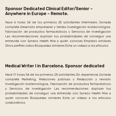
Sponsor Dedicated Clinical Editor/Senior –
Anywhere in Europe – Remote.
Hace 6 horas Sé de los primeros 25 solicitantes Intermedio Jornada
completa Desarrollo empresarial y Ventas Investigación biotecnológica,
Fabricación de productos farmacéuticos y Servicios de investigación
Las recomendaciones duplican tus probabilidades de conseguir una
entrevista con Syneos Health Mira a quién conoces Empleos similares
Otros perfiles vistos Búsquedas similares Echa un vistazo a los artículos
Medical Writer I in Barcelona. Sponsor dedicated
Hace 11 horas Sé de los primeros 25 solicitantes Sin experiencia Jornada
completa Marketing, Relaciones públicas y Redacción y revisión
Investigación biotecnológica, Fabricación de productos farmacéuticos
y Servicios de investigación Las recomendaciones duplican tus
probabilidades de conseguir una entrevista con Syneos Health Mira a
quién conoces Búsquedas similares Echa un vistazo a los artículos
colaborativos