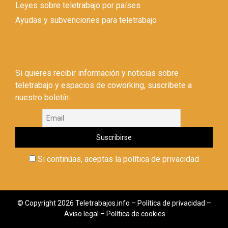
Leyes sobre teletrabajo por países
Ayudas y subvenciones para teletrabajo
Si quieres recibir información y noticias sobre
teletrabajo y espacios de coworking, suscríbete a
nuestro boletín.
Si continúas, aceptas la política de privacidad
© Copyright 2026 Teletrabajos.info –
Política de privacidad
–
Aviso legal
–
Política de cookies