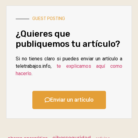
GUEST POSTING
¿Quieres que
publiquemos tu artículo?
Si no tienes claro si puedes enviar un artículo a
teletrabajos.info,
te explicamos aquí como
hacerlo
.
Enviar un artículo
ciberseguridad