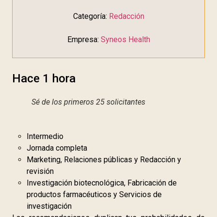
Categoría:
Redacción
Empresa:
Syneos Health
Hace 1 hora
Sé de los primeros 25 solicitantes
Intermedio
Jornada completa
Marketing, Relaciones públicas y Redacción y
revisión
Investigación biotecnológica, Fabricación de
productos farmacéuticos y Servicios de
investigación