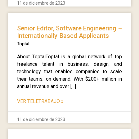
11 de diciembre de 2023
Senior Editor, Software Engineering –
Internationally-Based Applicants
Toptal
About ToptalToptal is a global network of top
freelance talent in business, design, and
technology that enables companies to scale
their teams, on-demand. With $200+ million in
annual revenue and over […]
VER TELETRABAJO
»
11 de diciembre de 2023