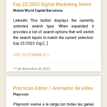
Exp 22/2023 Digital Marketing Intern
Mobile World Capital Barcelona
LinkedIn This button displays the currently
selected search type. When expanded it
provides a list of search options that will switch
the search inputs to match the current selection.
Exp 22/2023 Digi […]
VER TELETRABAJO
»
11 de diciembre de 2023
Prácticas Editor / Animador de vídeo
Playroom
Playroom vuelve a la carga con todas las ganas