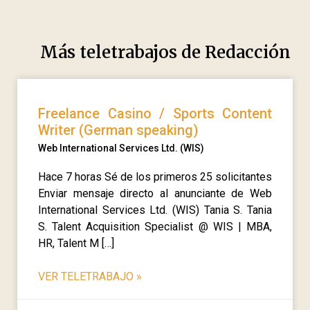
Más teletrabajos de
Redacción
Freelance Casino / Sports Content
Writer (German speaking)
Web International Services Ltd. (WIS)
Hace 7 horas Sé de los primeros 25 solicitantes
Enviar mensaje directo al anunciante de Web
International Services Ltd. (WIS) Tania S. Tania
S. Talent Acquisition Specialist @ WIS | MBA,
HR, Talent M […]
VER TELETRABAJO
»