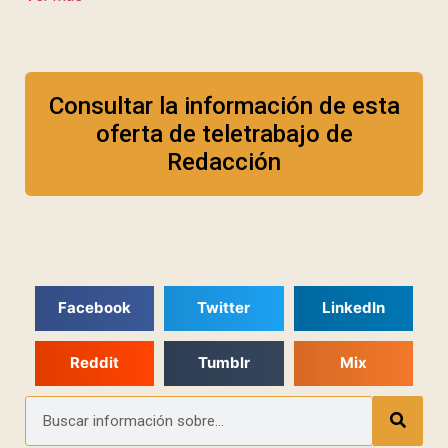
Consultar la información de esta
oferta de teletrabajo de
Redacción
Facebook
Twitter
LinkedIn
Reddit
Tumblr
Mix