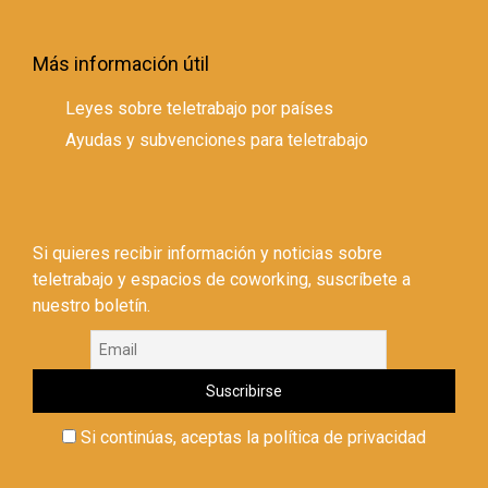
Más información útil
Leyes sobre teletrabajo por países
Ayudas y subvenciones para teletrabajo
Si quieres recibir información y noticias sobre
teletrabajo y espacios de coworking, suscríbete a
nuestro boletín.
Si continúas, aceptas la política de privacidad