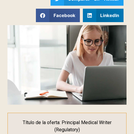
Facebook
LinkedIn
Título de la oferta: Principal Medical Writer
(Regulatory)