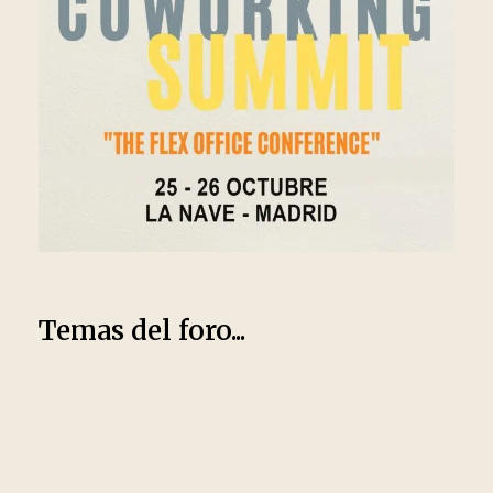
Temas del foro...