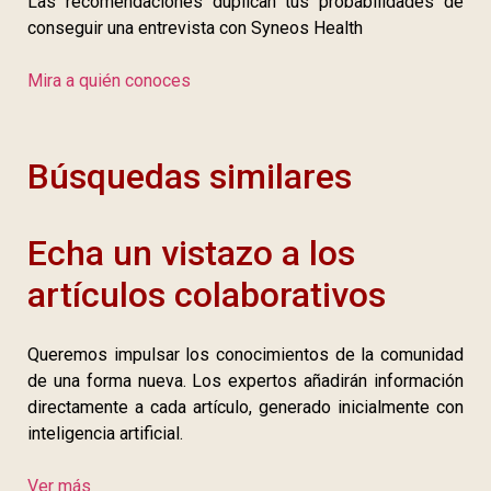
Las recomendaciones duplican tus probabilidades de
conseguir una entrevista con Syneos Health
Mira a quién conoces
Búsquedas similares
Echa un vistazo a los
artículos colaborativos
Queremos impulsar los conocimientos de la comunidad
de una forma nueva. Los expertos añadirán información
directamente a cada artículo, generado inicialmente con
inteligencia artificial.
Ver más