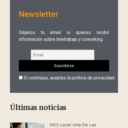
Newsletter
Déjanos tu email si quieres recibir
información sobre teletrabajo y coworking.
Si continúas, aceptas la política de privacidad
Últimas noticias
SEO Local: Una De Las