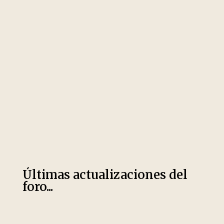
Últimas actualizaciones del
foro...