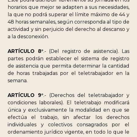
horarios que mejor se adapten a sus necesidades,
la que no podrá superar el límite máximo de 44 y
48 horas semanales, según corresponda al tipo de
actividad y sin perjuicio del derecho al descanso y
a la desconexión.
ARTÍCULO 8°
.- (Del registro de asistencia). Las
partes podrán establecer el sistema de registro
de asistencia que permita determinar la cantidad
de horas trabajadas por el teletrabajador en la
semana.
ARTÍCULO 9°
.- (Derechos del teletrabajador y
condiciones laborales). El teletrabajo modificará
única y exclusivamente la modalidad en que se
efectúa el trabajo, sin afectar los derechos
individuales y colectivos consagrados por el
ordenamiento jurídico vigente, en todo lo que le