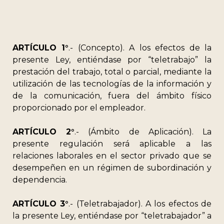
ARTÍCULO 1°
.- (Concepto). A los efectos de la
presente Ley, entiéndase por “teletrabajo” la
prestación del trabajo, total o parcial, mediante la
utilización de las tecnologías de la información y
de la comunicación, fuera del ámbito físico
proporcionado por el empleador.
ARTÍCULO 2°
.- (Ámbito de Aplicación). La
presente regulación será aplicable a las
relaciones laborales en el sector privado que se
desempeñen en un régimen de subordinación y
dependencia.
ARTÍCULO 3°
.- (Teletrabajador). A los efectos de
la presente Ley, entiéndase por “teletrabajador” a