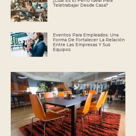
¿Cuál Es El Perro Ideal Para
Teletrabajar Desde Casa?
Eventos Para Empleados: Una
Forma De Fortalecer La Relación
Entre Las Empresas Y Sus
Equipos