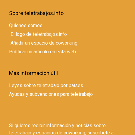
Sobre teletrabajos.info
Quienes somos
El logo de teletrabajos.info
Añadir un espacio de coworking
Publicar un artículo en esta web
Más información útil
Leyes sobre teletrabajo por países
Ayudas y subvenciones para teletrabajo
Si quieres recibir información y noticias sobre
teletrabajo y espacios de coworking, suscríbete a