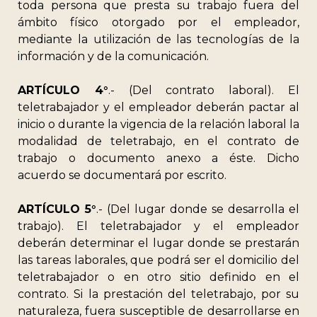
toda persona que presta su trabajo fuera del
ámbito físico otorgado por el empleador,
mediante la utilización de las tecnologías de la
información y de la comunicación.
ARTÍCULO 4°
.- (Del contrato laboral). El
teletrabajador y el empleador deberán pactar al
inicio o durante la vigencia de la relación laboral la
modalidad de teletrabajo, en el contrato de
trabajo o documento anexo a éste. Dicho
acuerdo se documentará por escrito.
ARTÍCULO 5°
.- (Del lugar donde se desarrolla el
trabajo). El teletrabajador y el empleador
deberán determinar el lugar donde se prestarán
las tareas laborales, que podrá ser el domicilio del
teletrabajador o en otro sitio definido en el
contrato. Si la prestación del teletrabajo, por su
naturaleza, fuera susceptible de desarrollarse en