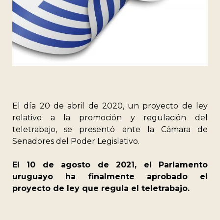
El día 20 de abril de 2020, un proyecto de ley
relativo a la promoción y regulación del
teletrabajo, se presentó ante la Cámara de
Senadores del Poder Legislativo.
El 10 de agosto de 2021, el Parlamento
uruguayo ha finalmente aprobado el
proyecto de ley que regula el teletrabajo.