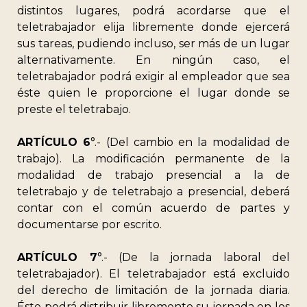
distintos lugares, podrá acordarse que el
teletrabajador elija libremente donde ejercerá
sus tareas, pudiendo incluso, ser más de un lugar
alternativamente. En ningún caso, el
teletrabajador podrá exigir al empleador que sea
éste quien le proporcione el lugar donde se
preste el teletrabajo.
ARTÍCULO 6
°.- (Del cambio en la modalidad de
trabajo). La modificación permanente de la
modalidad de trabajo presencial a la de
teletrabajo y de teletrabajo a presencial, deberá
contar con el común acuerdo de partes y
documentarse por escrito.
ARTÍCULO 7
°.- (De la jornada laboral del
teletrabajador). El teletrabajador está excluido
del derecho de limitación de la jornada diaria.
Éste podrá distribuir libremente su jornada en los