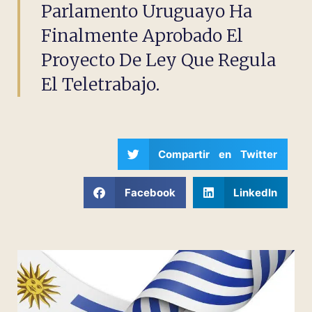
Parlamento Uruguayo Ha
Finalmente Aprobado El
Proyecto De Ley Que Regula
El Teletrabajo.
Compartir en Twitter
Facebook
LinkedIn