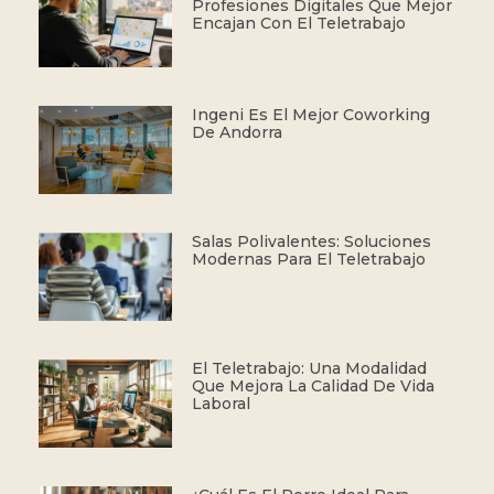
Profesiones Digitales Que Mejor
Encajan Con El Teletrabajo
Ingeni Es El Mejor Coworking
De Andorra
Salas Polivalentes: Soluciones
Modernas Para El Teletrabajo
El Teletrabajo: Una Modalidad
Que Mejora La Calidad De Vida
Laboral