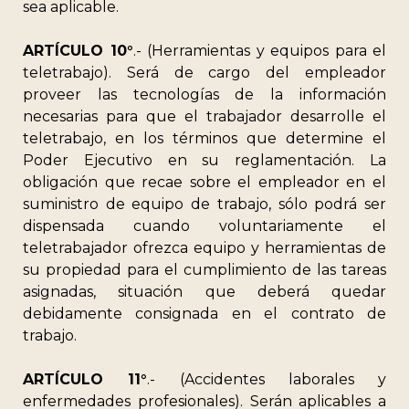
sea aplicable.
ARTÍCULO 10°
.- (Herramientas y equipos para el
teletrabajo). Será de cargo del empleador
proveer las tecnologías de la información
necesarias para que el trabajador desarrolle el
teletrabajo, en los términos que determine el
Poder Ejecutivo en su reglamentación. La
obligación que recae sobre el empleador en el
suministro de equipo de trabajo, sólo podrá ser
dispensada cuando voluntariamente el
teletrabajador ofrezca equipo y herramientas de
su propiedad para el cumplimiento de las tareas
asignadas, situación que deberá quedar
debidamente consignada en el contrato de
trabajo.
ARTÍCULO 11°
.- (Accidentes laborales y
enfermedades profesionales). Serán aplicables a