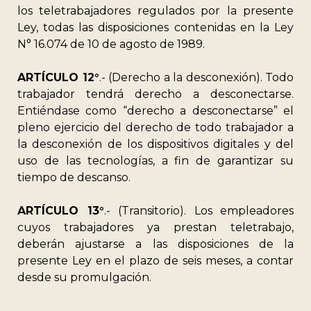
los teletrabajadores regulados por la presente
Ley, todas las disposiciones contenidas en la Ley
N° 16.074 de 10 de agosto de 1989.
ARTÍCULO 12°
.- (Derecho a la desconexión). Todo
trabajador tendrá derecho a desconectarse.
Entiéndase como “derecho a desconectarse” el
pleno ejercicio del derecho de todo trabajador a
la desconexión de los dispositivos digitales y del
uso de las tecnologías, a fin de garantizar su
tiempo de descanso.
ARTÍCULO 13°
.- (Transitorio). Los empleadores
cuyos trabajadores ya prestan teletrabajo,
deberán ajustarse a las disposiciones de la
presente Ley en el plazo de seis meses, a contar
desde su promulgación.