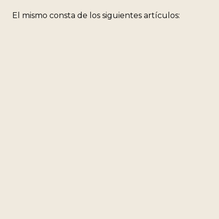
El mismo consta de los siguientes artículos: