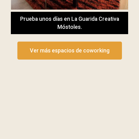
Prueba unos días en La Guarida Creativa
Móstoles.
Ver más espacios de coworking