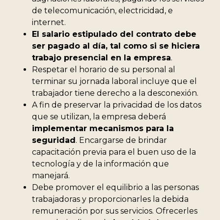
de telecomunicación, electricidad, e
internet.
El salario estipulado del contrato debe
ser pagado al día, tal como si se hiciera
trabajo presencial en la empresa
.
Respetar el horario de su personal al
terminar su jornada laboral incluye que el
trabajador tiene derecho a la desconexión.
A fin de preservar la privacidad de los datos
que se utilizan, la empresa deberá
implementar mecanismos para la
seguridad
. Encargarse de brindar
capacitación previa para el buen uso de la
tecnología y de la información que
manejará.
Debe promover el equilibrio a las personas
trabajadoras y proporcionarles la debida
remuneración por sus servicios. Ofrecerles