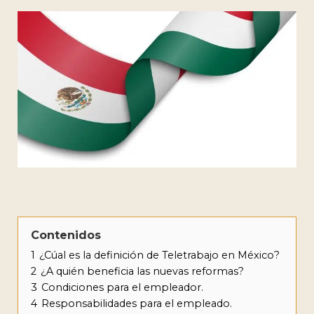
Contenidos
1
¿Cúal es la definición de Teletrabajo en México?
2
¿A quién beneficia las nuevas reformas?
3
Condiciones para el empleador.
4
Responsabilidades para el empleado.