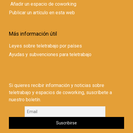
Añadir un espacio de coworking
Publicar un artículo en esta web
Más información útil
Leyes sobre teletrabajo por países
Ayudas y subvenciones para teletrabajo
Si quieres recibir información y noticias sobre
teletrabajo y espacios de coworking, suscríbete a
nuestro boletín.