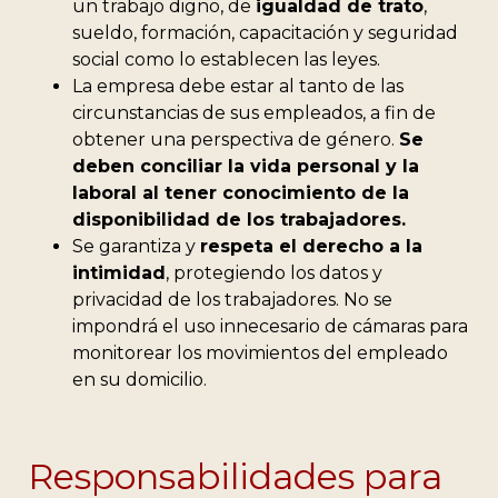
un trabajo digno, de
igualdad de trato
,
sueldo, formación, capacitación y seguridad
social como lo establecen las leyes.
La empresa debe estar al tanto de las
circunstancias de sus empleados, a fin de
obtener
una perspectiva de género
.
Se
deben conciliar la vida personal y la
laboral al tener conocimiento de la
disponibilidad de los trabajadores.
Se garantiza y
respeta el derecho a la
intimidad
, protegiendo los datos y
privacidad de los trabajadores. No se
impondrá el uso innecesario de cámaras para
monitorear los movimientos del empleado
en su domicilio.
Responsabilidades para