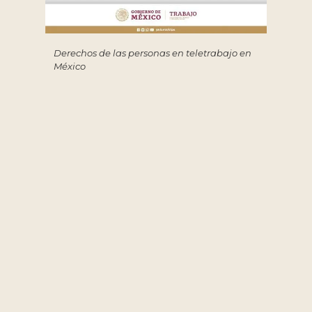
Derechos de las personas en teletrabajo en
México