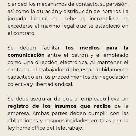
claridad
los mecanismos de contacto, supervisión,
así como la duración y distribución de horarios. La
jornada laboral no debe ni incumplirse, ni
excederse al máximo legal que se estableció en
el contrato.
Se deben facilitar
los medios para la
comunicación
entre el patrón y el empleado
como una dirección electrónica. Al mantener el
contacto, el trabajador debe estar debidamente
capacitado en los procedimientos de negociación
colectiva y libertad sindical.
Se debe asegurar de que el empleado lleva un
registro de los insumos que recibe
de la
empresa. Ambas partes deben cumplir con las
obligaciones y responsabilidades emitidas por la
ley home office del teletrabajo.