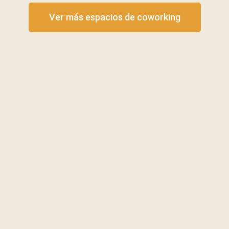
Ver más espacios de coworking