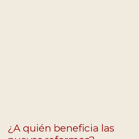
¿A quién beneficia las