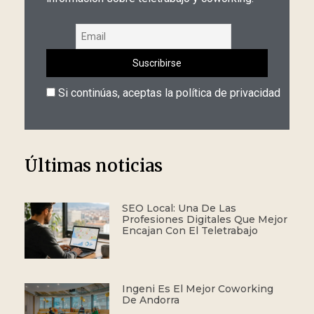
Si continúas, aceptas la política de privacidad
Últimas noticias
SEO Local: Una De Las
Profesiones Digitales Que Mejor
Encajan Con El Teletrabajo
Ingeni Es El Mejor Coworking
De Andorra