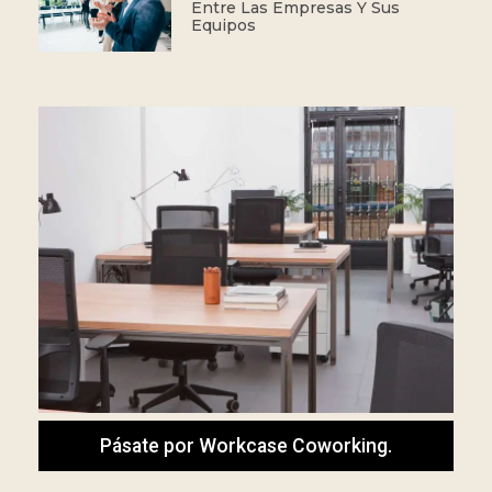
Entre Las Empresas Y Sus
Equipos
Pásate por Workcase Coworking.