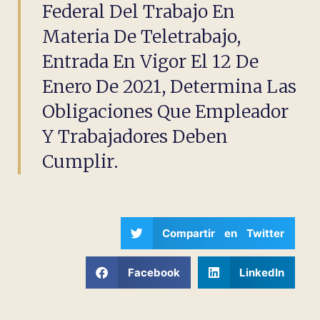
Federal Del Trabajo En
Materia De Teletrabajo,
Entrada En Vigor El 12 De
Enero De 2021, Determina Las
Obligaciones Que Empleador
Y Trabajadores Deben
Cumplir.
Compartir en Twitter
Facebook
LinkedIn