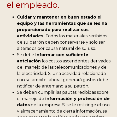
el empleado.
Cuidar y mantener en buen estado el
equipo y las herramientas
que se les ha
proporcionado para realizar sus
actividades.
Todos los materiales recibidos
de su patrón deben conservarse y solo ser
alterados por causa natural de su uso.
Se debe
informar con suficiente
antelación
los costos ascendentes derivados
del manejo de las telecomunicaciones y de
la electricidad. Si una actividad relacionada
con su ámbito laboral generará gastos debe
notificar de antemano a su patrón.
Se deben cumplir las pautas recibidas sobre
el manejo de
información y protección de
datos
de la empresa. Si se le restringe el uso
y almacenamiento de cierta información, se