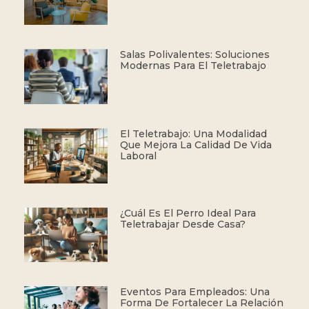
Salas Polivalentes: Soluciones
Modernas Para El Teletrabajo
El Teletrabajo: Una Modalidad
Que Mejora La Calidad De Vida
Laboral
¿Cuál Es El Perro Ideal Para
Teletrabajar Desde Casa?
Eventos Para Empleados: Una
Forma De Fortalecer La Relación