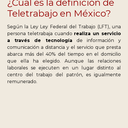
¿Cúal es la definición de
Teletrabajo en México?
Según la Ley Ley Federal del Trabajo (LFT), una
persona teletrabaja cuando
realiza un servicio
a través de tecnología
de información y
comunicación a distancia y el servicio que presta
abarca más del 40% del tiempo en el domicilio
que ella ha elegido. Aunque las relaciones
laborales se ejecuten en un lugar distinto al
centro del trabajo del patrón, es igualmente
remunerado.