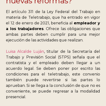
nuevas reformas?
El artículo 311 de la Ley Federal del Trabajo en
materia de Teletrabajo, que ha entrado en vigor
el 12 de enero de 2021, beneficia al
empleador y
a los trabajadores
. Ofrece las obligaciones que
ambas partes deben cumplir para una mejor
ejecución de las actividades que realizan.
Luisa Alcalde Luján
, titular de la Secretaría del
Trabajo y Previsión Social (STPS) señala que el
contratista y el empleado deben llegar a un
acuerdo legal. Se deben poner por escrito las
condiciones para el teletrabajo, este convenio
también puede revertirse si las partes lo
aprueban. Si se llega a la conclusión de que no es
conveniente, se puede regresar a la modalidad
presencial.