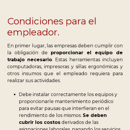
Condiciones para el
empleador.
En primer lugar, las empresas deben cumplir con
la obligación de
proporcionar el equipo
de
trabajo necesario
. Estas herramientas incluyen
computadoras, impresoras y sillas ergonómicas y
otros insumos que el empleado requiera para
realizar sus actividades.
Debe instalar correctamente los equipos y
proporcionarle mantenimiento periódico
para evitar pausas que interfieran en el
rendimiento de los mismos.
Se deben
cubrir los costos
derivados de las
asignaciones laborales, pagando los servicios