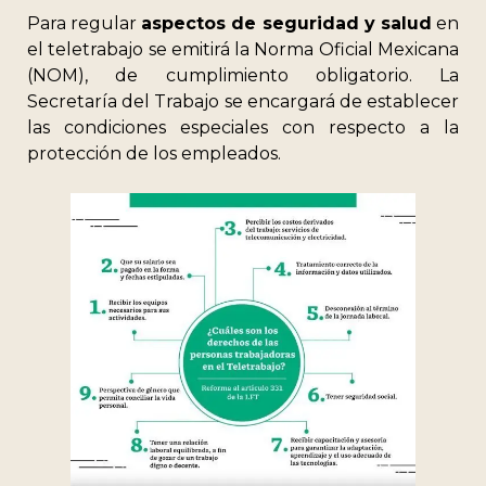
Para regular
aspectos de seguridad y salud
en
el teletrabajo se emitirá la Norma Oficial Mexicana
(NOM), de cumplimiento obligatorio. La
Secretaría del Trabajo se encargará de establecer
las condiciones especiales con respecto a la
protección de los empleados.