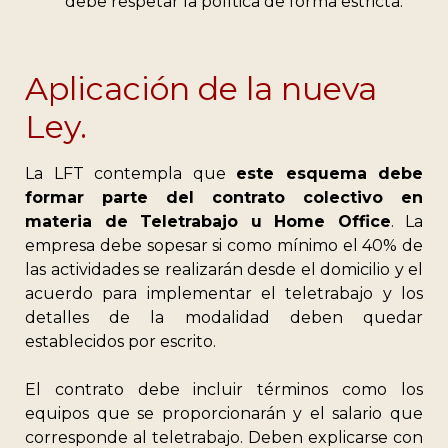
debe respetar la política de forma estricta.
Aplicación de la nueva
Ley.
La LFT contempla que
este esquema
debe
formar parte del contrato colectivo
en
materia de Teletrabajo u Home Office
. La
empresa debe sopesar si como mínimo el 40% de
las actividades se realizarán desde el domicilio y el
acuerdo para implementar el teletrabajo y los
detalles de la modalidad deben quedar
establecidos por escrito.
El contrato debe incluir términos como los
equipos que se proporcionarán y el salario que
corresponde al teletrabajo.
Deben explicarse con