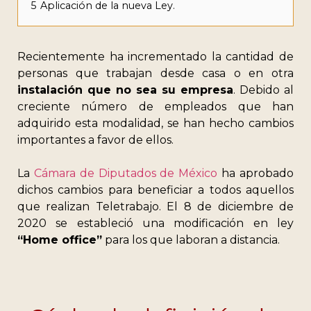
5
Aplicación de la nueva Ley.
Recientemente ha incrementado la cantidad de
personas que trabajan desde casa o en otra
instalación que no sea su empresa
. Debido al
creciente número de empleados que han
adquirido esta modalidad, se han hecho cambios
importantes a favor de ellos.
La
Cámara de Diputados de México
ha aprobado
dichos cambios para beneficiar a todos aquellos
que realizan Teletrabajo. El 8 de diciembre de
2020 se estableció una modificación en ley
“Home office”
para los que laboran a distancia.