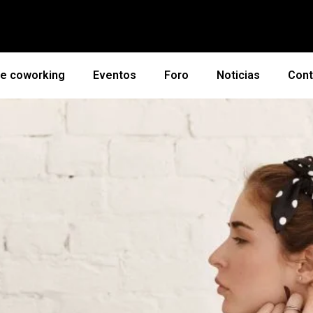
de coworking
Eventos
Foro
Noticias
Cont