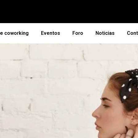
de coworking
Eventos
Foro
Noticias
Cont