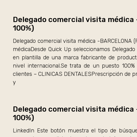
Delegado comercial visita médi
100%)
Delegado comercial visita médica -BARCELONA (
médicaDesde Quick Up seleccionamos Delegado Co
en plantilla de una marca fabricante de produc
nivel internacional.Se trata de un puesto 100
clientes – CLINICAS DENTALESPrescripción de prod
y
Delegado comercial visita médic
100%)
LinkedIn Este botón muestra el tipo de búsque