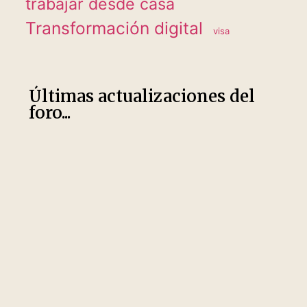
trabajar desde casa
Transformación digital
visa
Últimas actualizaciones del
foro...