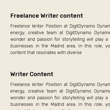
Freelance Writer content
Freelance Writer Position at DigitDynamo Dynam
energy, creative team at DigitDynamo Dynami
wonder and passion for storytelling will play a 
businesses in the Madrid area. In this role, y
content that resonates with diverse
Writer Content
Freelance Writer Position at DigitDynamo Dynam
energy, creative team at DigitDynamo Dynami
wonder and passion for storytelling will play a 
businesses in the Madrid area. In this role, y