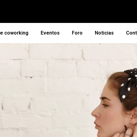
de coworking
Eventos
Foro
Noticias
Cont