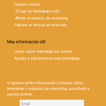
Quienes somos
El logo de teletrabajos.info
Añadir un espacio de coworking
Publicar un artículo en esta web
Más información útil
Leyes sobre teletrabajo por países
Ayudas y subvenciones para teletrabajo
Si quieres recibir información y noticias sobre
teletrabajo y espacios de coworking, suscríbete a
nuestro boletín.