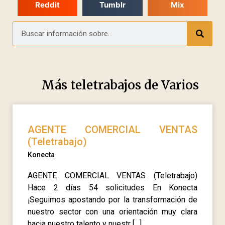
Reddit
Tumblr
Mix
Más teletrabajos de
Varios
AGENTE COMERCIAL VENTAS
(Teletrabajo)
Konecta
AGENTE COMERCIAL VENTAS (Teletrabajo)
Hace 2 días 54 solicitudes En Konecta
¡Seguimos apostando por la transformación de
nuestro sector con una orientación muy clara
hacia nuestro talento y nuestr […]