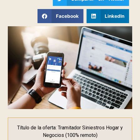
Facebook
LinkedIn
Título de la oferta: Tramitador Siniestros Hogar y
Negocios (100% remoto)