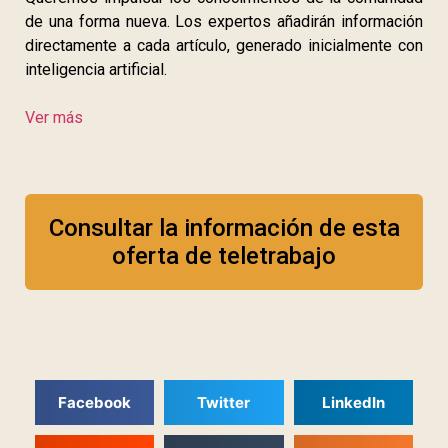
de una forma nueva. Los expertos añadirán información
directamente a cada artículo, generado inicialmente con
inteligencia artificial.
Ver más
Consultar la información de esta
oferta de teletrabajo
Facebook
Twitter
LinkedIn