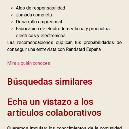
Algo de responsabilidad
Jornada completa
Desarrollo empresarial
Fabricación de electrodomésticos y productos
eléctricos y electrónicos
Las recomendaciones duplican tus probabilidades de
conseguir una entrevista con Randstad España
Mira a quién conoces
Búsquedas similares
Echa un vistazo a los
artículos colaborativos
Queremos impulsar los conocimientos de la comunidad