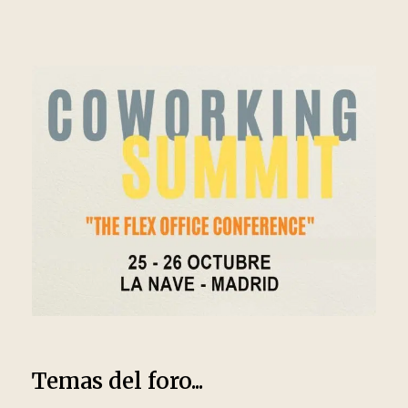
Temas del foro...