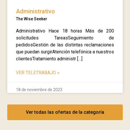
Administrativo
The Wise Seeker
Administrativo Hace 18 horas Más de 200
solicitudes TareasSeguimiento de
pedidosGestión de las distintas reclamaciones
que puedan surgirAtención telefónica a nuestros
clientesTratamiento administr […]
VER TELETRABAJO
»
18 de noviembre de 2023
Ver todas las ofertas de la categoría