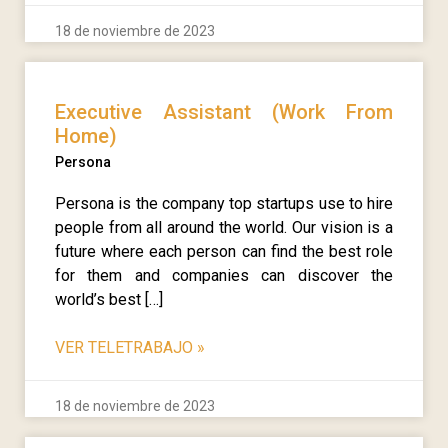
18 de noviembre de 2023
Executive Assistant (Work From
Home)
Persona
Persona is the company top startups use to hire
people from all around the world. Our vision is a
future where each person can find the best role
for them and companies can discover the
world’s best […]
VER TELETRABAJO
»
18 de noviembre de 2023