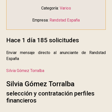
Categoría:
Varios
Empresa:
Randstad España
Hace 1 día
185 solicitudes
Enviar mensaje directo al anunciante de Randstad
España
Silvia Gómez Torralba
Silvia Gómez Torralba
selección y contratación perfiles
financieros