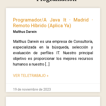
Programador/A Java It · Madrid ·
Remoto Híbrido (Aplica Ya)
Malthus Darwin
Malthus Darwin es una empresa de Consultoría,
especializada en la búsqueda, selección y
evaluación de perfiles IT. Nuestro principal
objetivo es proporcionar los mejores recursos
humanos a nuestro […]
VER TELETRABAJO
»
19 de noviembre de 2023