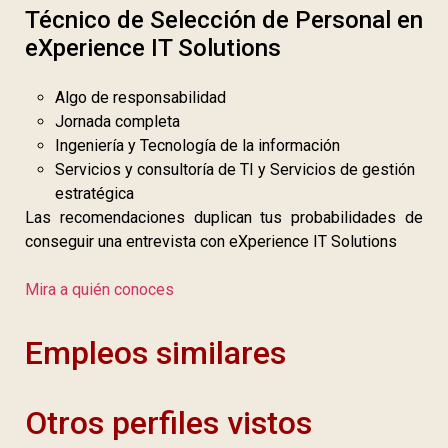
Técnico de Selección de Personal en
eXperience IT Solutions
Algo de responsabilidad
Jornada completa
Ingeniería y Tecnología de la información
Servicios y consultoría de TI y Servicios de gestión
estratégica
Las recomendaciones duplican tus probabilidades de
conseguir una entrevista con eXperience IT Solutions
Mira a quién conoces
Empleos similares
Otros perfiles vistos