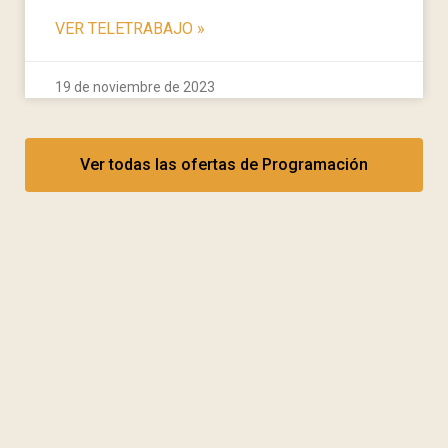
VER TELETRABAJO
»
19 de noviembre de 2023
Ver todas las ofertas de Programación