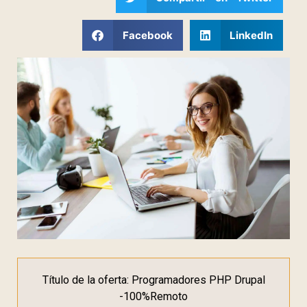
Facebook
LinkedIn
Título de la oferta: Programadores PHP Drupal
-100%Remoto