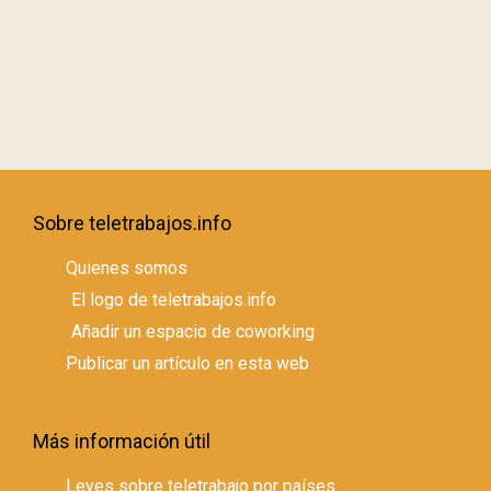
Sobre teletrabajos.info
Quienes somos
El logo de teletrabajos.info
Añadir un espacio de coworking
Publicar un artículo en esta web
Más información útil
Leyes sobre teletrabajo por países