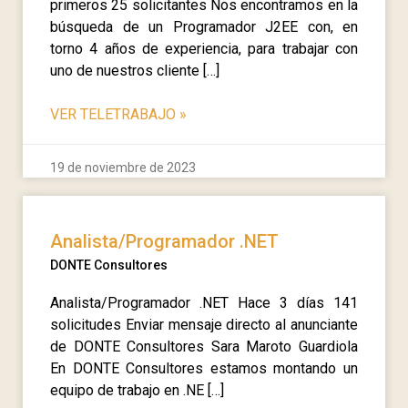
primeros 25 solicitantes Nos encontramos en la
búsqueda de un Programador J2EE con, en
torno 4 años de experiencia, para trabajar con
uno de nuestros cliente […]
VER TELETRABAJO
»
19 de noviembre de 2023
Analista/Programador .NET
DONTE Consultores
Analista/Programador .NET Hace 3 días 141
solicitudes Enviar mensaje directo al anunciante
de DONTE Consultores Sara Maroto Guardiola
En DONTE Consultores estamos montando un
equipo de trabajo en .NE […]