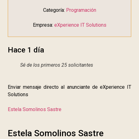
Categoría:
Programación
Empresa:
eXperience IT Solutions
Hace 1 día
Sé de los primeros 25 solicitantes
Enviar mensaje directo al anunciante de eXperience IT
Solutions
Estela Somolinos Sastre
Estela Somolinos Sastre