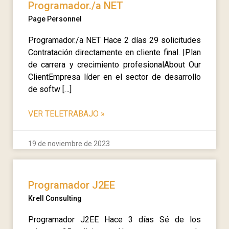
Programador./a NET
Page Personnel
Programador./a NET Hace 2 días 29 solicitudes
Contratación directamente en cliente final. |Plan
de carrera y crecimiento profesionalAbout Our
ClientEmpresa líder en el sector de desarrollo
de softw […]
VER TELETRABAJO
»
19 de noviembre de 2023
Programador J2EE
Krell Consulting
Programador J2EE Hace 3 días Sé de los