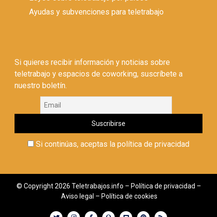
Ayudas y subvenciones para teletrabajo
Si quieres recibir información y noticias sobre
teletrabajo y espacios de coworking, suscríbete a
nuestro boletín.
Si continúas, aceptas la política de privacidad
© Copyright 2026 Teletrabajos.info –
Política de privacidad
–
Aviso legal
–
Política de cookies