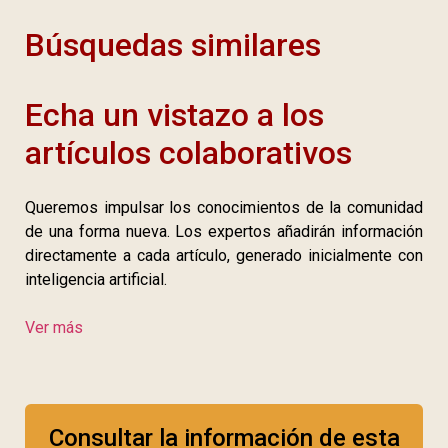
Búsquedas similares
Echa un vistazo a los
artículos colaborativos
Queremos impulsar los conocimientos de la comunidad
de una forma nueva. Los expertos añadirán información
directamente a cada artículo, generado inicialmente con
inteligencia artificial.
Ver más
Consultar la información de esta