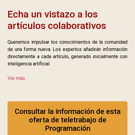
Echa un vistazo a los
artículos colaborativos
Queremos impulsar los conocimientos de la comunidad
de una forma nueva. Los expertos añadirán información
directamente a cada artículo, generado inicialmente con
inteligencia artificial.
Ver más
Consultar la información de esta
oferta de teletrabajo de
Programación