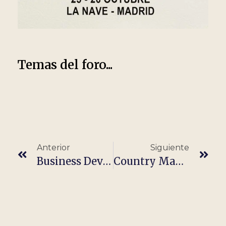
Temas del foro...
Anterior
Siguiente
Business Development Manager
Country Manager (Spain)