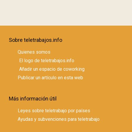
Sobre teletrabajos.info
Quienes somos
El logo de teletrabajos.info
Añadir un espacio de coworking
Publicar un artículo en esta web
Más información útil
Leyes sobre teletrabajo por países
Ayudas y subvenciones para teletrabajo