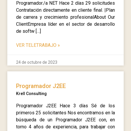
Programador./a NET Hace 2 días 29 solicitudes
Contratación directamente en cliente final. |Plan
de carrera y crecimiento profesionalAbout Our
ClientEmpresa líder en el sector de desarrollo
de softw […]
VER TELETRABAJO
»
24 de octubre de 2023
Programador J2EE
Krell Consulting
Programador J2EE Hace 3 días Sé de los
primeros 25 solicitantes Nos encontramos en la
búsqueda de un Programador J2EE con, en
torno 4 años de experiencia, para trabajar con