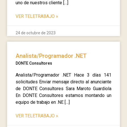
uno de nuestros cliente […]
VER TELETRABAJO
»
24 de octubre de 2023
Analista/Programador .NET
DONTE Consultores
Analista/Programador .NET Hace 3 días 141
solicitudes Enviar mensaje directo al anunciante
de DONTE Consultores Sara Maroto Guardiola
En DONTE Consultores estamos montando un
equipo de trabajo en .NE […]
VER TELETRABAJO
»