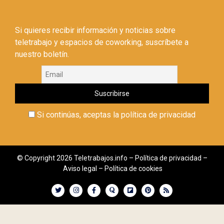
Si quieres recibir información y noticias sobre
teletrabajo y espacios de coworking, suscríbete a
nuestro boletín.
Si continúas, aceptas la política de privacidad
© Copyright 2026 Teletrabajos.info –
Política de privacidad
–
Aviso legal
–
Política de cookies