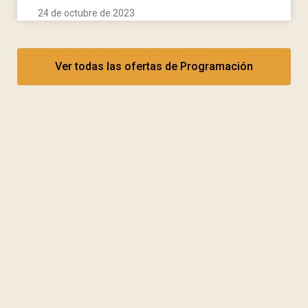
24 de octubre de 2023
Ver todas las ofertas de Programación