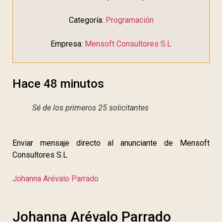
Categoría:
Programación
Empresa:
Mensoft Consultores S.L
Hace 48 minutos
Sé de los primeros 25 solicitantes
Enviar mensaje directo al anunciante de Mensoft
Consultores S.L
Johanna Arévalo Parrado
Johanna Arévalo Parrado