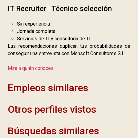
IT Recruiter | Técnico selección
Sin experiencia
Jornada completa
Servicios de TI y consultoría de TI
Las recomendaciones duplican tus probabilidades de
conseguir una entrevista con Mensoft Consultores S.L
Mira a quién conoces
Empleos similares
Otros perfiles vistos
Búsquedas similares