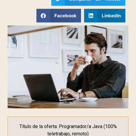
Facebook
LinkedIn
Título de la oferta: Programador/a Java (100%
teletrabajo, remoto)