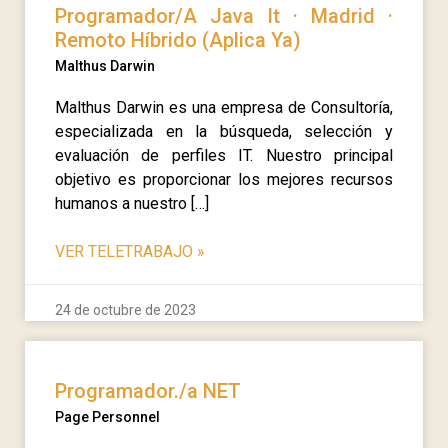
Programador/A Java It · Madrid ·
Remoto Híbrido (Aplica Ya)
Malthus Darwin
Malthus Darwin es una empresa de Consultoría,
especializada en la búsqueda, selección y
evaluación de perfiles IT. Nuestro principal
objetivo es proporcionar los mejores recursos
humanos a nuestro […]
VER TELETRABAJO
»
24 de octubre de 2023
Programador./a NET
Page Personnel