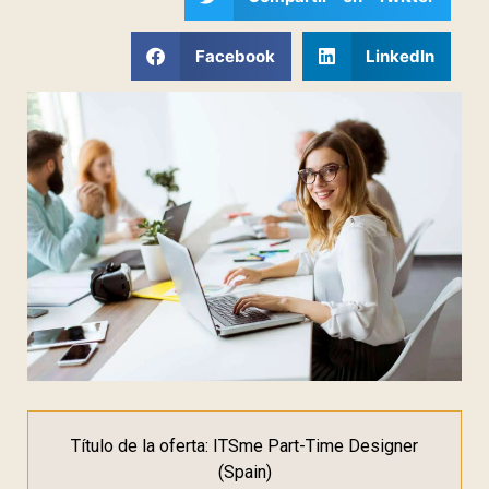
Facebook
LinkedIn
Título de la oferta: ITSme Part-Time Designer
(Spain)