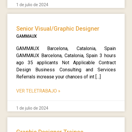
1 de julio de 2024
Senior Visual/Graphic Designer
GAMMAUX
GAMMAUX Barcelona, Catalonia, Spain
GAMMAUX Barcelona, Catalonia, Spain 3 hours
ago 35 applicants Not Applicable Contract
Design Business Consulting and Services
Referrals increase your chances of int […]
VER TELETRABAJO
»
1 de julio de 2024