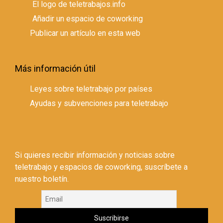
El logo de teletrabajos.info
Añadir un espacio de coworking
Publicar un artículo en esta web
Más información útil
Leyes sobre teletrabajo por países
Ayudas y subvenciones para teletrabajo
Si quieres recibir información y noticias sobre
teletrabajo y espacios de coworking, suscríbete a
nuestro boletín.