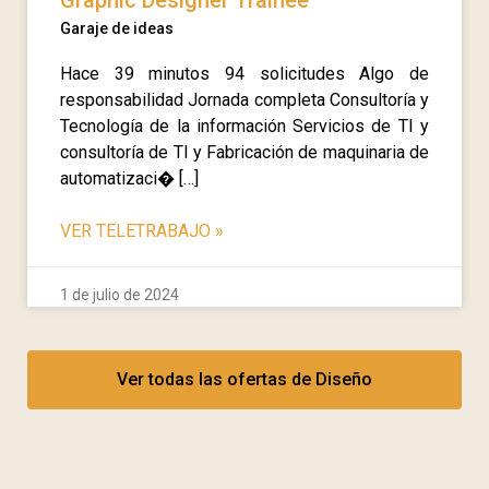
Graphic Designer Trainee
Garaje de ideas
Hace 39 minutos 94 solicitudes Algo de
responsabilidad Jornada completa Consultoría y
Tecnología de la información Servicios de TI y
consultoría de TI y Fabricación de maquinaria de
automatizaci� […]
VER TELETRABAJO
»
1 de julio de 2024
Ver todas las ofertas de Diseño