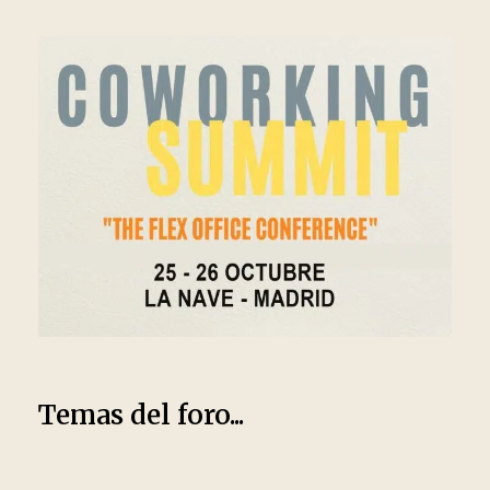
Temas del foro...