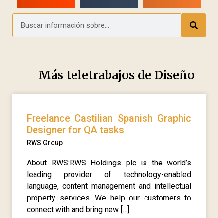
Más teletrabajos de
Diseño
Freelance Castilian Spanish Graphic
Designer for QA tasks
RWS Group
About RWS:RWS Holdings plc is the world’s
leading provider of technology-enabled
language, content management and intellectual
property services. We help our customers to
connect with and bring new […]