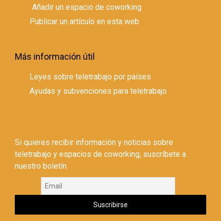
Añadir un espacio de coworking
Publicar un artículo en esta web
Más información útil
Leyes sobre teletrabajo por países
Ayudas y subvenciones para teletrabajo
Si quieres recibir información y noticias sobre
teletrabajo y espacios de coworking, suscríbete a
nuestro boletín.