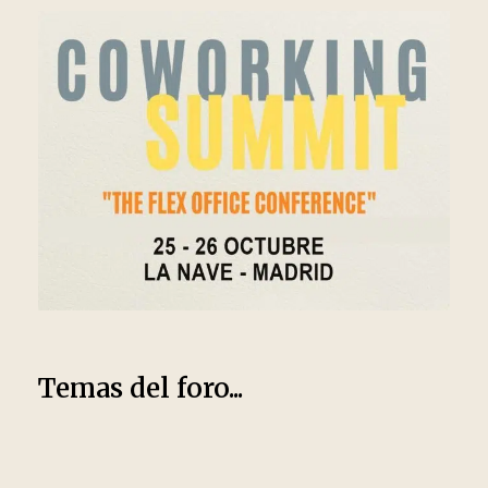
Temas del foro...