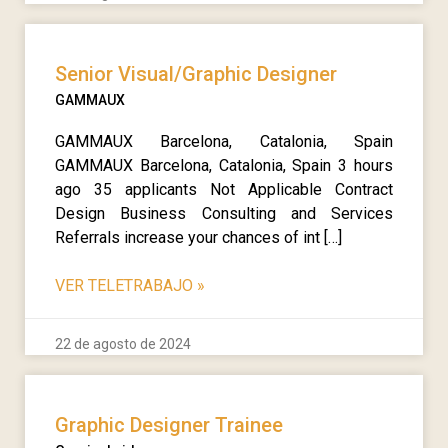
Senior Visual/Graphic Designer
GAMMAUX
GAMMAUX Barcelona, Catalonia, Spain
GAMMAUX Barcelona, Catalonia, Spain 3 hours
ago 35 applicants Not Applicable Contract
Design Business Consulting and Services
Referrals increase your chances of int […]
VER TELETRABAJO
»
22 de agosto de 2024
Graphic Designer Trainee