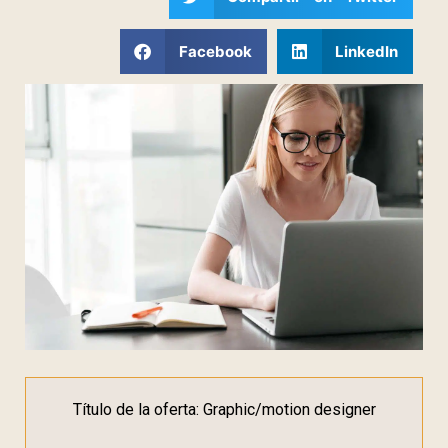
Facebook
LinkedIn
Título de la oferta: Graphic/motion designer