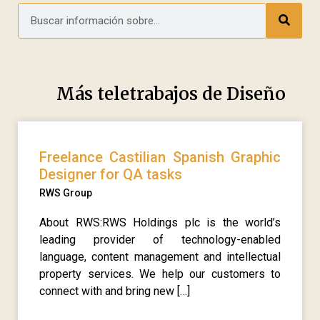
Más teletrabajos de
Diseño
Freelance Castilian Spanish Graphic
Designer for QA tasks
RWS Group
About RWS:RWS Holdings plc is the world’s
leading provider of technology-enabled
language, content management and intellectual
property services. We help our customers to
connect with and bring new […]