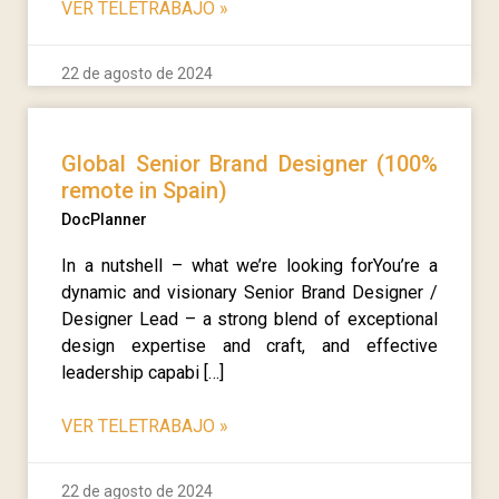
VER TELETRABAJO
»
22 de agosto de 2024
Global Senior Brand Designer (100%
remote in Spain)
DocPlanner
In a nutshell – what we’re looking forYou’re a
dynamic and visionary Senior Brand Designer /
Designer Lead – a strong blend of exceptional
design expertise and craft, and effective
leadership capabi […]
VER TELETRABAJO
»
22 de agosto de 2024