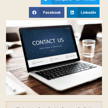
Facebook
LinkedIn