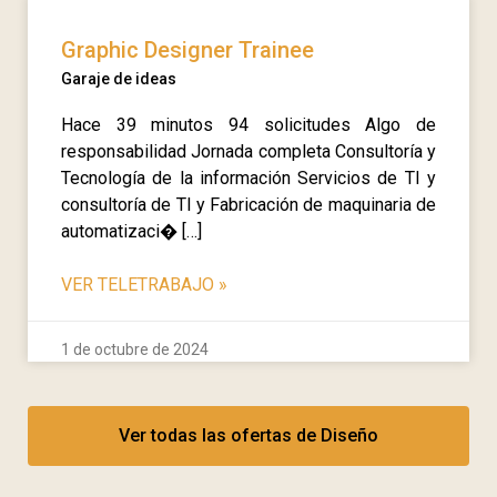
Graphic Designer Trainee
Garaje de ideas
Hace 39 minutos 94 solicitudes Algo de
responsabilidad Jornada completa Consultoría y
Tecnología de la información Servicios de TI y
consultoría de TI y Fabricación de maquinaria de
automatizaci� […]
VER TELETRABAJO
»
1 de octubre de 2024
Ver todas las ofertas de Diseño