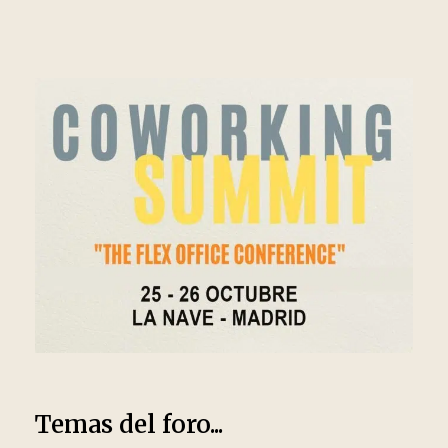
Temas del foro...