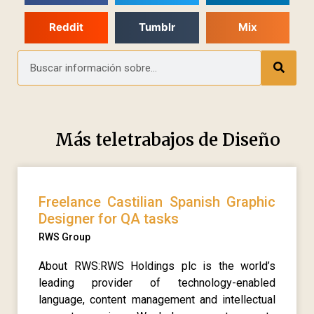
Reddit
Tumblr
Mix
Más teletrabajos de
Diseño
Freelance Castilian Spanish Graphic
Designer for QA tasks
RWS Group
About RWS:RWS Holdings plc is the world’s
leading provider of technology-enabled
language, content management and intellectual