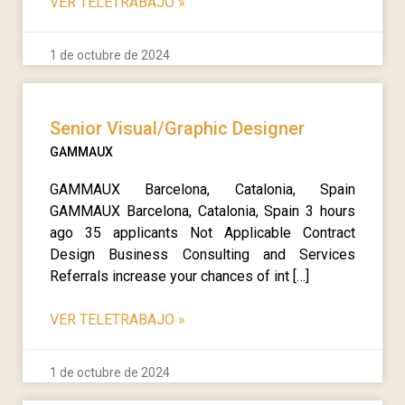
VER TELETRABAJO
»
1 de octubre de 2024
Senior Visual/Graphic Designer
GAMMAUX
GAMMAUX Barcelona, Catalonia, Spain
GAMMAUX Barcelona, Catalonia, Spain 3 hours
ago 35 applicants Not Applicable Contract
Design Business Consulting and Services
Referrals increase your chances of int […]
VER TELETRABAJO
»
1 de octubre de 2024