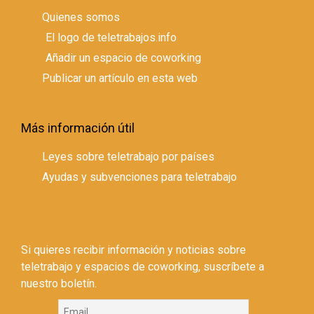
Quienes somos
El logo de teletrabajos.info
Añadir un espacio de coworking
Publicar un artículo en esta web
Más información útil
Leyes sobre teletrabajo por países
Ayudas y subvenciones para teletrabajo
Si quieres recibir información y noticias sobre
teletrabajo y espacios de coworking, suscríbete a
nuestro boletín.