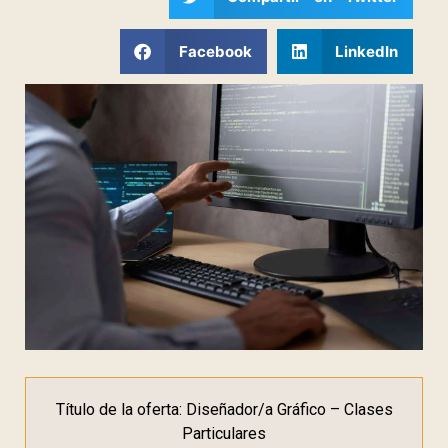
Facebook
LinkedIn
Título de la oferta: Diseñador/a Gráfico – Clases
Particulares