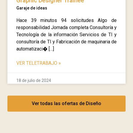
Graphic Designer Trainee
Garaje de ideas
Hace 39 minutos 94 solicitudes Algo de
responsabilidad Jornada completa Consultoría y
Tecnología de la información Servicios de TI y
consultoría de TI y Fabricación de maquinaria de
automatizaci� […]
VER TELETRABAJO
»
18 de julio de 2024
Ver todas las ofertas de Diseño