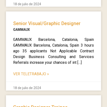
18 de julio de 2024
Senior Visual/Graphic Designer
GAMMAUX
GAMMAUX Barcelona, Catalonia, Spain
GAMMAUX Barcelona, Catalonia, Spain 3 hours
ago 35 applicants Not Applicable Contract
Design Business Consulting and Services
Referrals increase your chances of int […]
VER TELETRABAJO
»
18 de julio de 2024