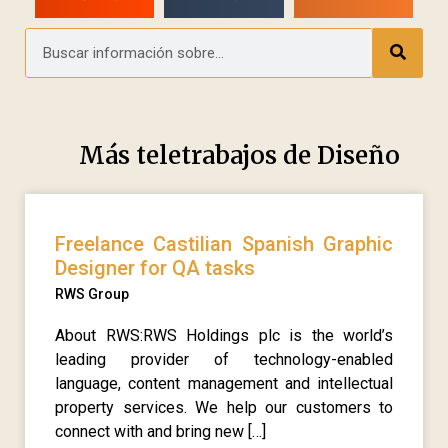
Más teletrabajos de
Diseño
Freelance Castilian Spanish Graphic
Designer for QA tasks
RWS Group
About RWS:RWS Holdings plc is the world’s
leading provider of technology-enabled
language, content management and intellectual
property services. We help our customers to
connect with and bring new […]