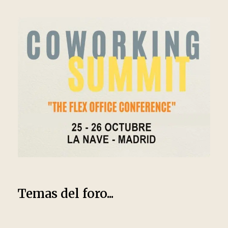
Temas del foro...