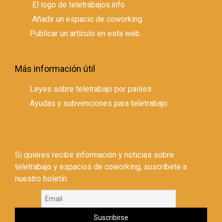
El logo de teletrabajos.info
Añadir un espacio de coworking
Publicar un artículo en esta web
Más información útil
Leyes sobre teletrabajo por países
Ayudas y subvenciones para teletrabajo
Si quieres recibir información y noticias sobre
teletrabajo y espacios de coworking, suscríbete a
nuestro boletín.