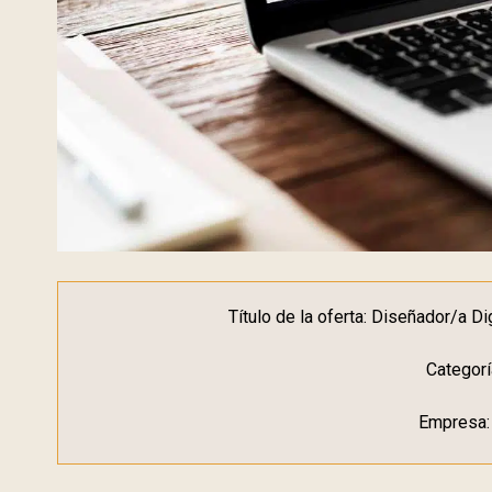
Título de la oferta: Diseñador/a Dig
Categorí
Empresa