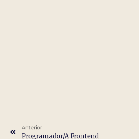
Anterior
Programador/a Frontend