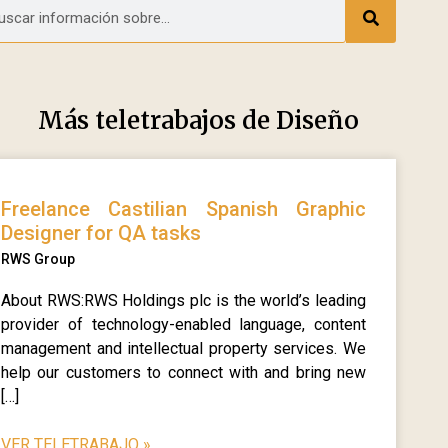
Más teletrabajos de
Diseño
Freelance Castilian Spanish Graphic
Designer for QA tasks
RWS Group
About RWS:RWS Holdings plc is the world’s leading
provider of technology-enabled language, content
management and intellectual property services. We
help our customers to connect with and bring new
[…]
VER TELETRABAJO
»