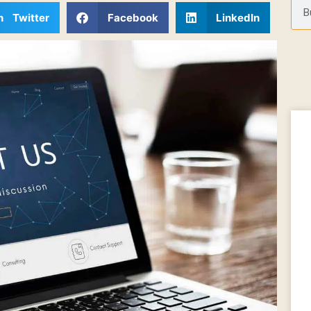
n Twitter
Facebook
LinkedIn