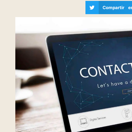
Compartir e