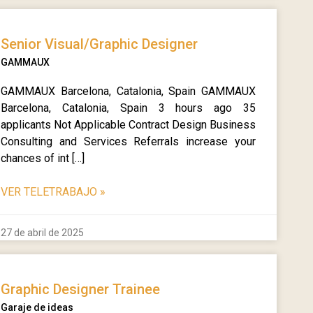
Senior Visual/Graphic Designer
GAMMAUX
GAMMAUX Barcelona, Catalonia, Spain GAMMAUX
Barcelona, Catalonia, Spain 3 hours ago 35
applicants Not Applicable Contract Design Business
Consulting and Services Referrals increase your
chances of int […]
VER TELETRABAJO
»
27 de abril de 2025
Graphic Designer Trainee
Garaje de ideas