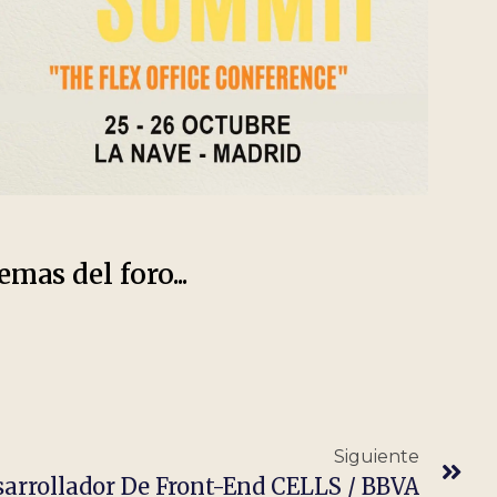
emas del foro...
Siguiente
arrollador De Front-End CELLS / BBVA