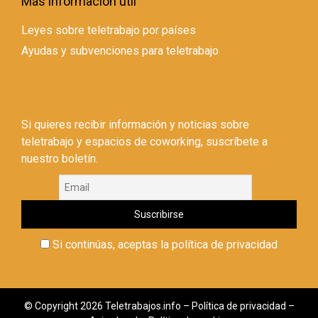
Más información útil
Leyes sobre teletrabajo por países
Ayudas y subvenciones para teletrabajo
Si quieres recibir información y noticias sobre
teletrabajo y espacios de coworking, suscríbete a
nuestro boletín.
Si continúas, aceptas la política de privacidad
© Copyright 2026 Teletrabajos.info –
Política de privacidad
–