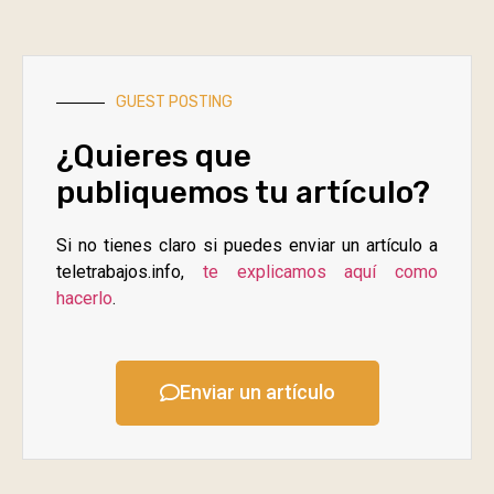
GUEST POSTING
¿Quieres que
publiquemos tu artículo?
Si no tienes claro si puedes enviar un artículo a
teletrabajos.info,
te explicamos aquí como
hacerlo
.
Enviar un artículo