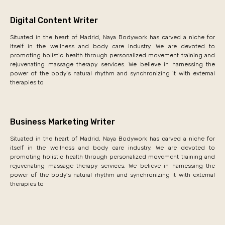
Digital Content Writer
Situated in the heart of Madrid, Naya Bodywork has carved a niche for
itself in the wellness and body care industry. We are devoted to
promoting holistic health through personalized movement training and
rejuvenating massage therapy services. We believe in harnessing the
power of the body’s natural rhythm and synchronizing it with external
therapies to
Business Marketing Writer
Situated in the heart of Madrid, Naya Bodywork has carved a niche for
itself in the wellness and body care industry. We are devoted to
promoting holistic health through personalized movement training and
rejuvenating massage therapy services. We believe in harnessing the
power of the body’s natural rhythm and synchronizing it with external
therapies to