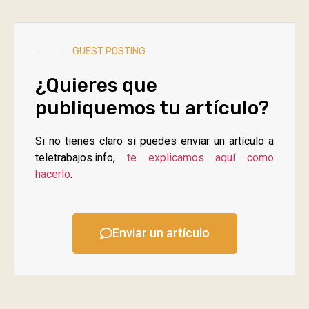
GUEST POSTING
¿Quieres que
publiquemos tu artículo?
Si no tienes claro si puedes enviar un artículo a
teletrabajos.info,
te explicamos aquí como
hacerlo
.
Enviar un artículo