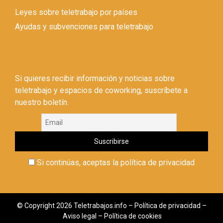
Leyes sobre teletrabajo por países
Ayudas y subvenciones para teletrabajo
Si quieres recibir información y noticias sobre
teletrabajo y espacios de coworking, suscríbete a
nuestro boletín.
Si continúas, aceptas la política de privacidad
© Copyright 2026 Teletrabajos.info –
Política de privacidad
–
Aviso legal
–
Política de cookies