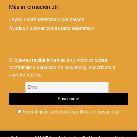
Más información útil
Leyes sobre teletrabajo por países
Ayudas y subvenciones para teletrabajo
Si quieres recibir información y noticias sobre
teletrabajo y espacios de coworking, suscríbete a
nuestro boletín.
Si continúas, aceptas la política de privacidad