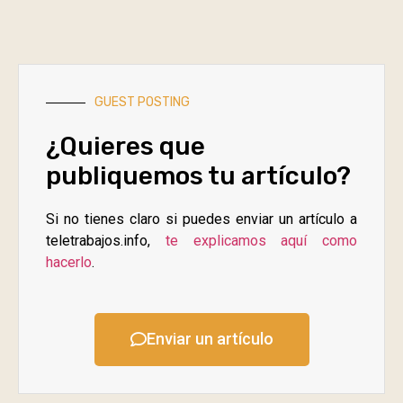
GUEST POSTING
¿Quieres que
publiquemos tu artículo?
Si no tienes claro si puedes enviar un artículo a
teletrabajos.info,
te explicamos aquí como
hacerlo
.
Enviar un artículo