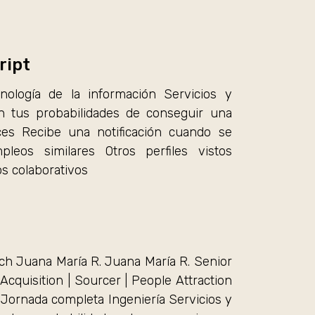
ript
nología de la información Servicios y
n tus probabilidades de conseguir una
es Recibe una notificación cuando se
eos similares Otros perfiles vistos
os colaborativos
ch Juana María R. Juana María R. Senior
 Acquisition | Sourcer | People Attraction
 Jornada completa Ingeniería Servicios y