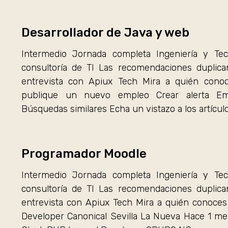
Desarrollador de Java y web
Intermedio Jornada completa Ingeniería y Tec
consultoría de TI Las recomendaciones duplica
entrevista con Apiux Tech Mira a quién conoc
publique un nuevo empleo Crear alerta Empl
Búsquedas similares Echa un vistazo a los artícul
Programador Moodle
Intermedio Jornada completa Ingeniería y Tec
consultoría de TI Las recomendaciones duplica
entrevista con Apiux Tech Mira a quién conoce
Developer Canonical Sevilla La Nueva Hace 1 me