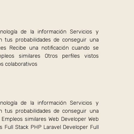
nología de la información Servicios y
n tus probabilidades de conseguir una
es Recibe una notificación cuando se
eos similares Otros perfiles vistos
os colaborativos
nología de la información Servicios y
n tus probabilidades de conseguir una
s Empleos similares Web Developer Web
s Full Stack PHP Laravel Developer Full