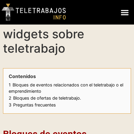
widgets sobre
teletrabajo
Contenidos
1
Bloques de eventos relacionados con el teletrabajo o el
emprendimiento
2
Bloques de ofertas de teletrabajo.
3
Preguntas frecuentes