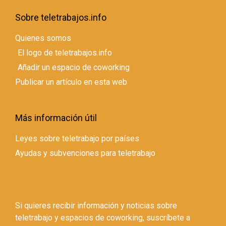
Sobre teletrabajos.info
Quienes somos
El logo de teletrabajos.info
Añadir un espacio de coworking
Publicar un artículo en esta web
Más información útil
Leyes sobre teletrabajo por países
Ayudas y subvenciones para teletrabajo
Si quieres recibir información y noticias sobre
teletrabajo y espacios de coworking, suscríbete a