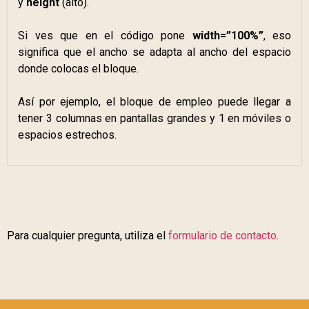
y
height
(alto).
Si ves que en el código pone
width=”100%”
, eso
significa que el ancho se adapta al ancho del espacio
donde colocas el bloque.
Así por ejemplo, el bloque de empleo puede llegar a
tener 3 columnas en pantallas grandes y 1 en móviles o
espacios estrechos.
Para cualquier pregunta, utiliza el
formulario de contacto
.