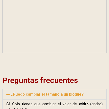
Preguntas frecuentes
¿Puedo cambiar el tamaño a un bloque?
Sí. Solo tienes que cambiar el valor de
width
(ancho)