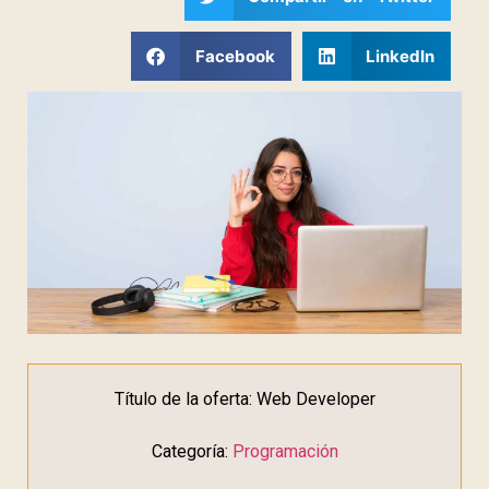
Facebook
LinkedIn
Título de la oferta: Web Developer
Categoría:
Programación