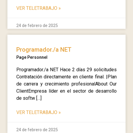
VER TELETRABAJO
»
24 de febrero de 2025
Programador./a NET
Page Personnel
Programador./a NET Hace 2 días 29 solicitudes
Contratación directamente en cliente final. |Plan
de carrera y crecimiento profesionalAbout Our
ClientEmpresa líder en el sector de desarrollo
de softw […]
VER TELETRABAJO
»
24 de febrero de 2025