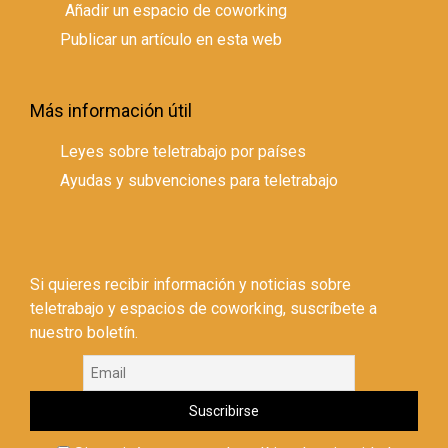
Añadir un espacio de coworking
Publicar un artículo en esta web
Más información útil
Leyes sobre teletrabajo por países
Ayudas y subvenciones para teletrabajo
Si quieres recibir información y noticias sobre
teletrabajo y espacios de coworking, suscríbete a
nuestro boletín.