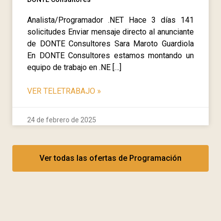
Analista/Programador .NET Hace 3 días 141
solicitudes Enviar mensaje directo al anunciante
de DONTE Consultores Sara Maroto Guardiola
En DONTE Consultores estamos montando un
equipo de trabajo en .NE […]
VER TELETRABAJO
»
24 de febrero de 2025
Ver todas las ofertas de Programación