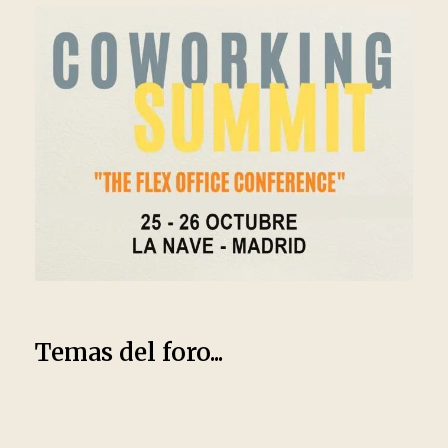
Temas del foro...