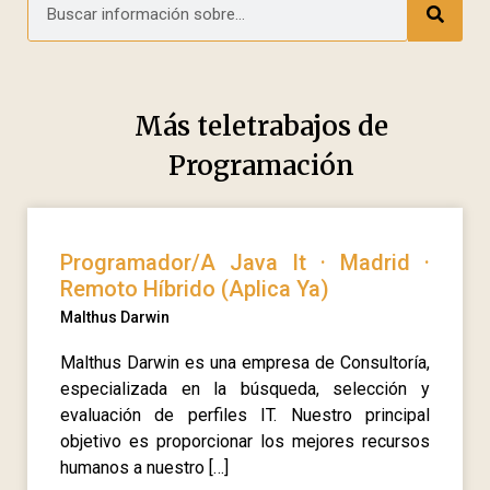
Más teletrabajos de
Programación
Programador/A Java It · Madrid ·
Remoto Híbrido (Aplica Ya)
Malthus Darwin
Malthus Darwin es una empresa de Consultoría,
especializada en la búsqueda, selección y
evaluación de perfiles IT. Nuestro principal
objetivo es proporcionar los mejores recursos
humanos a nuestro […]