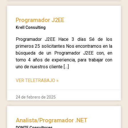
Programador J2EE
Krell Consulting
Programador J2EE Hace 3 días Sé de los
primeros 25 solicitantes Nos encontramos en la
búsqueda de un Programador J2EE con, en
torno 4 años de experiencia, para trabajar con
uno de nuestros cliente […]
VER TELETRABAJO
»
24 de febrero de 2025
Analista/Programador .NET
DONTE Consultores