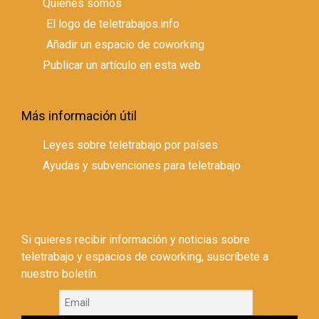
Quienes somos
El logo de teletrabajos.info
Añadir un espacio de coworking
Publicar un artículo en esta web
Más información útil
Leyes sobre teletrabajo por países
Ayudas y subvenciones para teletrabajo
Si quieres recibir información y noticias sobre
teletrabajo y espacios de coworking, suscríbete a
nuestro boletín.