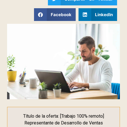
Facebook
LinkedIn
Título de la oferta: [Trabajo 100% remoto]
Representante de Desarrollo de Ventas