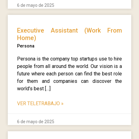
6 de mayo de 2025
Executive Assistant (Work From
Home)
Persona
Persona is the company top startups use to hire
people from all around the world. Our vision is a
future where each person can find the best role
for them and companies can discover the
world’s best […]
VER TELETRABAJO
»
6 de mayo de 2025