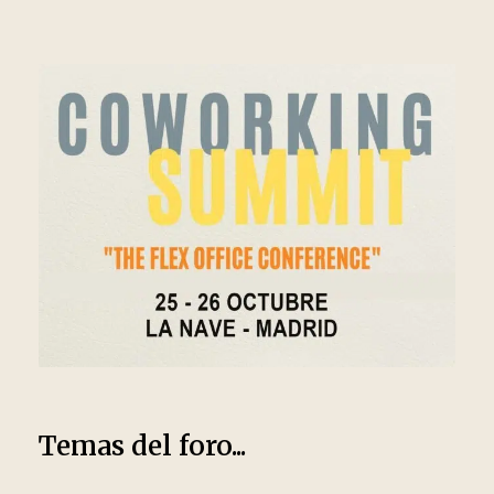
Temas del foro...