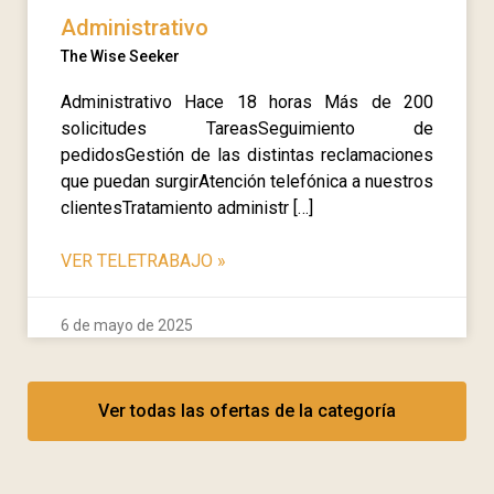
Administrativo
The Wise Seeker
Administrativo Hace 18 horas Más de 200
solicitudes TareasSeguimiento de
pedidosGestión de las distintas reclamaciones
que puedan surgirAtención telefónica a nuestros
clientesTratamiento administr […]
VER TELETRABAJO
»
6 de mayo de 2025
Ver todas las ofertas de la categoría