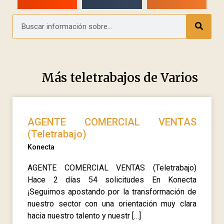
Más teletrabajos de
Varios
AGENTE COMERCIAL VENTAS
(Teletrabajo)
Konecta
AGENTE COMERCIAL VENTAS (Teletrabajo)
Hace 2 días 54 solicitudes En Konecta
¡Seguimos apostando por la transformación de
nuestro sector con una orientación muy clara
hacia nuestro talento y nuestr […]