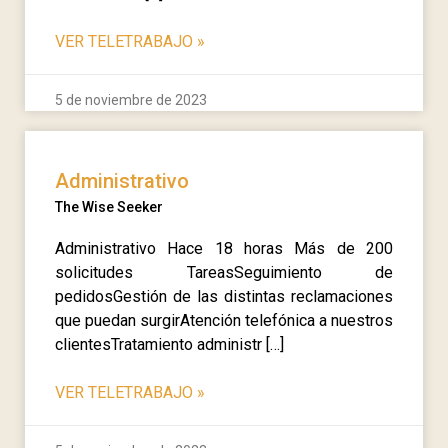
VER TELETRABAJO
»
5 de noviembre de 2023
Administrativo
The Wise Seeker
Administrativo Hace 18 horas Más de 200
solicitudes TareasSeguimiento de
pedidosGestión de las distintas reclamaciones
que puedan surgirAtención telefónica a nuestros
clientesTratamiento administr […]
VER TELETRABAJO
»