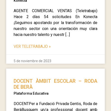
Konecta
AGENTE COMERCIAL VENTAS (Teletrabajo)
Hace 2 días 54 solicitudes En Konecta
¡Seguimos apostando por la transformación de
nuestro sector con una orientación muy clara
hacia nuestro talento y nuestr […]
VER TELETRABAJO
»
5 de noviembre de 2023
DOCENT ÀMBIT ESCOLAR – RODA
DE BERÀ
Plataforma Educativa
DOCENTPer a Fundació Privada Gentis, Roda de
BeràBusquem un/a professional docent amb