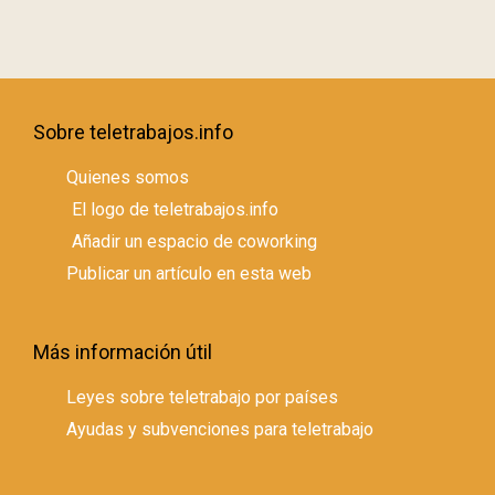
Sobre teletrabajos.info
Quienes somos
El logo de teletrabajos.info
Añadir un espacio de coworking
Publicar un artículo en esta web
Más información útil
Leyes sobre teletrabajo por países
Ayudas y subvenciones para teletrabajo