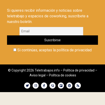
Si quieres recibir información y noticias sobre
teletrabajo y espacios de coworking, suscríbete a
nuestro boletín.
Si continúas, aceptas la política de privacidad
© Copyright 2026 Teletrabajos.info –
Política de privacidad
–
Aviso legal
–
Política de cookies