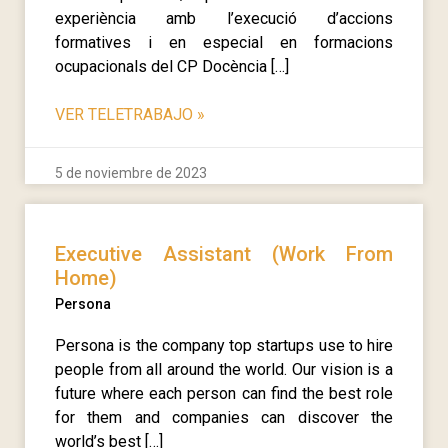
experiència amb l’execució d’accions
formatives i en especial en formacions
ocupacionals del CP Docència […]
VER TELETRABAJO
»
5 de noviembre de 2023
Executive Assistant (Work From
Home)
Persona
Persona is the company top startups use to hire
people from all around the world. Our vision is a
future where each person can find the best role
for them and companies can discover the
world’s best […]