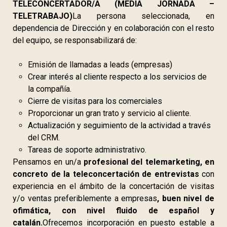
TELECONCERTADOR/A (MEDIA JORNADA –
TELETRABAJO)
La persona seleccionada, en
dependencia de Dirección y en colaboración con el resto
del equipo, se responsabilizará de:
Emisión de llamadas a leads (empresas)
Crear interés al cliente respecto a los servicios de
la compañía.
Cierre de visitas para los comerciales
Proporcionar un gran trato y servicio al cliente.
Actualización y seguimiento de la actividad a través
del CRM.
Tareas de soporte administrativo.
Pensamos en un/a
profesional del telemarketing, en
concreto de la teleconcertación de entrevistas
con
experiencia en el ámbito de la concertación de visitas
y/o ventas preferiblemente a empresas
, buen nivel de
ofimática, con nivel fluido de español y
catalán.
Ofrecemos incorporación en puesto estable a