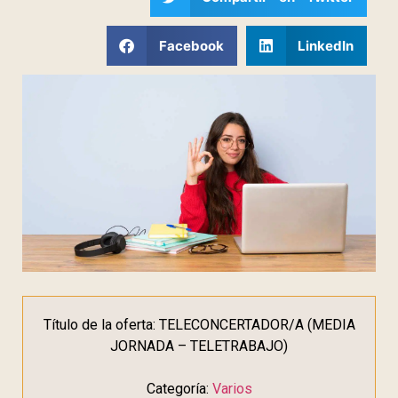
Facebook
LinkedIn
Título de la oferta: TELECONCERTADOR/A (MEDIA
JORNADA – TELETRABAJO)
Categoría:
Varios