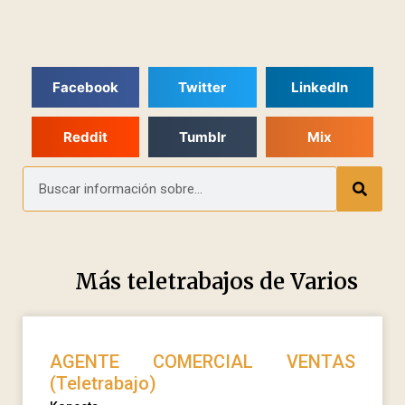
Facebook
Twitter
LinkedIn
Reddit
Tumblr
Mix
Más teletrabajos de
Varios
AGENTE COMERCIAL VENTAS
(Teletrabajo)