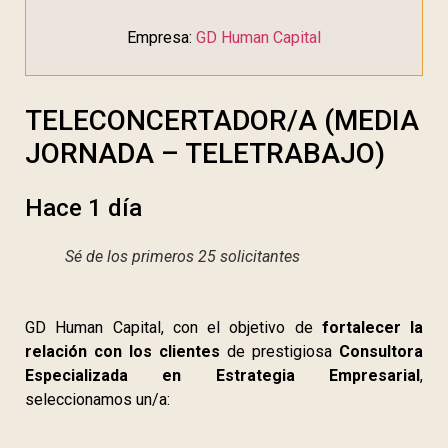
Empresa:
GD Human Capital
TELECONCERTADOR/A (MEDIA
JORNADA – TELETRABAJO)
Hace 1 día
Sé de los primeros 25 solicitantes
GD Human Capital, con el objetivo de
fortalecer la
relación con los clientes
de prestigiosa
Consultora
Especializada en Estrategia Empresarial
,
seleccionamos un/a: