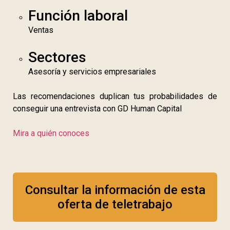
Función laboral
Ventas
Sectores
Asesoría y servicios empresariales
Las recomendaciones duplican tus probabilidades de
conseguir una entrevista con GD Human Capital
Mira a quién conoces
Consultar la información de esta
oferta de teletrabajo