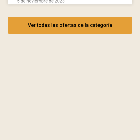
5 de noviembre de 2023
Ver todas las ofertas de la categoría