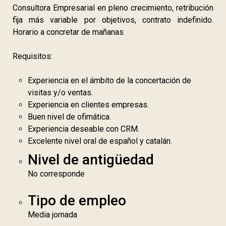
Consultora Empresarial en pleno crecimiento, retribución
fija más variable por objetivos, contrato indefinido.
Horario a concretar de mañanas
Requisitos:
Experiencia en el ámbito de la concertación de
visitas y/o ventas.
Experiencia en clientes empresas.
Buen nivel de ofimática.
Experiencia deseable con CRM.
Excelente nivel oral de español y catalán.
Nivel de antigüedad
No corresponde
Tipo de empleo
Media jornada