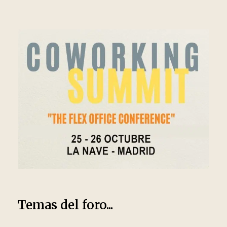
Temas del foro...