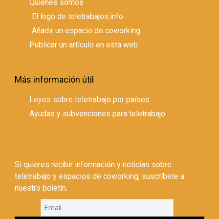
Quienes somos
El logo de teletrabajos.info
Añadir un espacio de coworking
Publicar un artículo en esta web
Más información útil
Leyes sobre teletrabajo por países
Ayudas y subvenciones para teletrabajo
Si quieres recibir información y noticias sobre
teletrabajo y espacios de coworking, suscríbete a
nuestro boletín.