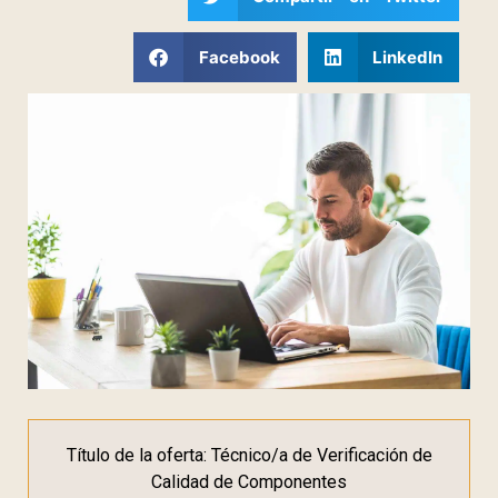
Facebook
LinkedIn
Título de la oferta: Técnico/a de Verificación de
Calidad de Componentes