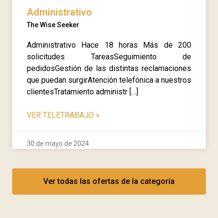
Administrativo
The Wise Seeker
Administrativo Hace 18 horas Más de 200
solicitudes TareasSeguimiento de
pedidosGestión de las distintas reclamaciones
que puedan surgirAtención telefónica a nuestros
clientesTratamiento administr […]
VER TELETRABAJO
»
30 de mayo de 2024
Ver todas las ofertas de la categoría