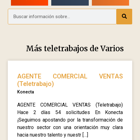
Más teletrabajos de
Varios
AGENTE COMERCIAL VENTAS
(Teletrabajo)
Konecta
AGENTE COMERCIAL VENTAS (Teletrabajo)
Hace 2 días 54 solicitudes En Konecta
¡Seguimos apostando por la transformación de
nuestro sector con una orientación muy clara
hacia nuestro talento y nuestr […]