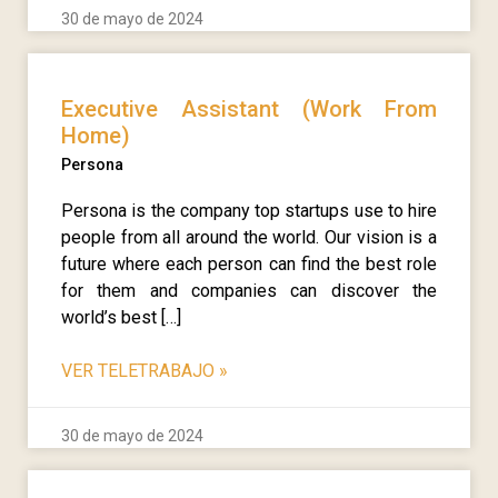
30 de mayo de 2024
Executive Assistant (Work From
Home)
Persona
Persona is the company top startups use to hire
people from all around the world. Our vision is a
future where each person can find the best role
for them and companies can discover the
world’s best […]
VER TELETRABAJO
»
30 de mayo de 2024