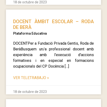
18 de octubre de 2023
DOCENT ÀMBIT ESCOLAR – RODA
DE BERÀ
Plataforma Educativa
DOCENTPer a Fundació Privada Gentis, Roda de
BeràBusquem un/a professional docent amb
experiència amb l’execució d’accions
formatives i en especial en formacions
ocupacionals del CP Docència […]
VER TELETRABAJO
»
18 de octubre de 2023