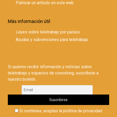
Publicar un artículo en esta web
Más información útil
Leyes sobre teletrabajo por países
Ayudas y subvenciones para teletrabajo
Si quieres recibir información y noticias sobre
teletrabajo y espacios de coworking, suscríbete a
nuestro boletín.
Si continúas, aceptas la política de privacidad