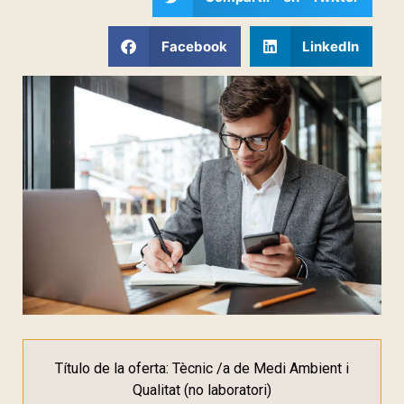
Facebook
LinkedIn
Título de la oferta: Tècnic /a de Medi Ambient i
Qualitat (no laboratori)