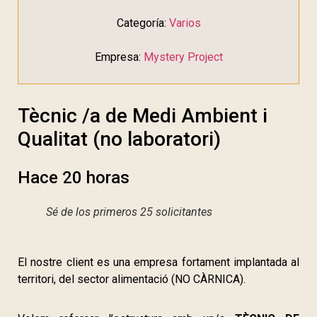
Categoría:
Varios
Empresa:
Mystery Project
Tècnic /a de Medi Ambient i
Qualitat (no laboratori)
Hace 20 horas
Sé de los primeros 25 solicitantes
El nostre client es una empresa fortament implantada al
territori, del sector alimentació (NO CÀRNICA).