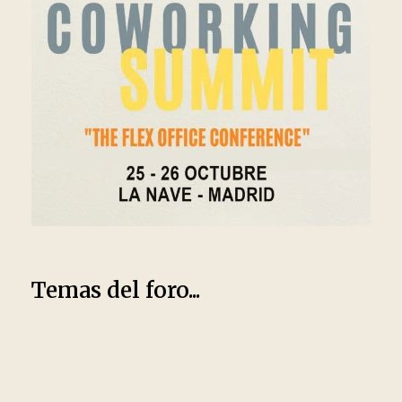
Temas del foro...