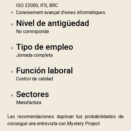
ISO 22000, IFS, BRC
Coneixement avançat d’eines informàtiques
Nivel de antigüedad
No corresponde
Tipo de empleo
Jornada completa
Función laboral
Control de calidad
Sectores
Manufactura
Las recomendaciones duplican tus probabilidades de
conseguir una entrevista con Mystery Project