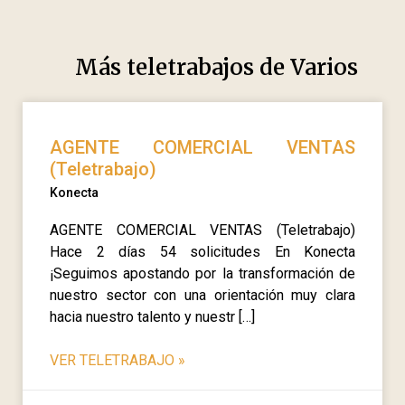
Más teletrabajos de
Varios
AGENTE COMERCIAL VENTAS
(Teletrabajo)
Konecta
AGENTE COMERCIAL VENTAS (Teletrabajo)
Hace 2 días 54 solicitudes En Konecta
¡Seguimos apostando por la transformación de
nuestro sector con una orientación muy clara
hacia nuestro talento y nuestr […]
VER TELETRABAJO
»