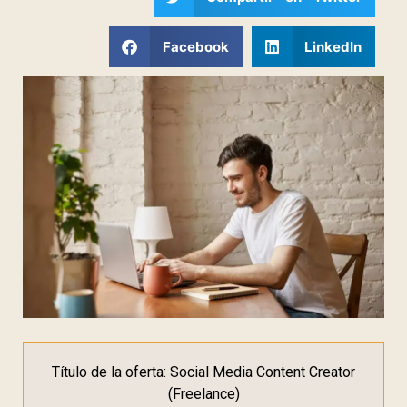
Facebook
LinkedIn
Título de la oferta: Social Media Content Creator
(Freelance)