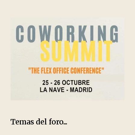
Temas del foro...