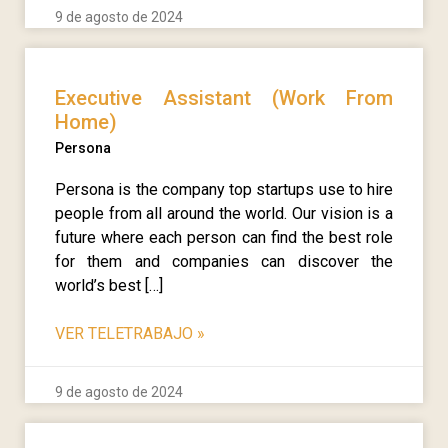
9 de agosto de 2024
Executive Assistant (Work From
Home)
Persona
Persona is the company top startups use to hire
people from all around the world. Our vision is a
future where each person can find the best role
for them and companies can discover the
world’s best […]
VER TELETRABAJO
»
9 de agosto de 2024