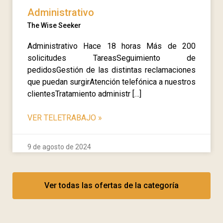
Administrativo
The Wise Seeker
Administrativo Hace 18 horas Más de 200
solicitudes TareasSeguimiento de
pedidosGestión de las distintas reclamaciones
que puedan surgirAtención telefónica a nuestros
clientesTratamiento administr […]
VER TELETRABAJO
»
9 de agosto de 2024
Ver todas las ofertas de la categoría