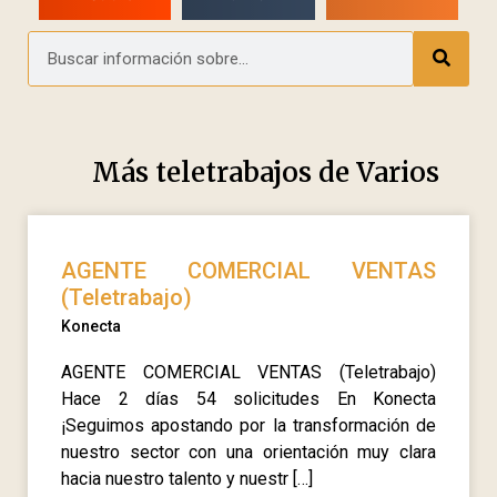
Más teletrabajos de
Varios
AGENTE COMERCIAL VENTAS
(Teletrabajo)
Konecta
AGENTE COMERCIAL VENTAS (Teletrabajo)
Hace 2 días 54 solicitudes En Konecta
¡Seguimos apostando por la transformación de
nuestro sector con una orientación muy clara
hacia nuestro talento y nuestr […]