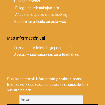
Quienes somos
El logo de teletrabajos.info
Añadir un espacio de coworking
Publicar un artículo en esta web
Más información útil
Leyes sobre teletrabajo por países
Ayudas y subvenciones para teletrabajo
Si quieres recibir información y noticias sobre
teletrabajo y espacios de coworking, suscríbete a
nuestro boletín.