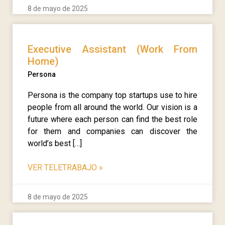
8 de mayo de 2025
Executive Assistant (Work From
Home)
Persona
Persona is the company top startups use to hire
people from all around the world. Our vision is a
future where each person can find the best role
for them and companies can discover the
world’s best […]
VER TELETRABAJO
»
8 de mayo de 2025