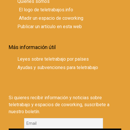
Quienes somos
El logo de teletrabajos.info
Añadir un espacio de coworking
Publicar un artículo en esta web
Más información útil
Leyes sobre teletrabajo por países
Ayudas y subvenciones para teletrabajo
Si quieres recibir información y noticias sobre
teletrabajo y espacios de coworking, suscríbete a
nuestro boletín.