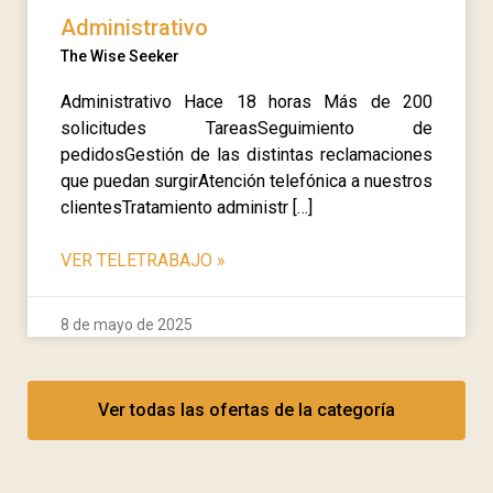
Administrativo
The Wise Seeker
Administrativo Hace 18 horas Más de 200
solicitudes TareasSeguimiento de
pedidosGestión de las distintas reclamaciones
que puedan surgirAtención telefónica a nuestros
clientesTratamiento administr […]
VER TELETRABAJO
»
8 de mayo de 2025
Ver todas las ofertas de la categoría