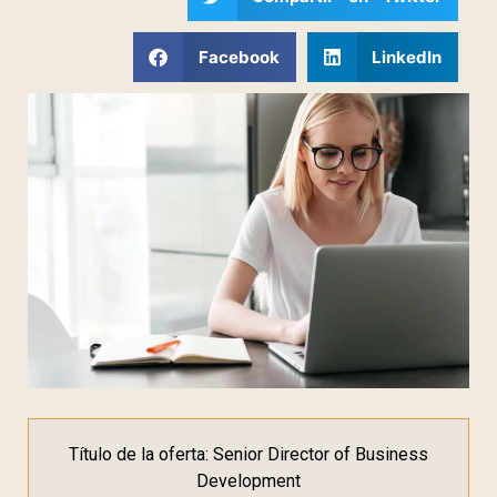
Facebook
LinkedIn
Título de la oferta: Senior Director of Business
Development