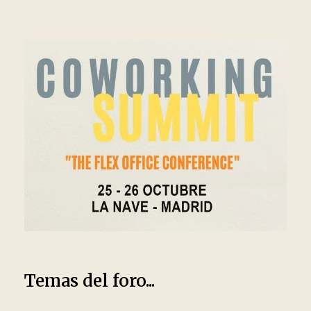
Temas del foro...