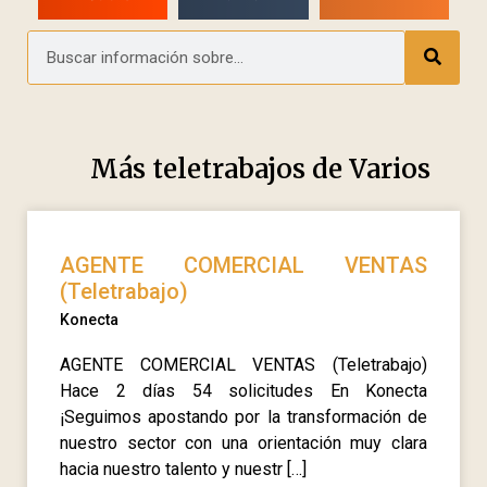
Más teletrabajos de
Varios
AGENTE COMERCIAL VENTAS
(Teletrabajo)
Konecta
AGENTE COMERCIAL VENTAS (Teletrabajo)
Hace 2 días 54 solicitudes En Konecta
¡Seguimos apostando por la transformación de
nuestro sector con una orientación muy clara
hacia nuestro talento y nuestr […]