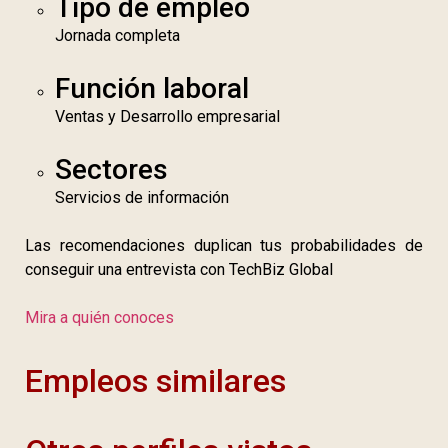
Tipo de empleo
Jornada completa
Función laboral
Ventas y Desarrollo empresarial
Sectores
Servicios de información
Las recomendaciones duplican tus probabilidades de
conseguir una entrevista con TechBiz Global
Mira a quién conoces
Empleos similares