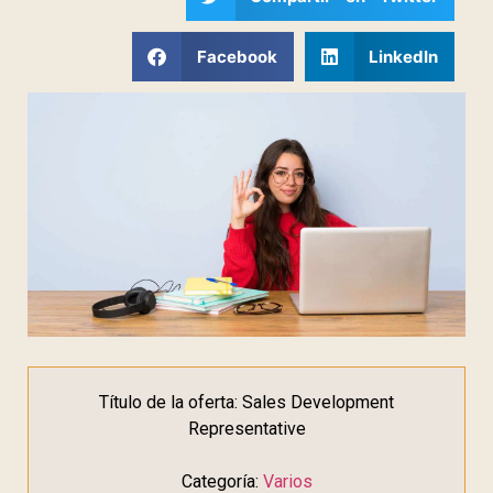
Facebook
LinkedIn
Título de la oferta: Sales Development
Representative
Categoría:
Varios