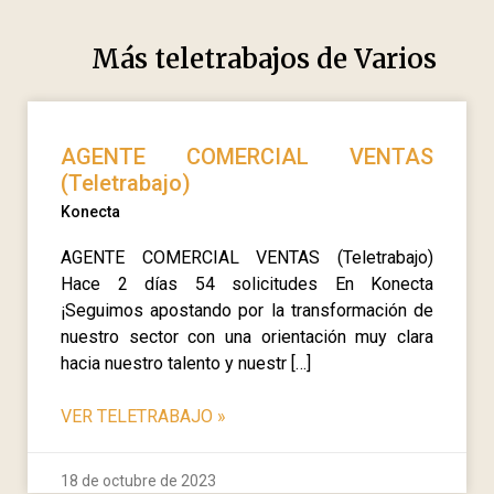
Más teletrabajos de
Varios
AGENTE COMERCIAL VENTAS
(Teletrabajo)
Konecta
AGENTE COMERCIAL VENTAS (Teletrabajo)
Hace 2 días 54 solicitudes En Konecta
¡Seguimos apostando por la transformación de
nuestro sector con una orientación muy clara
hacia nuestro talento y nuestr […]
VER TELETRABAJO
»
18 de octubre de 2023