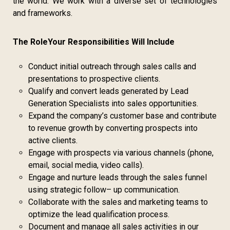
the world. We work with a diverse set of technologies
and frameworks.
The Role
Your Responsibilities Will Include
Conduct initial outreach through sales calls and
presentations to prospective clients.
Qualify and convert leads generated by Lead
Generation Specialists into sales opportunities.
Expand the company’s customer base and contribute
to revenue growth by converting prospects into
active clients.
Engage with prospects via various channels (phone,
email, social media, video calls).
Engage and nurture leads through the sales funnel
using strategic follow– up communication.
Collaborate with the sales and marketing teams to
optimize the lead qualification process.
Document and manage all sales activities in our