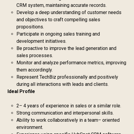
CRM system, maintaining accurate records.
Develop a deep understanding of customer needs
and objectives to craft compelling sales
propositions.
Participate in ongoing sales training and
development initiatives.
Be proactive to improve the lead generation and
sales processes.
Monitor and analyze performance metrics, improving
them accordingly.
Represent TechBiz professionally and positively
during all interactions with leads and clients.
Ideal Profile
2– 4 years of experience in sales or a similar role.
Strong communication and interpersonal skills.
Ability to work collaboratively in a team– oriented
environment.