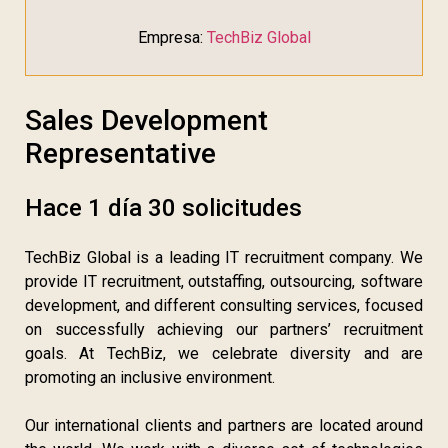
Empresa:
TechBiz Global
Sales Development
Representative
Hace 1 día
30 solicitudes
TechBiz Global is a leading IT recruitment company. We
provide IT recruitment, outstaffing, outsourcing, software
development, and different consulting services, focused
on successfully achieving our partners’ recruitment
goals. At TechBiz, we celebrate diversity and are
promoting an inclusive environment.
Our international clients and partners are located around