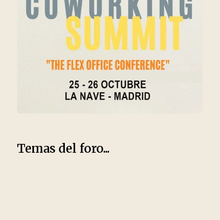
Temas del foro...