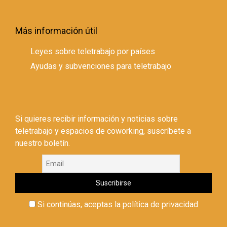
Más información útil
Leyes sobre teletrabajo por países
Ayudas y subvenciones para teletrabajo
Si quieres recibir información y noticias sobre
teletrabajo y espacios de coworking, suscríbete a
nuestro boletín.
Si continúas, aceptas la política de privacidad