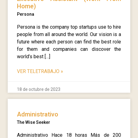
Home)
Persona
Persona is the company top startups use to hire
people from all around the world. Our vision is a
future where each person can find the best role
for them and companies can discover the
world’s best […]
VER TELETRABAJO
»
18 de octubre de 2023
Administrativo
The Wise Seeker
Administrativo Hace 18 horas Más de 200