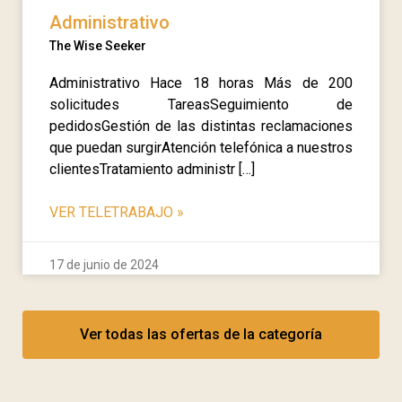
Administrativo
The Wise Seeker
Administrativo Hace 18 horas Más de 200
solicitudes TareasSeguimiento de
pedidosGestión de las distintas reclamaciones
que puedan surgirAtención telefónica a nuestros
clientesTratamiento administr […]
VER TELETRABAJO
»
17 de junio de 2024
Ver todas las ofertas de la categoría