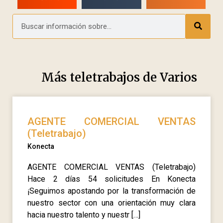
Más teletrabajos de
Varios
AGENTE COMERCIAL VENTAS
(Teletrabajo)
Konecta
AGENTE COMERCIAL VENTAS (Teletrabajo)
Hace 2 días 54 solicitudes En Konecta
¡Seguimos apostando por la transformación de
nuestro sector con una orientación muy clara
hacia nuestro talento y nuestr […]