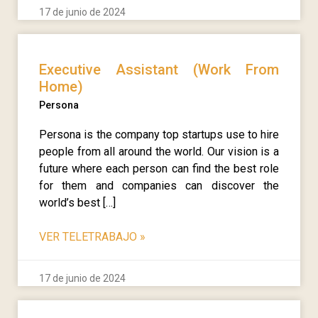
17 de junio de 2024
Executive Assistant (Work From
Home)
Persona
Persona is the company top startups use to hire
people from all around the world. Our vision is a
future where each person can find the best role
for them and companies can discover the
world’s best […]
VER TELETRABAJO
»
17 de junio de 2024