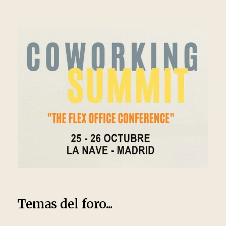
Temas del foro...