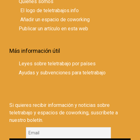
Quienes somos
El logo de teletrabajos.info
Añadir un espacio de coworking
Publicar un artículo en esta web
Más información útil
Leyes sobre teletrabajo por países
Ayudas y subvenciones para teletrabajo
Si quieres recibir información y noticias sobre
teletrabajo y espacios de coworking, suscríbete a
nuestro boletín.