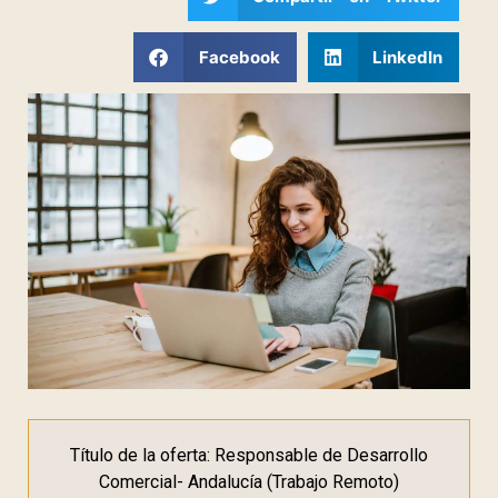
Facebook
LinkedIn
Título de la oferta: Responsable de Desarrollo
Comercial- Andalucía (Trabajo Remoto)