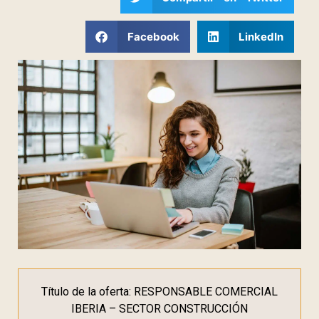
Facebook
LinkedIn
Título de la oferta: RESPONSABLE COMERCIAL
IBERIA – SECTOR CONSTRUCCIÓN