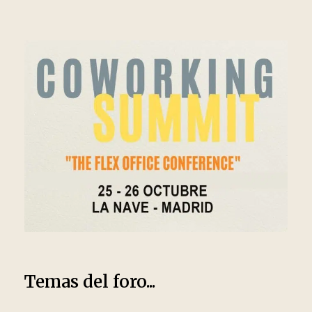
Temas del foro...