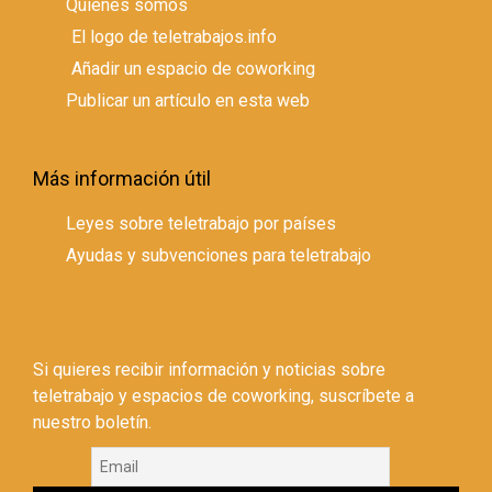
Quienes somos
El logo de teletrabajos.info
Añadir un espacio de coworking
Publicar un artículo en esta web
Más información útil
Leyes sobre teletrabajo por países
Ayudas y subvenciones para teletrabajo
Si quieres recibir información y noticias sobre
teletrabajo y espacios de coworking, suscríbete a
nuestro boletín.