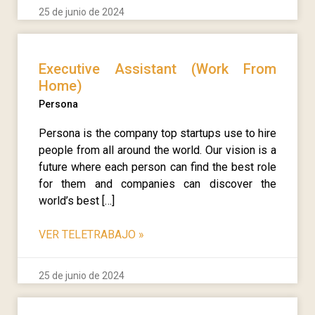
25 de junio de 2024
Executive Assistant (Work From
Home)
Persona
Persona is the company top startups use to hire
people from all around the world. Our vision is a
future where each person can find the best role
for them and companies can discover the
world’s best […]
VER TELETRABAJO
»
25 de junio de 2024