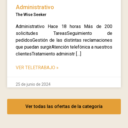
Administrativo
The Wise Seeker
Administrativo Hace 18 horas Más de 200
solicitudes TareasSeguimiento de
pedidosGestión de las distintas reclamaciones
que puedan surgirAtención telefónica a nuestros
clientesTratamiento administr […]
VER TELETRABAJO
»
25 de junio de 2024
Ver todas las ofertas de la categoría