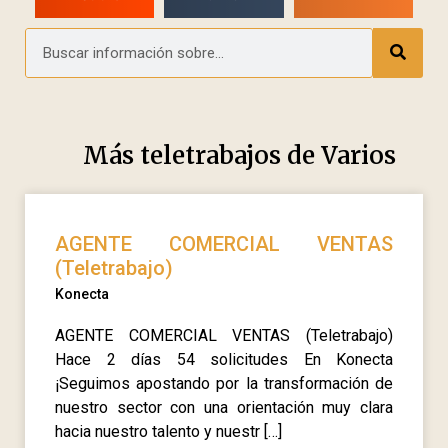
Más teletrabajos de
Varios
AGENTE COMERCIAL VENTAS
(Teletrabajo)
Konecta
AGENTE COMERCIAL VENTAS (Teletrabajo)
Hace 2 días 54 solicitudes En Konecta
¡Seguimos apostando por la transformación de
nuestro sector con una orientación muy clara
hacia nuestro talento y nuestr […]