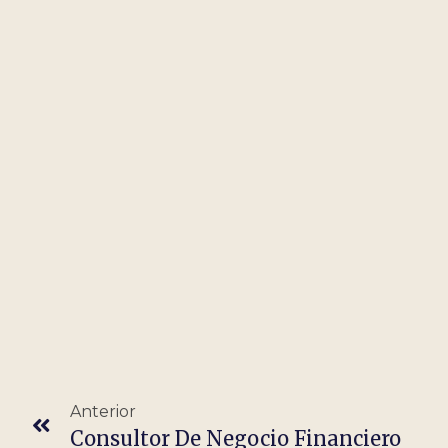
Anterior
Consultor De Negocio Financiero