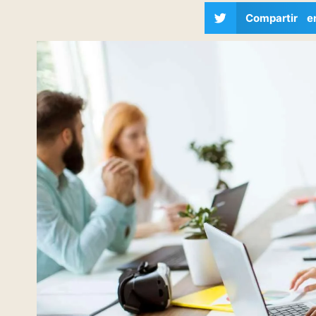
Compartir e