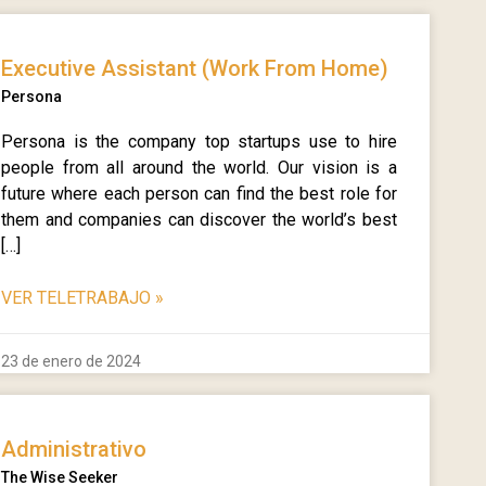
Executive Assistant (Work From Home)
Persona
Persona is the company top startups use to hire
people from all around the world. Our vision is a
future where each person can find the best role for
them and companies can discover the world’s best
[…]
VER TELETRABAJO
»
23 de enero de 2024
Administrativo
The Wise Seeker