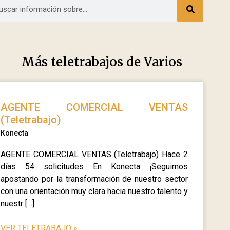
Más teletrabajos de
Varios
AGENTE COMERCIAL VENTAS
(Teletrabajo)
Konecta
AGENTE COMERCIAL VENTAS (Teletrabajo) Hace 2
días 54 solicitudes En Konecta ¡Seguimos
apostando por la transformación de nuestro sector
con una orientación muy clara hacia nuestro talento y
nuestr […]
VER TELETRABAJO
»