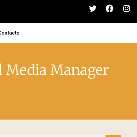
Contacto
al Media Manager