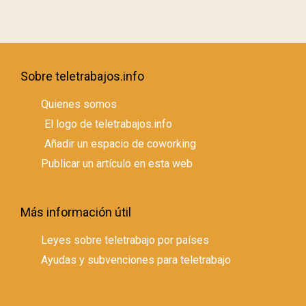
Sobre teletrabajos.info
Quienes somos
El logo de teletrabajos.info
Añadir un espacio de coworking
Publicar un artículo en esta web
Más información útil
Leyes sobre teletrabajo por países
Ayudas y subvenciones para teletrabajo