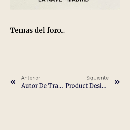
Temas del foro...
Anterior
Siguiente
Autor De Trabajos Académicos (Relaciones Internacionales)
Product Designer