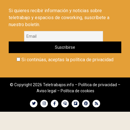
Si quieres recibir información y noticias sobre
teletrabajo y espacios de coworking, suscríbete a
nuestro boletín.
Si continúas, aceptas la política de privacidad
© Copyright 2026 Teletrabajos.info –
Política de privacidad
–
Aviso legal
–
Política de cookies