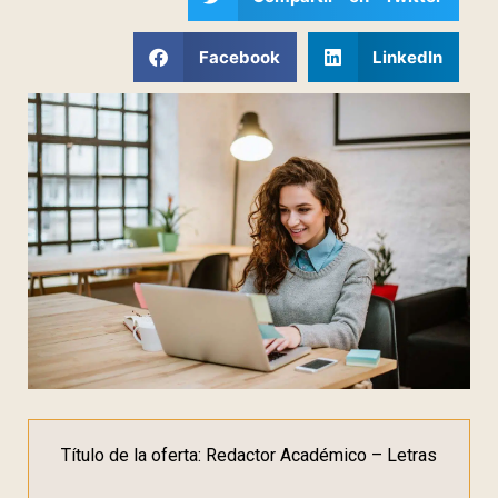
Facebook
LinkedIn
Título de la oferta: Redactor Académico – Letras