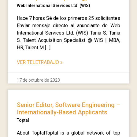
Web International Services Ltd. (WIS)
Hace 7 horas Sé de los primeros 25 solicitantes
Enviar mensaje directo al anunciante de Web
International Services Ltd. (WIS) Tania S. Tania
S. Talent Acquisition Specialist @ WIS | MBA,
HR, Talent M […]
VER TELETRABAJO
»
17 de octubre de 2023
Senior Editor, Software Engineering –
Internationally-Based Applicants
Toptal
About ToptalToptal is a global network of top