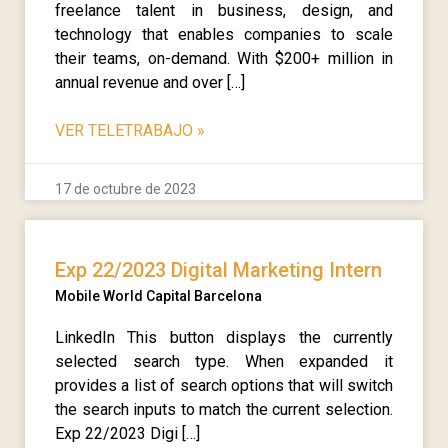
freelance talent in business, design, and
technology that enables companies to scale
their teams, on-demand. With $200+ million in
annual revenue and over […]
VER TELETRABAJO
»
17 de octubre de 2023
Exp 22/2023 Digital Marketing Intern
Mobile World Capital Barcelona
LinkedIn This button displays the currently
selected search type. When expanded it
provides a list of search options that will switch
the search inputs to match the current selection.
Exp 22/2023 Digi […]