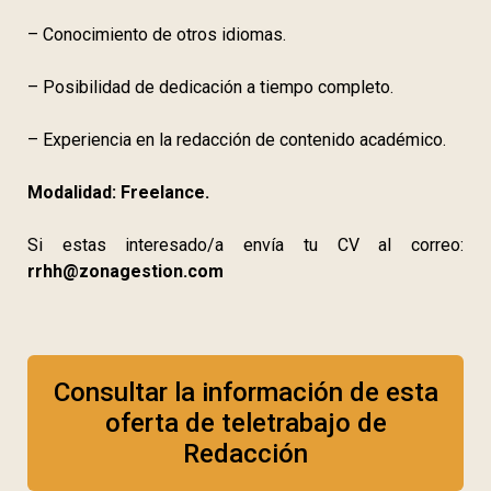
– Conocimiento de otros idiomas.
– Posibilidad de dedicación a tiempo completo.
– Experiencia en la redacción de contenido académico.
Modalidad: Freelance.
Si estas interesado/a envía tu CV al correo:
rrhh@zonagestion.com
Consultar la información de esta
oferta de teletrabajo de
Redacción