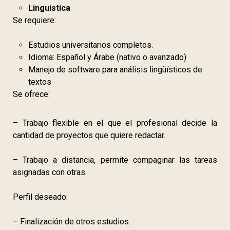
Linguistica
Se requiere:
Estudios universitarios completos.
Idioma: Español y Árabe (nativo o avanzado)
Manejo de software para análisis lingüísticos de
textos
Se ofrece:
– Trabajo flexible en el que el profesional decide la
cantidad de proyectos que quiere redactar.
– Trabajo a distancia, permite compaginar las tareas
asignadas con otras.
Perfil deseado:
– Finalización de otros estudios.