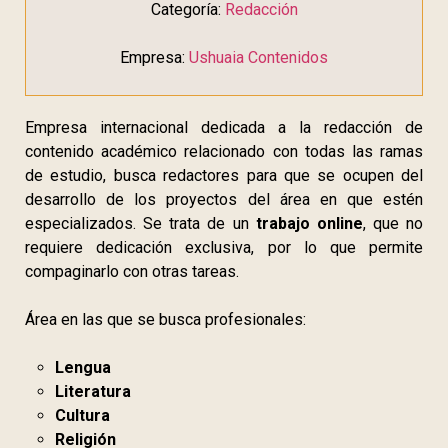
Categoría:
Redacción
Empresa:
Ushuaia Contenidos
Empresa internacional dedicada a la redacción de
contenido académico relacionado con todas las ramas
de estudio, busca redactores para que se ocupen del
desarrollo de los proyectos del área en que estén
especializados. Se trata de un
trabajo online
, que no
requiere dedicación exclusiva, por lo que permite
compaginarlo con otras tareas.
Área en las que se busca profesionales:
Lengua
Literatura
Cultura
Religión