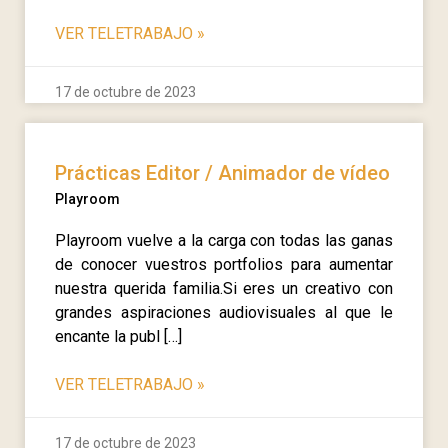
VER TELETRABAJO
»
17 de octubre de 2023
Prácticas Editor / Animador de vídeo
Playroom
Playroom vuelve a la carga con todas las ganas
de conocer vuestros portfolios para aumentar
nuestra querida familia.Si eres un creativo con
grandes aspiraciones audiovisuales al que le
encante la publ […]
VER TELETRABAJO
»
17 de octubre de 2023