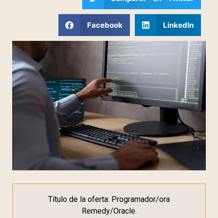
Facebook
LinkedIn
Título de la oferta: Programador/ora
Remedy/Oracle.