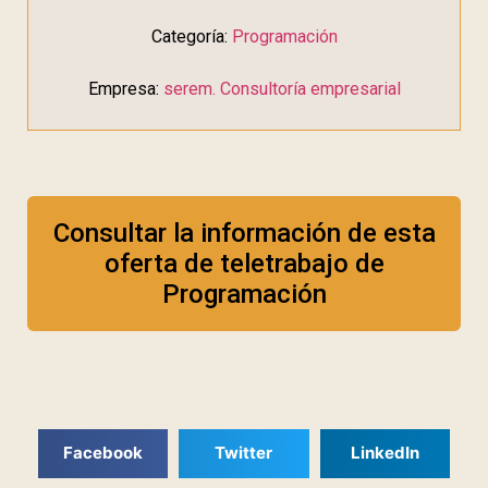
Categoría:
Programación
Empresa:
serem. Consultoría empresarial
Consultar la información de esta
oferta de teletrabajo de
Programación
Facebook
Twitter
LinkedIn