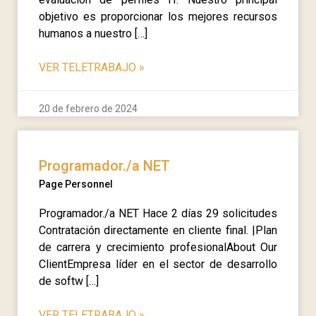
objetivo es proporcionar los mejores recursos
humanos a nuestro […]
VER TELETRABAJO
»
20 de febrero de 2024
Programador./a NET
Page Personnel
Programador./a NET Hace 2 días 29 solicitudes
Contratación directamente en cliente final. |Plan
de carrera y crecimiento profesionalAbout Our
ClientEmpresa líder en el sector de desarrollo
de softw […]
VER TELETRABAJO
»