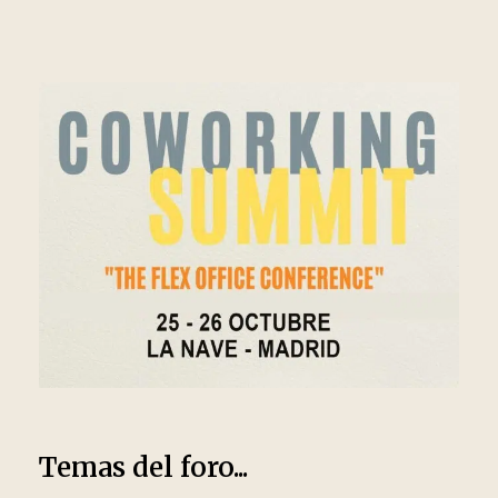
Temas del foro...