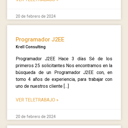
20 de febrero de 2024
Programador J2EE
Krell Consulting
Programador J2EE Hace 3 días Sé de los
primeros 25 solicitantes Nos encontramos en la
búsqueda de un Programador J2EE con, en
torno 4 años de experiencia, para trabajar con
uno de nuestros cliente […]
VER TELETRABAJO
»
20 de febrero de 2024