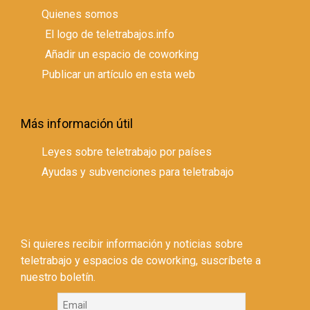
Quienes somos
El logo de teletrabajos.info
Añadir un espacio de coworking
Publicar un artículo en esta web
Más información útil
Leyes sobre teletrabajo por países
Ayudas y subvenciones para teletrabajo
Si quieres recibir información y noticias sobre
teletrabajo y espacios de coworking, suscríbete a
nuestro boletín.