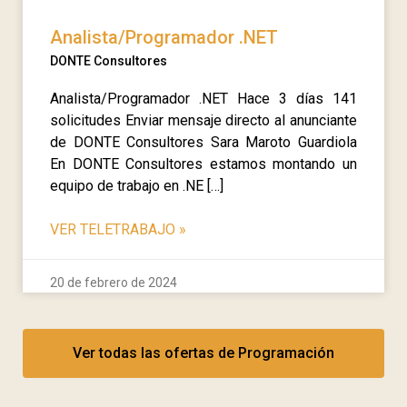
Analista/Programador .NET
DONTE Consultores
Analista/Programador .NET Hace 3 días 141
solicitudes Enviar mensaje directo al anunciante
de DONTE Consultores Sara Maroto Guardiola
En DONTE Consultores estamos montando un
equipo de trabajo en .NE […]
VER TELETRABAJO
»
20 de febrero de 2024
Ver todas las ofertas de Programación