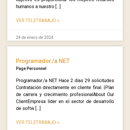
humanos a nuestro […]
VER TELETRABAJO
»
24 de enero de 2024
Programador./a NET
Page Personnel
Programador./a NET Hace 2 días 29 solicitudes
Contratación directamente en cliente final. |Plan
de carrera y crecimiento profesionalAbout Our
ClientEmpresa líder en el sector de desarrollo
de softw […]
VER TELETRABAJO
»