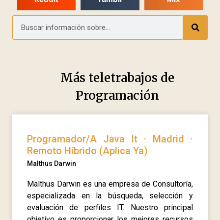
Más teletrabajos de
Programación
Programador/A Java It · Madrid ·
Remoto Híbrido (Aplica Ya)
Malthus Darwin
Malthus Darwin es una empresa de Consultoría,
especializada en la búsqueda, selección y
evaluación de perfiles IT. Nuestro principal
objetivo es proporcionar los mejores recursos