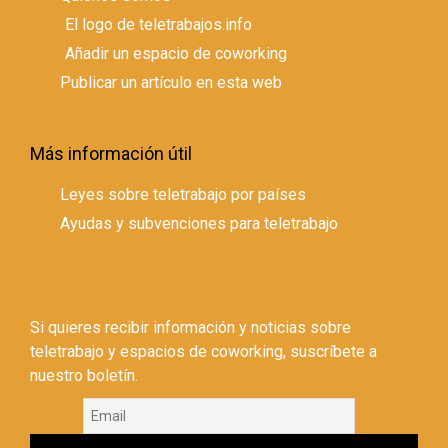
El logo de teletrabajos.info
Añadir un espacio de coworking
Publicar un artículo en esta web
Más información útil
Leyes sobre teletrabajo por países
Ayudas y subvenciones para teletrabajo
Si quieres recibir información y noticias sobre
teletrabajo y espacios de coworking, suscríbete a
nuestro boletín.