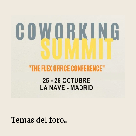
Temas del foro...