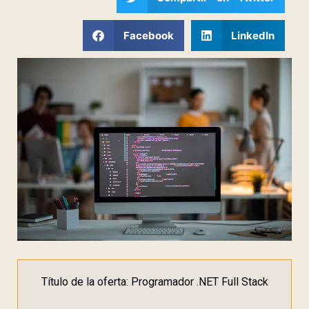
Facebook
LinkedIn
Título de la oferta: Programador .NET Full Stack