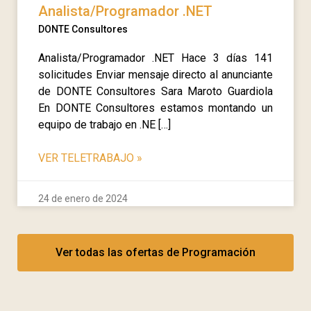
Analista/Programador .NET
DONTE Consultores
Analista/Programador .NET Hace 3 días 141
solicitudes Enviar mensaje directo al anunciante
de DONTE Consultores Sara Maroto Guardiola
En DONTE Consultores estamos montando un
equipo de trabajo en .NE […]
VER TELETRABAJO
»
24 de enero de 2024
Ver todas las ofertas de Programación