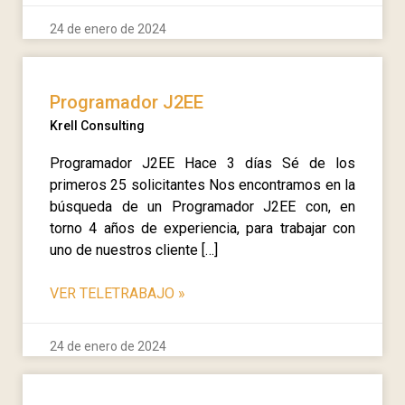
24 de enero de 2024
Programador J2EE
Krell Consulting
Programador J2EE Hace 3 días Sé de los
primeros 25 solicitantes Nos encontramos en la
búsqueda de un Programador J2EE con, en
torno 4 años de experiencia, para trabajar con
uno de nuestros cliente […]
VER TELETRABAJO
»
24 de enero de 2024