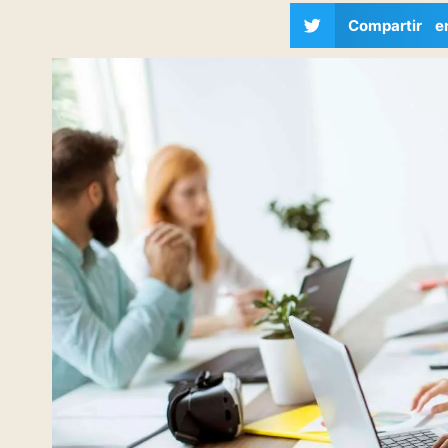
Compartir e