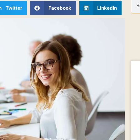
n Twitter
Facebook
LinkedIn