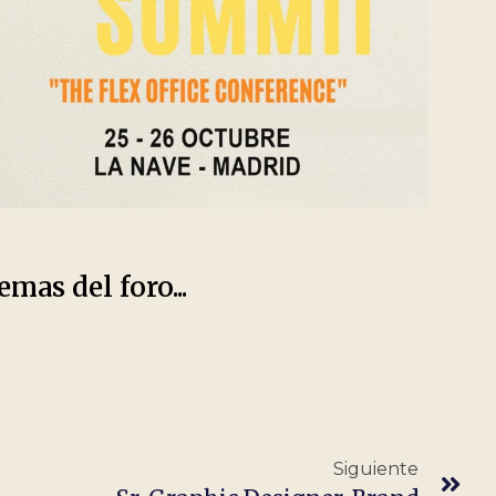
emas del foro...
Siguiente