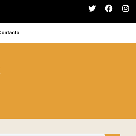
Contacto
t