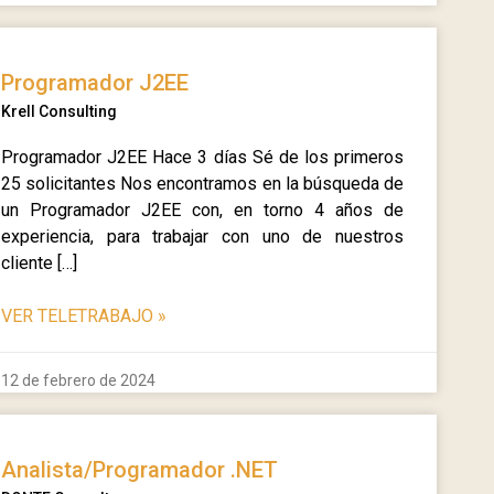
Programador J2EE
Krell Consulting
Programador J2EE Hace 3 días Sé de los primeros
25 solicitantes Nos encontramos en la búsqueda de
un Programador J2EE con, en torno 4 años de
experiencia, para trabajar con uno de nuestros
cliente […]
VER TELETRABAJO
»
12 de febrero de 2024
Analista/Programador .NET