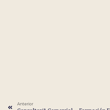
Anterior