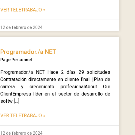
VER TELETRABAJO
»
12 de febrero de 2024
Programador./a NET
Page Personnel
Programador./a NET Hace 2 días 29 solicitudes
Contratación directamente en cliente final. |Plan de
carrera y crecimiento profesionalAbout Our
ClientEmpresa líder en el sector de desarrollo de
softw […]
VER TELETRABAJO
»
12 de febrero de 2024