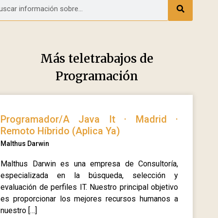
Más teletrabajos de
Programación
Programador/A Java It · Madrid ·
Remoto Híbrido (Aplica Ya)
Malthus Darwin
Malthus Darwin es una empresa de Consultoría,
especializada en la búsqueda, selección y
evaluación de perfiles IT. Nuestro principal objetivo
es proporcionar los mejores recursos humanos a
nuestro […]