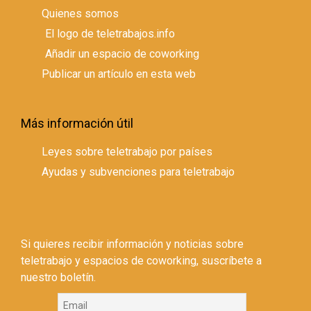
Quienes somos
El logo de teletrabajos.info
Añadir un espacio de coworking
Publicar un artículo en esta web
Más información útil
Leyes sobre teletrabajo por países
Ayudas y subvenciones para teletrabajo
Si quieres recibir información y noticias sobre
teletrabajo y espacios de coworking, suscríbete a
nuestro boletín.