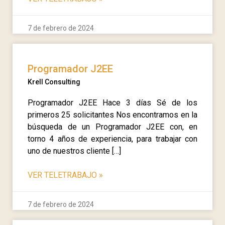
7 de febrero de 2024
Programador J2EE
Krell Consulting
Programador J2EE Hace 3 días Sé de los
primeros 25 solicitantes Nos encontramos en la
búsqueda de un Programador J2EE con, en
torno 4 años de experiencia, para trabajar con
uno de nuestros cliente […]
VER TELETRABAJO
»
7 de febrero de 2024