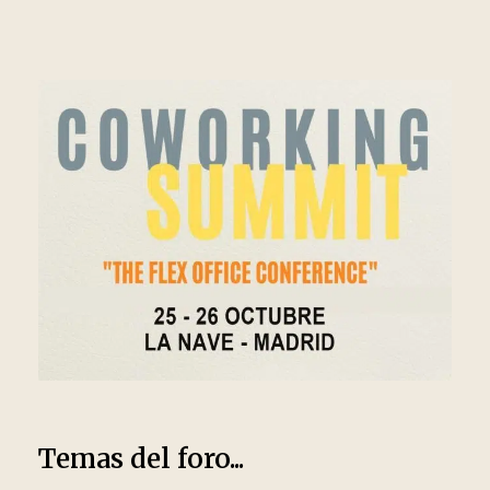
Temas del foro...