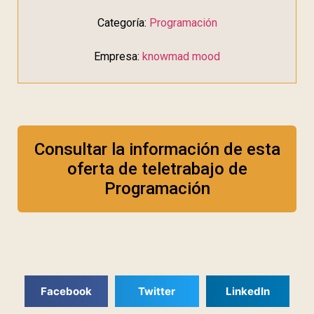
Categoría:
Programación
Empresa:
knowmad mood
Consultar la información de esta
oferta de teletrabajo de
Programación
Facebook
Twitter
LinkedIn