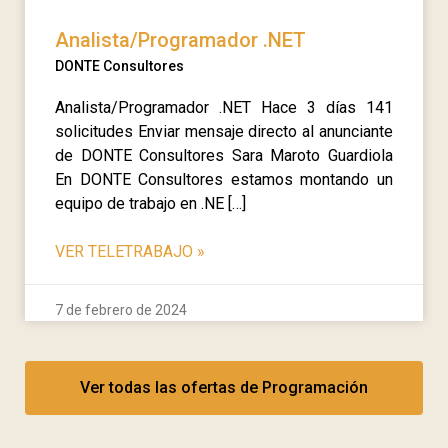
Analista/Programador .NET
DONTE Consultores
Analista/Programador .NET Hace 3 días 141
solicitudes Enviar mensaje directo al anunciante
de DONTE Consultores Sara Maroto Guardiola
En DONTE Consultores estamos montando un
equipo de trabajo en .NE […]
VER TELETRABAJO
»
7 de febrero de 2024
Ver todas las ofertas de Programación