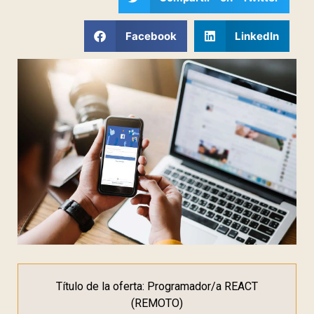
Facebook
LinkedIn
Título de la oferta: Programador/a REACT
(REMOTO)