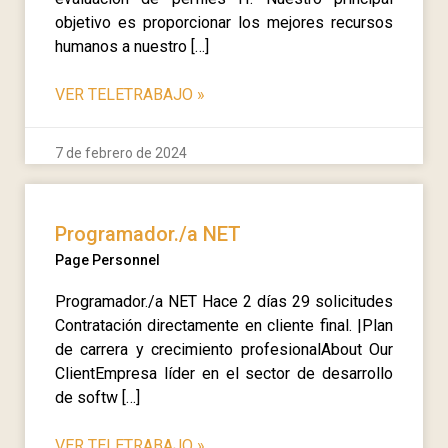
objetivo es proporcionar los mejores recursos
humanos a nuestro […]
VER TELETRABAJO
»
7 de febrero de 2024
Programador./a NET
Page Personnel
Programador./a NET Hace 2 días 29 solicitudes
Contratación directamente en cliente final. |Plan
de carrera y crecimiento profesionalAbout Our
ClientEmpresa líder en el sector de desarrollo
de softw […]
VER TELETRABAJO
»